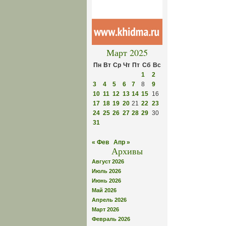
Март 2025
Пн
Вт
Ср
Чт
Пт
Сб
Вс
1
2
3
4
5
6
7
8
9
10
11
12
13
14
15
16
17
18
19
20
21
22
23
24
25
26
27
28
29
30
31
« Фев
Апр »
Архивы
Август 2026
Июль 2026
Июнь 2026
Май 2026
Апрель 2026
Март 2026
Февраль 2026