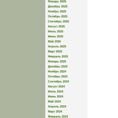
Январь 2026
Декабрь 2025
Ноябрь 2025
Октябрь 2025
Сентябрь 2025
Август 2025
Июль 2025
Июнь 2025
Май 2025
Апрель 2025
Март 2025
Февраль 2025
Январь 2025
Декабрь 2024
Ноябрь 2024
Октябрь 2024
Сентябрь 2024
Август 2024
Июль 2024
Июнь 2024
Май 2024
Апрель 2024
Март 2024
Февраль 2024