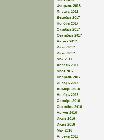
Февраль 2018
Январь 2018
Декабрь 2017
Ноябрь 2017
Октябрь 2017
Сентябрь 2017
Август 2017
Июль 2017
Июнь 2017
Май 2017
Апрель 2017
Март 2017
Февраль 2017
Январь 2017
Декабрь 2016
Ноябрь 2016
Октябрь 2016
Сентябрь 2016
Август 2016
Июль 2016
Июнь 2016
Май 2016
Апрель 2016