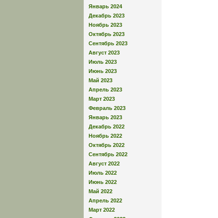
Январь 2024
Декабрь 2023
Ноябрь 2023
Октябрь 2023
Сентябрь 2023
Август 2023
Июль 2023
Июнь 2023
Май 2023
Апрель 2023
Март 2023
Февраль 2023
Январь 2023
Декабрь 2022
Ноябрь 2022
Октябрь 2022
Сентябрь 2022
Август 2022
Июль 2022
Июнь 2022
Май 2022
Апрель 2022
Март 2022