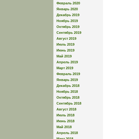
Февраль 2020
Январь 2020
Декабрь 2019
Ноябрь 2019
Октябрь 2019
Сентябрь 2019
Август 2019
Июль 2019
Июнь 2019
Май 2019
Апрель 2019
Март 2019
Февраль 2019
Январь 2019
Декабрь 2018
Ноябрь 2018
Октябрь 2018
Сентябрь 2018
Август 2018
Июль 2018
Июнь 2018
Май 2018
Апрель 2018
Март 2018