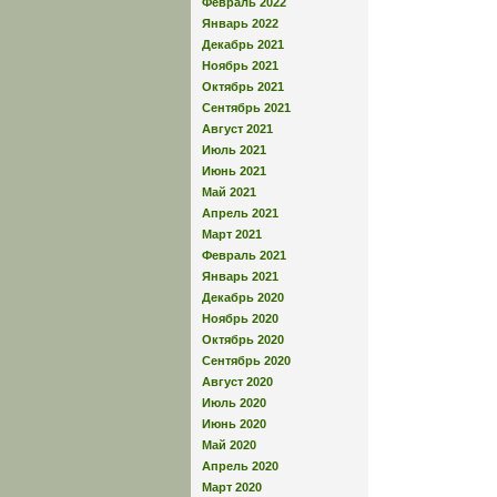
Февраль 2022
Январь 2022
Декабрь 2021
Ноябрь 2021
Октябрь 2021
Сентябрь 2021
Август 2021
Июль 2021
Июнь 2021
Май 2021
Апрель 2021
Март 2021
Февраль 2021
Январь 2021
Декабрь 2020
Ноябрь 2020
Октябрь 2020
Сентябрь 2020
Август 2020
Июль 2020
Июнь 2020
Май 2020
Апрель 2020
Март 2020