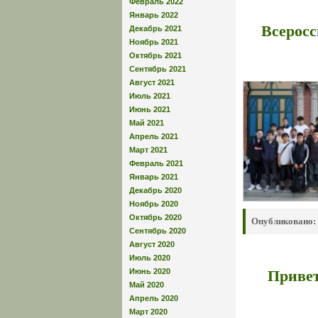
Февраль 2022
Январь 2022
Всеросс
Декабрь 2021
Ноябрь 2021
Октябрь 2021
Сентябрь 2021
Август 2021
Июль 2021
Июнь 2021
Май 2021
Апрель 2021
Март 2021
Февраль 2021
Январь 2021
Декабрь 2020
Ноябрь 2020
Октябрь 2020
Опубликовано:
Сентябрь 2020
Август 2020
Июль 2020
Привет
Июнь 2020
Май 2020
Апрель 2020
Март 2020