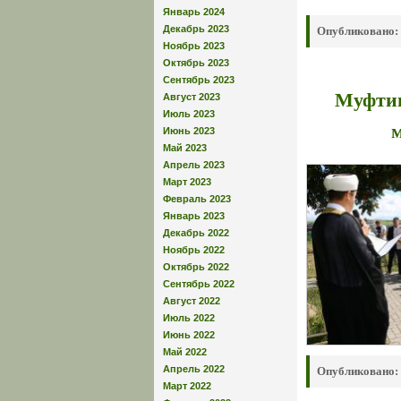
Январь 2024
Декабрь 2023
Опубликовано:
Ноябрь 2023
Октябрь 2023
Сентябрь 2023
Муфтии
Август 2023
Июль 2023
м
Июнь 2023
Май 2023
Апрель 2023
Март 2023
Февраль 2023
Январь 2023
Декабрь 2022
Ноябрь 2022
Октябрь 2022
Сентябрь 2022
Август 2022
Июль 2022
Июнь 2022
Май 2022
Апрель 2022
Опубликовано:
Март 2022