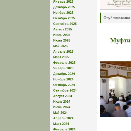
Январь 2026
Декабрь 2025
Ноябрь 2025
Опубликовано:
Октябрь 2025
Сентябрь 2025
Август 2025
Июль 2025
Муфтий
Июнь 2025
Май 2025
Апрель 2025
Март 2025
Февраль 2025
Январь 2025
Декабрь 2024
Ноябрь 2024
Октябрь 2024
Сентябрь 2024
Август 2024
Июль 2024
Июнь 2024
Май 2024
Апрель 2024
Март 2024
Февраль 2024