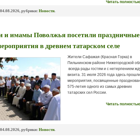
Читать полностью
04.08.2026, рубрики:
Новости
.
 и имамы Поволжья посетили праздничные
ероприятия в древнем татарском селе
Жители Сафажая (Красная Горка) в
Пильнинском районе Нижегородской об
всегда рады гостям и с нетерпением жд
визита. 31 июля 2026 года здесь прошл
мероприятия, посвященные празднова
575-летия одного из самых древних
татарских сел России.
Читать полностью
04.08.2026, рубрики:
Новости
.