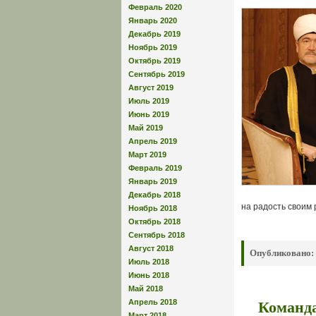
Февраль 2020
Январь 2020
Декабрь 2019
Ноябрь 2019
Октябрь 2019
Сентябрь 2019
Август 2019
Июль 2019
Июнь 2019
Май 2019
Апрель 2019
Март 2019
Февраль 2019
Январь 2019
Декабрь 2018
на радость своим 
Ноябрь 2018
Октябрь 2018
Сентябрь 2018
Август 2018
Опубликовано:
Июль 2018
Июнь 2018
Май 2018
Команда
Апрель 2018
Март 2018