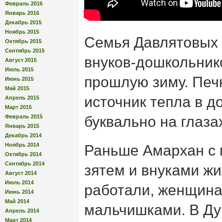
Февраль 2016
Январь 2016
Декабрь 2015
Ноябрь 2015
Семья Давлятовых 
Октябрь 2015
Сентябрь 2015
внуков-дошкольник
Август 2015
Июль 2015
прошлую зиму. Печ
Июнь 2015
Май 2015
источник тепла в д
Апрель 2015
Март 2015
Февраль 2015
буквально на глаза
Январь 2015
Декабрь 2014
Ноябрь 2014
Раньше Амархан с 
Октябрь 2014
Сентябрь 2014
зятем и внуками жи
Август 2014
Июль 2014
работали, женщина
Июнь 2014
Май 2014
мальчишками. В Ду
Апрель 2014
Март 2014