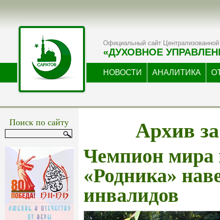
Официальный сайт Централизованной 
«ДУХОВНОЕ УПРАВЛЕН
НОВОСТИ
АНАЛИТИКА
О
Архив за
Поиск по сайту
Чемпион мира 
«Родника» наве
инвалидов