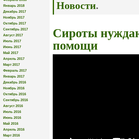
Новости
.
Январь 2018
Декабрь 2017
Ноябрь 2017
Октябрь 2017
Сироты нужда
Сентябрь 2017
Август 2017
помощи
Июль 2017
Июнь 2017
Май 2017
Апрель 2017
Март 2017
Февраль 2017
Январь 2017
Декабрь 2016
Ноябрь 2016
Октябрь 2016
Сентябрь 2016
Август 2016
Июль 2016
Июнь 2016
Май 2016
Апрель 2016
Март 2016