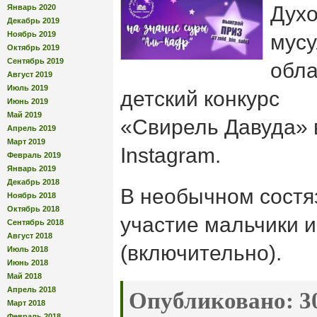
Духо
Январь 2020
Декабрь 2019
Ноябрь 2019
мусу
Октябрь 2019
Сентябрь 2019
обла
Август 2019
Июль 2019
детский конкурс
Июнь 2019
Май 2019
«Свирель Давуда» 
Апрель 2019
Март 2019
Instagram.
Февраль 2019
Январь 2019
Декабрь 2018
В необычном состя
Ноябрь 2018
Октябрь 2018
участие мальчики и
Сентябрь 2018
Август 2018
(включительно).
Июль 2018
Июнь 2018
Май 2018
Апрель 2018
Опубликовано:
30
Март 2018
Февраль 2018