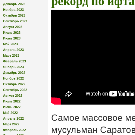
рекорд по ифт
Декабрь 2023
Ноябрь 2023
Октябрь 2023
Сентябрь 2023
Август 2023
Июль 2023
Июнь 2023
Май 2023
Апрель 2023
Март 2023
Февраль 2023
Январь 2023
Декабрь 2022
Ноябрь 2022
Октябрь 2022
Сентябрь 2022
Август 2022
Июль 2022
Июнь 2022
Май 2022
Самое массовое ме
Апрель 2022
Март 2022
мусульман Саратов
Февраль 2022