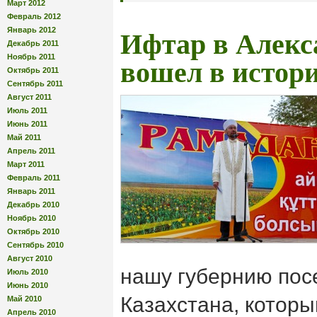
Март 2012
Февраль 2012
Январь 2012
Ифтар в Алекс
Декабрь 2011
Ноябрь 2011
вошел в истор
Октябрь 2011
Сентябрь 2011
Август 2011
Июль 2011
Июнь 2011
Май 2011
Апрель 2011
Март 2011
Февраль 2011
Январь 2011
Декабрь 2010
Ноябрь 2010
Октябрь 2010
Сентябрь 2010
Август 2010
нашу губернию пос
Июль 2010
Июнь 2010
Казахстана, которы
Май 2010
Апрель 2010