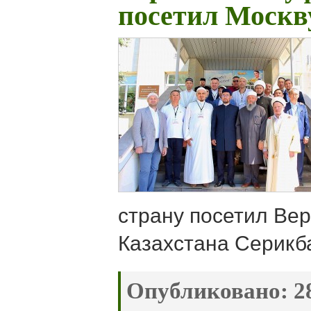
посетил Москв
страну посетил Ве
Казахстана Серикб
Опубликовано:
28