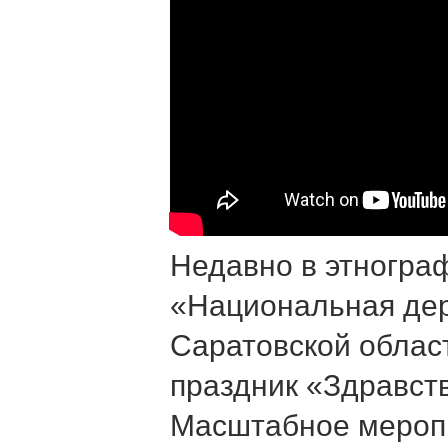
Недавно в этногра
«Национальная де
Саратовской облас
праздник «Здравств
Масштабное мероп