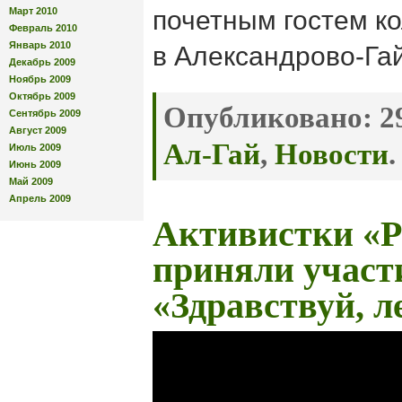
Март 2010
почетным гостем к
Февраль 2010
Январь 2010
в Александрово-Га
Декабрь 2009
Ноябрь 2009
Октябрь 2009
Опубликовано:
29
Сентябрь 2009
Август 2009
Ал-Гай
,
Новости
.
Июль 2009
Июнь 2009
Май 2009
Апрель 2009
Активистки «Р
приняли участ
«Здравствуй, л