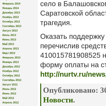
село в Балашовско
Февраль 2014
Январь 2014
Саратовской облас
Декабрь 2013
Ноябрь 2013
трагедия.
Октябрь 2013
Сентябрь 2013
Август 2013
Оказать поддержку
Июль 2013
Июнь 2013
перечислив средст
Май 2013
Апрель 2013
410015781908525 н
Март 2013
Февраль 2013
Январь 2013
форму оплаты на с
Декабрь 2012
Ноябрь 2012
http://nurtv.ru/news
Октябрь 2012
Сентябрь 2012
Август 2012
Опубликовано:
30
Июль 2012
Июнь 2012
Новости
.
Май 2012
Апрель 2012