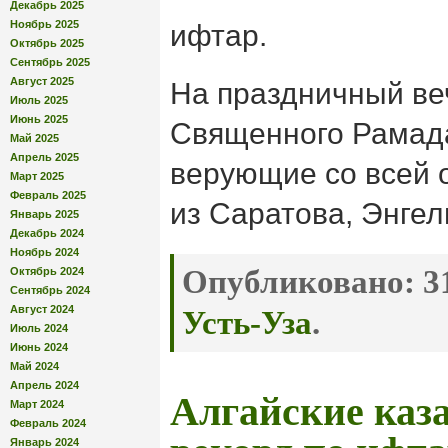
Декабрь 2025
Ноябрь 2025
ифтар.
Октябрь 2025
Сентябрь 2025
Август 2025
На праздничный ве
Июль 2025
Июнь 2025
Священного Рамад
Май 2025
Апрель 2025
верующие со всей о
Март 2025
Февраль 2025
из Саратова, Энгел
Январь 2025
Декабрь 2024
Ноябрь 2024
Опубликовано:
31
Октябрь 2024
Сентябрь 2024
Август 2024
Усть-Уза
.
Июль 2024
Июнь 2024
Май 2024
Апрель 2024
Алгайские каз
Март 2024
Февраль 2024
Январь 2024