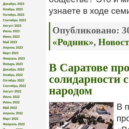
Декабрь 2023
узнаете в ходе сем
Ноябрь 2023
Октябрь 2023
Сентябрь 2023
Август 2023
Опубликовано:
30
Июль 2023
Июнь 2023
«Родник»
,
Новос
Май 2023
Апрель 2023
Март 2023
Февраль 2023
В Саратове про
Январь 2023
Декабрь 2022
солидарности 
Ноябрь 2022
Октябрь 2022
Сентябрь 2022
народом
Август 2022
Июль 2022
Июнь 2022
В 
Май 2022
Апрель 2022
пр
Март 2022
Февраль 2022