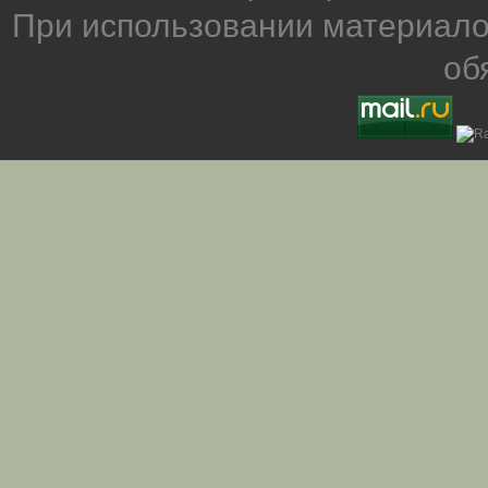
При использовании материало
об