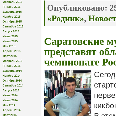
Февраль 2016
Опубликовано:
29
Январь 2016
Декабрь 2015
«Родник»
,
Новос
Ноябрь 2015
Октябрь 2015
Сентябрь 2015
Август 2015
Июль 2015
Саратовские м
Июнь 2015
Май 2015
представят обл
Апрель 2015
Март 2015
чемпионате Ро
Февраль 2015
Январь 2015
Декабрь 2014
Сегод
Ноябрь 2014
Октябрь 2014
старт
Сентябрь 2014
Август 2014
перве
Июль 2014
Июнь 2014
кикбо
Май 2014
Апрель 2014
В это
Март 2014