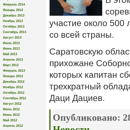
Февраль 2014
сорев
Январь 2014
Декабрь 2013
участие около 500 
Ноябрь 2013
Октябрь 2013
со всей страны.
Сентябрь 2013
Август 2013
Июль 2013
Июнь 2013
Саратовскую облас
Май 2013
Апрель 2013
прихожане Соборно
Март 2013
Февраль 2013
которых капитан сб
Январь 2013
Декабрь 2012
трехкратный облад
Ноябрь 2012
Октябрь 2012
Даци Дациев.
Сентябрь 2012
Август 2012
Июль 2012
Опубликовано:
28
Июнь 2012
Май 2012
Апрель 2012
Новости
.