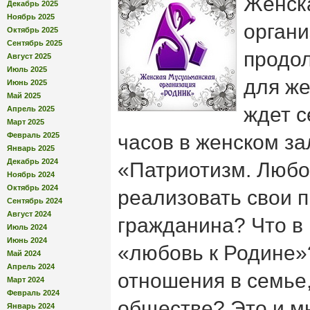
Женск
Декабрь 2025
Ноябрь 2025
органи
Октябрь 2025
Сентябрь 2025
продол
Август 2025
Июль 2025
для ж
Июнь 2025
Май 2025
ждет с
Апрель 2025
Март 2025
Февраль 2025
часов в женском за
Январь 2025
Декабрь 2024
«Патриотизм. Любов
Ноябрь 2024
Октябрь 2024
реализовать свои п
Сентябрь 2024
Август 2024
гражданина? Что в
Июль 2024
Июнь 2024
«любовь к Родине»
Май 2024
Апрель 2024
отношения в семье,
Март 2024
Февраль 2024
обществе? Это и м
Январь 2024