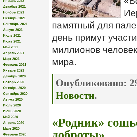
«В
Январь 2022
Декабрь 2021
Ие
Ноябрь 2021
Октябрь 2021
памятный для пале
Сентябрь 2021
Август 2021
день примут участи
Июль 2021
Июнь 2021
миллионов человек 
Май 2021
Апрель 2021
Март 2021
мира.
Февраль 2021
Январь 2021
Декабрь 2020
Опубликовано:
29
Ноябрь 2020
Октябрь 2020
Новости
.
Сентябрь 2020
Август 2020
Июль 2020
Июнь 2020
Май 2020
«Родник» сошье
Апрель 2020
Март 2020
доброты»
Февраль 2020