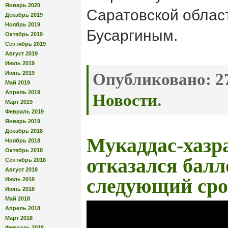
Январь 2020
Саратовской облас
Декабрь 2019
Ноябрь 2019
Бусаргиным.
Октябрь 2019
Сентябрь 2019
Август 2019
Июль 2019
Июнь 2019
Опубликовано:
27
Май 2019
Апрель 2019
Новости
.
Март 2019
Февраль 2019
Январь 2019
Декабрь 2018
Мукаддас-хазр
Ноябрь 2018
Октябрь 2018
отказался балл
Сентябрь 2018
Август 2018
следующий сро
Июль 2018
Июнь 2018
Май 2018
Апрель 2018
Март 2018
Февраль 2018