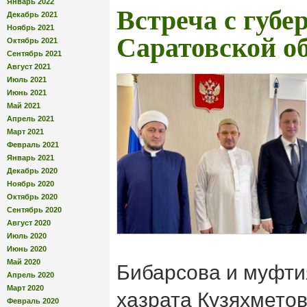
Январь 2022
Встреча с губе
Декабрь 2021
Ноябрь 2021
Саратовской о
Октябрь 2021
Сентябрь 2021
Август 2021
Июль 2021
Июнь 2021
Май 2021
Апрель 2021
Март 2021
Февраль 2021
Январь 2021
Декабрь 2020
Ноябрь 2020
Октябрь 2020
Сентябрь 2020
Август 2020
Июль 2020
Июнь 2020
Май 2020
Бибарсова и муфт
Апрель 2020
Март 2020
хазрата Кузяхметов
Февраль 2020