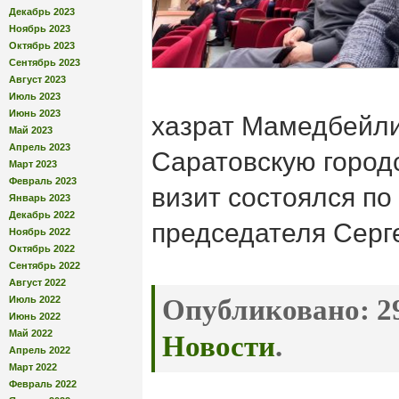
Декабрь 2023
Ноябрь 2023
Октябрь 2023
Сентябрь 2023
Август 2023
Июль 2023
Июнь 2023
хазрат Мамедбейли
Май 2023
Апрель 2023
Саратовскую город
Март 2023
Февраль 2023
визит состоялся п
Январь 2023
Декабрь 2022
председателя Серг
Ноябрь 2022
Октябрь 2022
Сентябрь 2022
Август 2022
Июль 2022
Опубликовано:
29
Июнь 2022
Май 2022
Новости
.
Апрель 2022
Март 2022
Февраль 2022