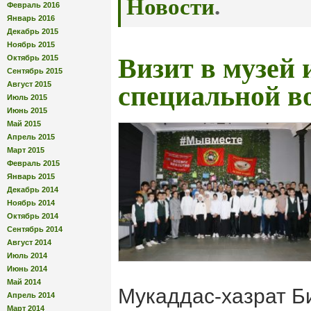
Новости
.
Февраль 2016
Январь 2016
Декабрь 2015
Ноябрь 2015
Октябрь 2015
Визит в музей 
Сентябрь 2015
Август 2015
специальной в
Июль 2015
Июнь 2015
Май 2015
Апрель 2015
Март 2015
Февраль 2015
Январь 2015
Декабрь 2014
Ноябрь 2014
Октябрь 2014
Сентябрь 2014
Август 2014
Июль 2014
Июнь 2014
Май 2014
Мукаддас-хазрат Б
Апрель 2014
Март 2014