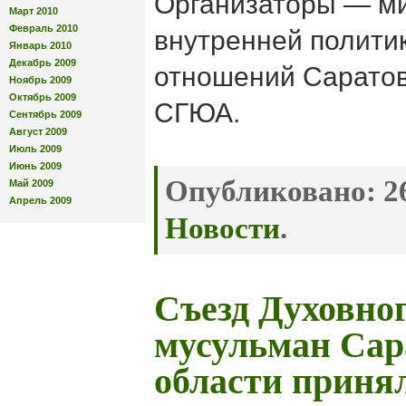
Организаторы — м
Март 2010
Февраль 2010
внутренней полити
Январь 2010
Декабрь 2009
отношений Саратов
Ноябрь 2009
Октябрь 2009
СГЮА.
Сентябрь 2009
Август 2009
Июль 2009
Июнь 2009
Опубликовано:
26
Май 2009
Апрель 2009
Новости
.
Съезд Духовно
мусульман Сар
области приня