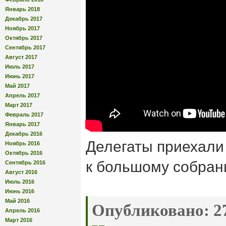
Январь 2018
Декабрь 2017
Ноябрь 2017
Октябрь 2017
Сентябрь 2017
Август 2017
Июль 2017
Июнь 2017
Май 2017
Апрель 2017
Март 2017
Февраль 2017
Январь 2017
Декабрь 2016
Делегаты приехали 
Ноябрь 2016
Октябрь 2016
к большому собран
Сентябрь 2016
Август 2016
Июль 2016
Июнь 2016
Май 2016
Опубликовано:
27
Апрель 2016
Март 2016