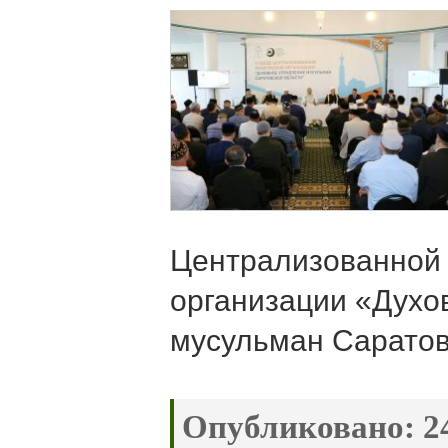
Централизованной 
организации «Духо
мусульман Саратов
Опубликовано:
24