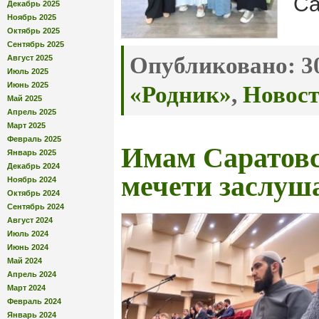
Са
Декабрь 2025
Ноябрь 2025
Октябрь 2025
Сентябрь 2025
Опубликовано:
30
Август 2025
Июль 2025
Июнь 2025
«Родник»
,
Новос
Май 2025
Апрель 2025
Март 2025
Февраль 2025
Имам Саратовс
Январь 2025
Декабрь 2024
мечети заслуша
Ноябрь 2024
Октябрь 2024
Сентябрь 2024
Август 2024
Июль 2024
Июнь 2024
Май 2024
Апрель 2024
Март 2024
Февраль 2024
Январь 2024