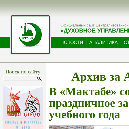
Официальный сайт Централизованной 
«ДУХОВНОЕ УПРАВЛЕН
НОВОСТИ
АНАЛИТИКА
О
Архив за 
Поиск по сайту
В «Мактабе» с
праздничное з
учебного года