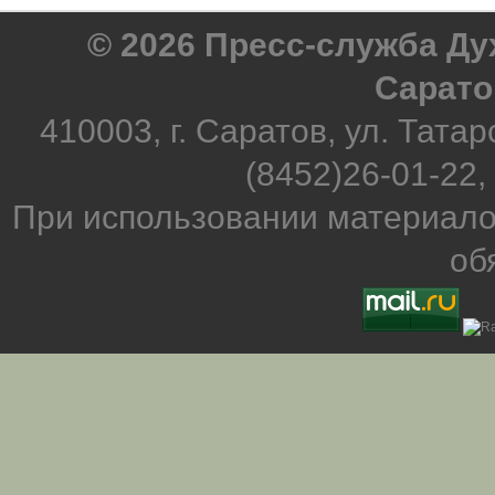
© 2026 Пресс-служба Д
Сарато
410003, г. Саратов, ул. Татар
(8452)26-01-22,
При использовании материало
об