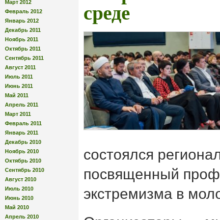
Март 2012
среде
Февраль 2012
Январь 2012
Декабрь 2011
Ноябрь 2011
Октябрь 2011
Сентябрь 2011
Август 2011
Июль 2011
Июнь 2011
Май 2011
Апрель 2011
Март 2011
Февраль 2011
Январь 2011
Декабрь 2010
состоялся региона
Ноябрь 2010
Октябрь 2010
посвященный проф
Сентябрь 2010
Август 2010
Июль 2010
экстремизма в мол
Июнь 2010
Май 2010
Апрель 2010