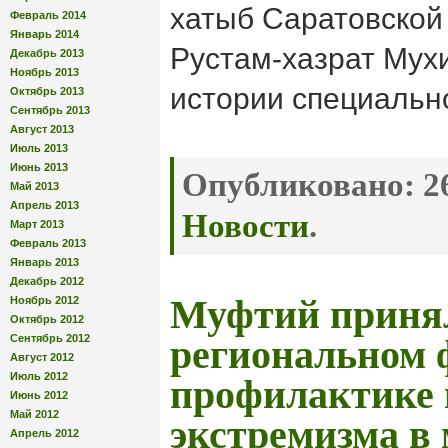
хатыб Саратовской
Февраль 2014
Январь 2014
Рустам-хазрат Мух
Декабрь 2013
Ноябрь 2013
истории специальн
Октябрь 2013
Сентябрь 2013
Август 2013
Июль 2013
Июнь 2013
Опубликовано:
26
Май 2013
Апрель 2013
Новости
.
Март 2013
Февраль 2013
Январь 2013
Декабрь 2012
Муфтий принял
Ноябрь 2012
Октябрь 2012
Сентябрь 2012
региональном 
Август 2012
Июль 2012
профилактике 
Июнь 2012
Май 2012
экстремизма в
Апрель 2012