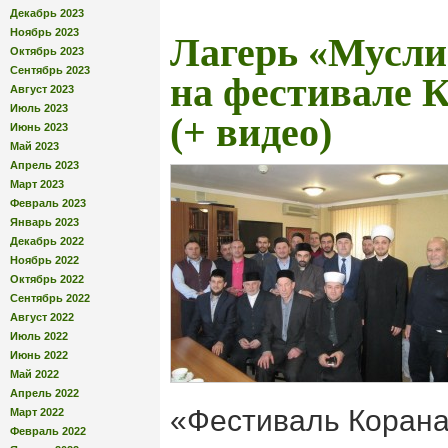
Декабрь 2023
Ноябрь 2023
Лагерь «Мусли
Октябрь 2023
Сентябрь 2023
на фестивале 
Август 2023
Июль 2023
(+ видео)
Июнь 2023
Май 2023
Апрель 2023
Март 2023
Февраль 2023
Январь 2023
Декабрь 2022
Ноябрь 2022
Октябрь 2022
Сентябрь 2022
Август 2022
Июль 2022
Июнь 2022
Май 2022
Апрель 2022
«Фестиваль Корана
Март 2022
Февраль 2022