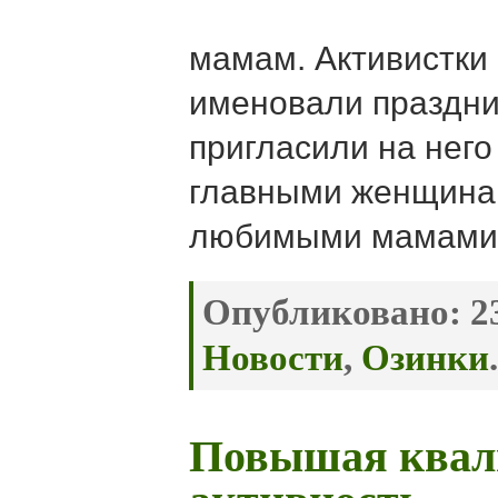
мамам. Активистки
именовали праздни
пригласили на него
главными женщина
любимыми мамами
Опубликовано:
23
Новости
,
Озинки
.
Повышая квал