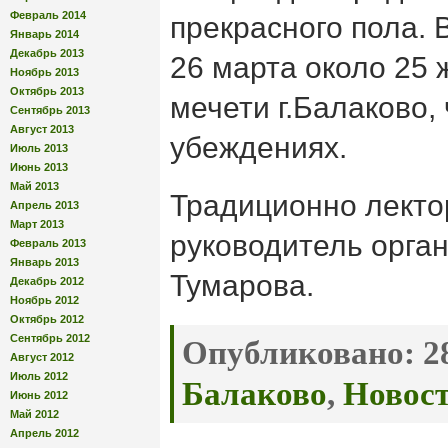
Февраль 2014
прекрасного пола. 
Январь 2014
Декабрь 2013
26 марта около 25
Ноябрь 2013
Октябрь 2013
мечети г.Балаково,
Сентябрь 2013
Август 2013
убеждениях.
Июль 2013
Июнь 2013
Май 2013
Традиционно лекто
Апрель 2013
Март 2013
руководитель орга
Февраль 2013
Январь 2013
Тумарова.
Декабрь 2012
Ноябрь 2012
Октябрь 2012
Сентябрь 2012
Опубликовано:
28
Август 2012
Июль 2012
Балаково
,
Новос
Июнь 2012
Май 2012
Апрель 2012