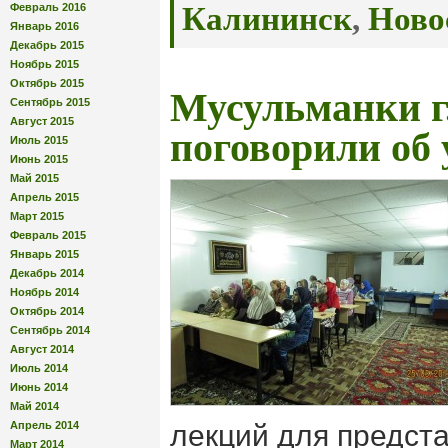
Февраль 2016
Калининск
,
Ново
Январь 2016
Декабрь 2015
Ноябрь 2015
Октябрь 2015
Мусульманки г
Сентябрь 2015
Август 2015
поговорили об
Июль 2015
Июнь 2015
Май 2015
Апрель 2015
Март 2015
Февраль 2015
Январь 2015
Декабрь 2014
Ноябрь 2014
Октябрь 2014
Сентябрь 2014
Август 2014
Июль 2014
Июнь 2014
Май 2014
Апрель 2014
лекций для предст
Март 2014