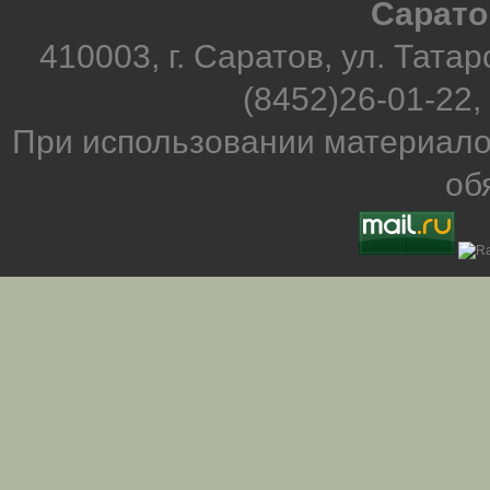
Сарато
410003, г. Саратов, ул. Татар
(8452)26-01-22,
При использовании материало
об