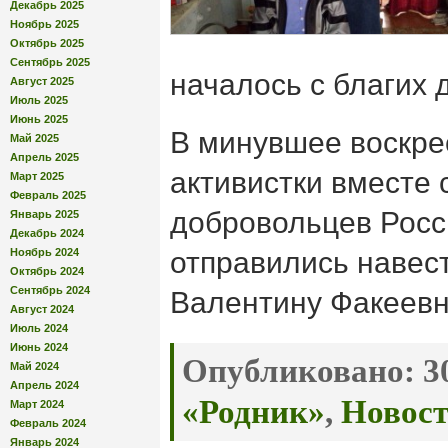
Декабрь 2025
Ноябрь 2025
Октябрь 2025
Сентябрь 2025
началось с благих 
Август 2025
Июль 2025
Июнь 2025
В минувшее воскре
Май 2025
Апрель 2025
активистки вместе
Март 2025
Февраль 2025
добровольцев Росс
Январь 2025
Декабрь 2024
Ноябрь 2024
отправились навес
Октябрь 2024
Сентябрь 2024
Валентину Факеевн
Август 2024
Июль 2024
Июнь 2024
Опубликовано:
30
Май 2024
Апрель 2024
«Родник»
,
Новос
Март 2024
Февраль 2024
Январь 2024