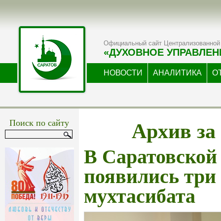
Официальный сайт Централизованной 
«ДУХОВНОЕ УПРАВЛЕН
НОВОСТИ
АНАЛИТИКА
О
Архив за
Поиск по сайту
В Саратовской
появились три
мухтасибата