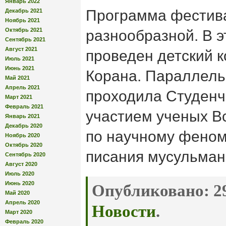
Январь 2022
Программа фестив
Декабрь 2021
Ноябрь 2021
Октябрь 2021
разнообразной. В э
Сентябрь 2021
Август 2021
проведен детский к
Июль 2021
Июнь 2021
Корана. Параллель
Май 2021
Апрель 2021
проходила Студенч
Март 2021
Февраль 2021
участием ученых В
Январь 2021
Декабрь 2020
по научному феном
Ноябрь 2020
Октябрь 2020
писания мусульман
Сентябрь 2020
Август 2020
Июль 2020
Июнь 2020
Опубликовано:
29
Май 2020
Апрель 2020
Новости
.
Март 2020
Февраль 2020