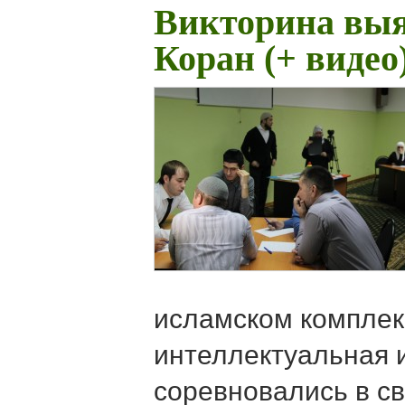
Викторина вы
Коран (+ видео
исламском комплек
интеллектуальная и
соревновались в с