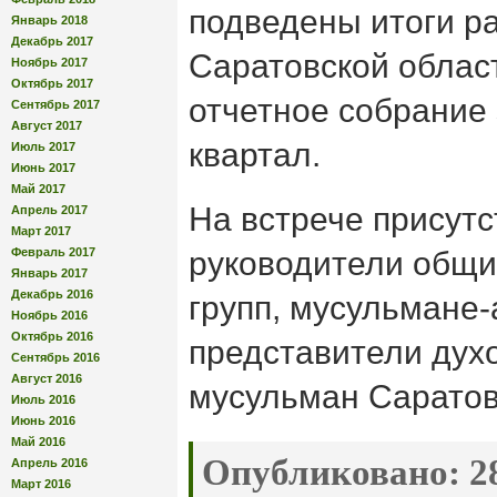
подведены итоги р
Январь 2018
Декабрь 2017
Саратовской облас
Ноябрь 2017
Октябрь 2017
отчетное собрание
Сентябрь 2017
Август 2017
квартал.
Июль 2017
Июнь 2017
Май 2017
На встрече присут
Апрель 2017
Март 2017
Февраль 2017
руководители общи
Январь 2017
Декабрь 2016
групп, мусульмане-
Ноябрь 2016
Октябрь 2016
представители дух
Сентябрь 2016
Август 2016
мусульман Саратов
Июль 2016
Июнь 2016
Май 2016
Опубликовано:
28
Апрель 2016
Март 2016