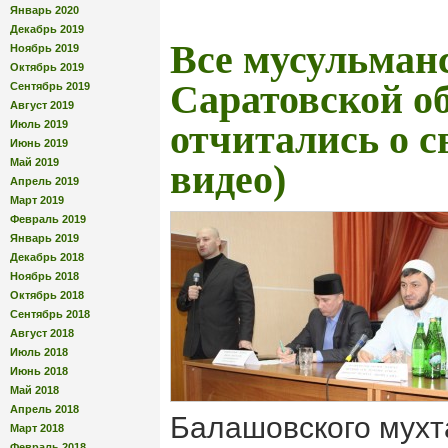
Январь 2020
Декабрь 2019
Все мусульман
Ноябрь 2019
Октябрь 2019
Саратовской о
Сентябрь 2019
Август 2019
Июль 2019
отчитались о с
Июнь 2019
Май 2019
видео)
Апрель 2019
Март 2019
Февраль 2019
Январь 2019
Декабрь 2018
Ноябрь 2018
Октябрь 2018
Сентябрь 2018
Август 2018
Июль 2018
Июнь 2018
Май 2018
Апрель 2018
Балашовского мухт
Март 2018
Февраль 2018