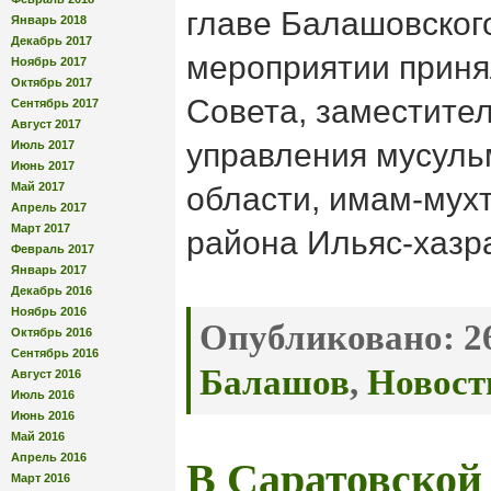
главе Балашовског
Январь 2018
Декабрь 2017
мероприятии приня
Ноябрь 2017
Октябрь 2017
Совета, заместите
Сентябрь 2017
Август 2017
управления мусуль
Июль 2017
Июнь 2017
Май 2017
области, имам-мух
Апрель 2017
Март 2017
района Ильяс-хазр
Февраль 2017
Январь 2017
Декабрь 2016
Ноябрь 2016
Опубликовано:
26
Октябрь 2016
Сентябрь 2016
Балашов
,
Новост
Август 2016
Июль 2016
Июнь 2016
Май 2016
Апрель 2016
В Саратовской
Март 2016