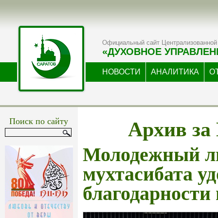
Официальный сайт Централизованной 
«ДУХОВНОЕ УПРАВЛЕН
НОВОСТИ
АНАЛИТИКА
О
Архив за
Поиск по сайту
Молодежный л
мухтасибата уд
благодарности