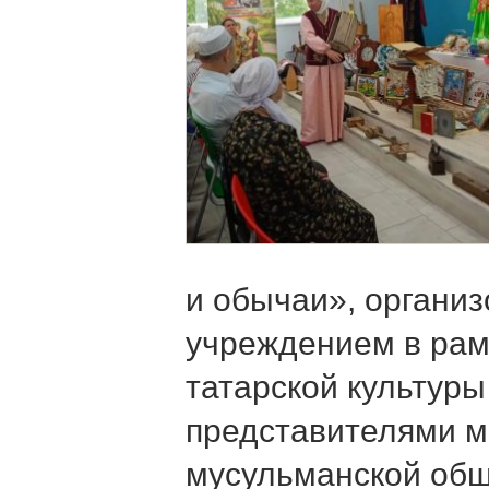
и обычаи», органи
учреждением в рам
татарской культуры
представителями м
мусульманской об