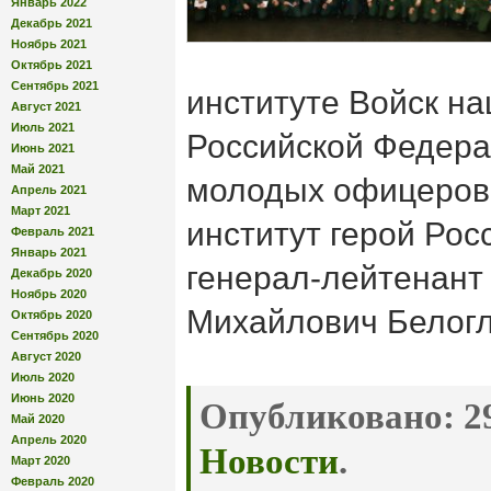
Январь 2022
Декабрь 2021
Ноябрь 2021
Октябрь 2021
Сентябрь 2021
институте Войск н
Август 2021
Июль 2021
Российской Федера
Июнь 2021
Май 2021
молодых офицеров.
Апрель 2021
Март 2021
институт герой Рос
Февраль 2021
Январь 2021
генерал-лейтенант
Декабрь 2020
Ноябрь 2020
Михайлович Белог
Октябрь 2020
Сентябрь 2020
Август 2020
Июль 2020
Июнь 2020
Опубликовано:
29
Май 2020
Апрель 2020
Новости
.
Март 2020
Февраль 2020