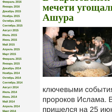
Февраль 2016
мечети угощал
Январь 2016
Декабрь 2015
Ашура
Ноябрь 2015
Октябрь 2015
Сентябрь 2015
Август 2015
Июль 2015
Июнь 2015
Май 2015
Апрель 2015
Март 2015
Февраль 2015
Январь 2015
Декабрь 2014
Ноябрь 2014
Октябрь 2014
Сентябрь 2014
ключевыми события
Август 2014
Июль 2014
Июнь 2014
пророков Ислама. В
Май 2014
Апрель 2014
пришелся на 25 ию
Март 2014