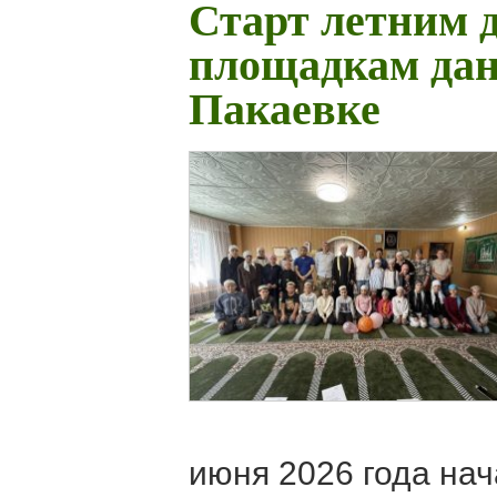
Старт летним 
площадкам дан
Пакаевке
июня 2026 года нач