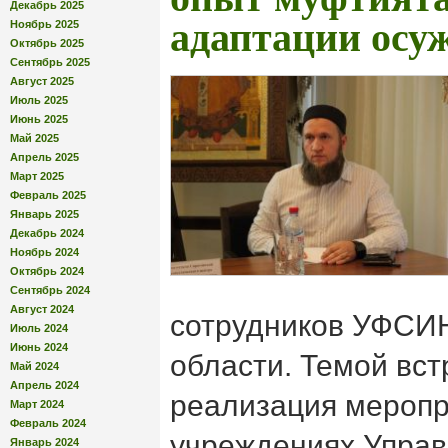
Декабрь 2025
адаптации осу
Ноябрь 2025
Октябрь 2025
Сентябрь 2025
Август 2025
Июль 2025
Июнь 2025
Май 2025
Апрель 2025
Март 2025
Февраль 2025
Январь 2025
Декабрь 2024
Ноябрь 2024
Октябрь 2024
Сентябрь 2024
Август 2024
сотрудников УФСИН
Июль 2024
Июнь 2024
области. Темой вст
Май 2024
Апрель 2024
реализация меропр
Март 2024
Февраль 2024
учреждениях Упра
Январь 2024