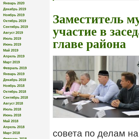
Январь 2020
Декабрь 2019
Заместитель м
Ноябрь 2019
Октябрь 2019
Сентябрь 2019
участие в засе
Август 2019
Июль 2019
главе района
Июнь 2019
Май 2019
Апрель 2019
Март 2019
Февраль 2019
Январь 2019
Декабрь 2018
Ноябрь 2018
Октябрь 2018
Сентябрь 2018
Август 2018
Июль 2018
Июнь 2018
Май 2018
Апрель 2018
совета по делам н
Март 2018
Февраль 2018