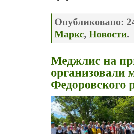
Опубликовано:
24
Маркс
,
Новости
.
Меджлис на пр
организовали 
Федоровского 