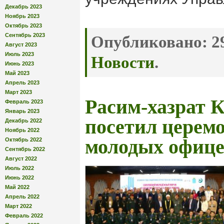
Декабрь 2023
Ноябрь 2023
Октябрь 2023
Сентябрь 2023
Опубликовано:
29
Август 2023
Июль 2023
Новости
.
Июнь 2023
Май 2023
Апрель 2023
Март 2023
Расим-хазрат 
Февраль 2023
Январь 2023
посетил церем
Декабрь 2022
Ноябрь 2022
молодых офице
Октябрь 2022
Сентябрь 2022
Август 2022
Июль 2022
Июнь 2022
Май 2022
Апрель 2022
Март 2022
Февраль 2022