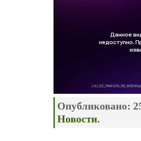
Опубликовано:
25
Новости
.