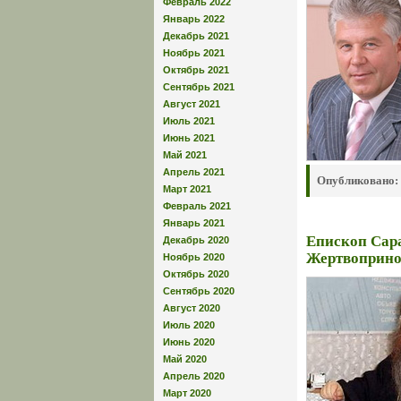
Февраль 2022
Январь 2022
Декабрь 2021
Ноябрь 2021
Октябрь 2021
Сентябрь 2021
Август 2021
Июль 2021
Июнь 2021
Май 2021
Апрель 2021
Опубликовано:
Март 2021
Февраль 2021
Январь 2021
Епископ Сар
Декабрь 2020
Жертвоприн
Ноябрь 2020
Октябрь 2020
Сентябрь 2020
Август 2020
Июль 2020
Июнь 2020
Май 2020
Апрель 2020
Март 2020