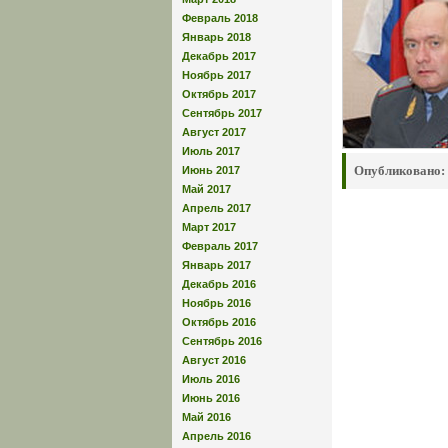
Февраль 2018
Январь 2018
Декабрь 2017
Ноябрь 2017
Октябрь 2017
Сентябрь 2017
Август 2017
Июль 2017
Опубликовано:
Июнь 2017
Май 2017
Апрель 2017
Март 2017
Февраль 2017
Январь 2017
Декабрь 2016
Ноябрь 2016
Октябрь 2016
Сентябрь 2016
Август 2016
Июль 2016
Июнь 2016
Май 2016
Апрель 2016