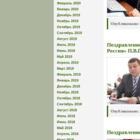
Февраль 2020
Январь 2020
Декабрь 2019
Ноябрь 2019
Опубликовано:
Октябрь 2019
Сентябрь 2019
Август 2019
Поздравление
Июль 2019
Россия» П.В
Июнь 2019
Май 2019
Апрель 2019
Март 2019
Февраль 2019
Январь 2019
Декабрь 2018
Ноябрь 2018
Октябрь 2018
Сентябрь 2018
Август 2018
Опубликовано:
Июль 2018
Июнь 2018
Май 2018
Поздравление
Апрель 2018
Март 2018