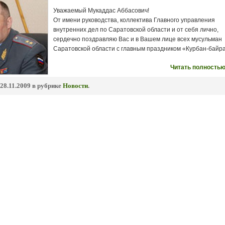
Уважаемый Мукаддас Аббасович!
От имени руководства, коллектива Главного управления
внутренних дел по Саратовской области и от себя лично,
сердечно поздравляю Вас и в Вашем лице всех мусульман
Саратовской области с главным праздником «Курбан-байр
Читать полностью
28.11.2009 в рубрике
Новости
.