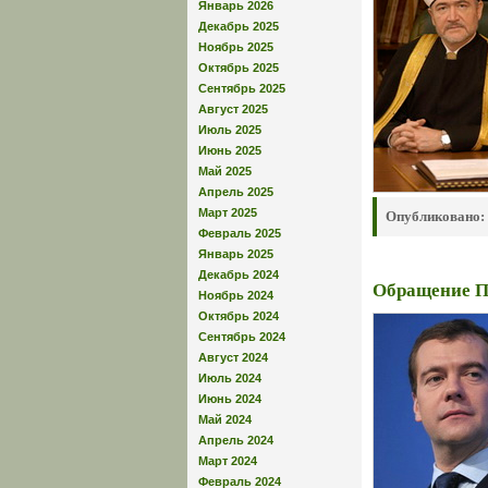
Январь 2026
Декабрь 2025
Ноябрь 2025
Октябрь 2025
Сентябрь 2025
Август 2025
Июль 2025
Июнь 2025
Май 2025
Апрель 2025
Март 2025
Опубликовано:
Февраль 2025
Январь 2025
Декабрь 2024
Обращение П
Ноябрь 2024
Октябрь 2024
Сентябрь 2024
Август 2024
Июль 2024
Июнь 2024
Май 2024
Апрель 2024
Март 2024
Февраль 2024