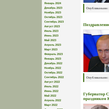
Январь 2024
Декабрь 2023
Опубликовано:
Ноябрь 2023
Октябрь 2023
Сентябрь 2023
Поздравлени
Август 2023
Июль 2023
Июнь 2023
Май 2023
Апрель 2023
Март 2023
Февраль 2023
Январь 2023
Декабрь 2022
Ноябрь 2022
Октябрь 2022
Сентябрь 2022
Опубликовано:
Август 2022
Июль 2022
Июнь 2022
Губернатор С
Май 2022
праздником 
Апрель 2022
Март 2022