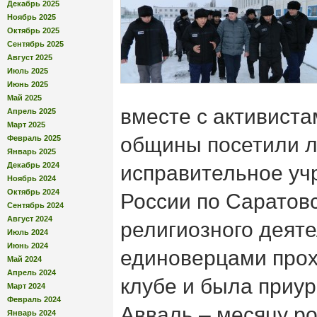
Декабрь 2025
Ноябрь 2025
Октябрь 2025
Сентябрь 2025
Август 2025
Июль 2025
Июнь 2025
Май 2025
вместе с активист
Апрель 2025
Март 2025
общины посетили л
Февраль 2025
Январь 2025
Декабрь 2024
исправительное у
Ноябрь 2024
Октябрь 2024
России по Саратовс
Сентябрь 2024
Август 2024
религиозного деят
Июль 2024
Июнь 2024
единоверцами прох
Май 2024
Апрель 2024
клубе и была приур
Март 2024
Февраль 2024
Авваль – месяцу р
Январь 2024