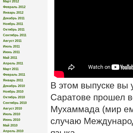
Март 2012
Февраль 2012
Январь 2012
Декабрь 2011
Ноябрь 2011
Октябрь 2011
Сентябрь 2011
Август 2011
Июль 2011
Июнь 2011
Май 2011
Апрель 2011
Март 2011
Февраль 2011
Январь 2011
В этом выпуске вы у
Декабрь 2010
Ноябрь 2010
Саратове прошел в
Октябрь 2010
Сентябрь 2010
Мухаммада (мир ем
Август 2010
Июль 2010
случаю Международ
Июнь 2010
Май 2010
языка.
Апрель 2010