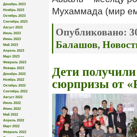
Декабрь 2023
Мухаммада (мир ем
Ноябрь 2023
Октябрь 2023
Сентябрь 2023
Август 2023
Опубликовано:
30
Июль 2023
Июнь 2023
Балашов
,
Новост
Май 2023
Апрель 2023
Март 2023
Февраль 2023
Дети получили
Январь 2023
Декабрь 2022
сюрпризы от «
Ноябрь 2022
Октябрь 2022
Сентябрь 2022
Август 2022
Июль 2022
Июнь 2022
Май 2022
Апрель 2022
Март 2022
Февраль 2022