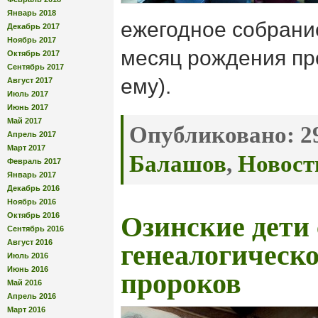
Январь 2018
ежегодное собрани
Декабрь 2017
Ноябрь 2017
месяц рождения пр
Октябрь 2017
Сентябрь 2017
ему).
Август 2017
Июль 2017
Июнь 2017
Май 2017
Опубликовано:
29
Апрель 2017
Март 2017
Балашов
,
Новост
Февраль 2017
Январь 2017
Декабрь 2016
Ноябрь 2016
Октябрь 2016
Озинские дети
Сентябрь 2016
Август 2016
генеалогическо
Июль 2016
Июнь 2016
пророков
Май 2016
Апрель 2016
Март 2016