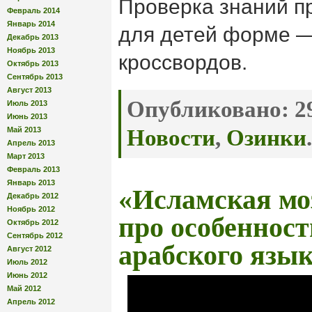
Проверка знаний п
Февраль 2014
Январь 2014
для детей форме —
Декабрь 2013
Ноябрь 2013
кроссвордов.
Октябрь 2013
Сентябрь 2013
Август 2013
Опубликовано:
29
Июль 2013
Июнь 2013
Май 2013
Новости
,
Озинки
.
Апрель 2013
Март 2013
Февраль 2013
Январь 2013
«Исламская мо
Декабрь 2012
Ноябрь 2012
про особенност
Октябрь 2012
Сентябрь 2012
арабского язы
Август 2012
Июль 2012
Июнь 2012
Май 2012
Апрель 2012