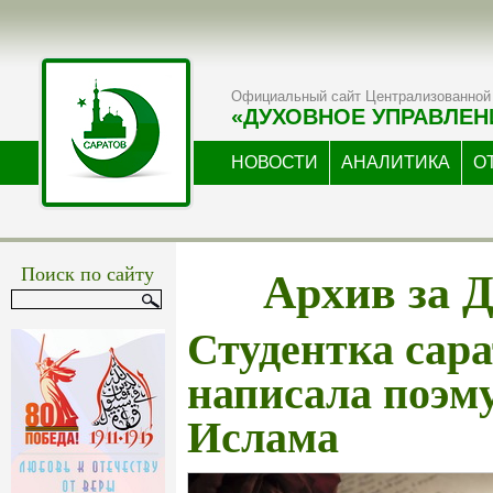
Официальный сайт Централизованной 
«ДУХОВНОЕ УПРАВЛЕН
НОВОСТИ
АНАЛИТИКА
О
Архив за Д
Поиск по сайту
Студентка сара
написала поэму
Ислама