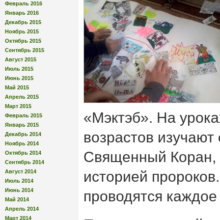
Февраль 2016
Январь 2016
Декабрь 2015
Ноябрь 2015
Октябрь 2015
Сентябрь 2015
Август 2015
Июль 2015
Июнь 2015
Май 2015
Апрель 2015
Март 2015
«Мэктэб». На урока
Февраль 2015
Январь 2015
возрастов изучают
Декабрь 2014
Ноябрь 2014
Священный Коран, 
Октябрь 2014
Сентябрь 2014
Август 2014
историей пророков.
Июль 2014
Июнь 2014
проводятся каждое
Май 2014
Апрель 2014
Март 2014