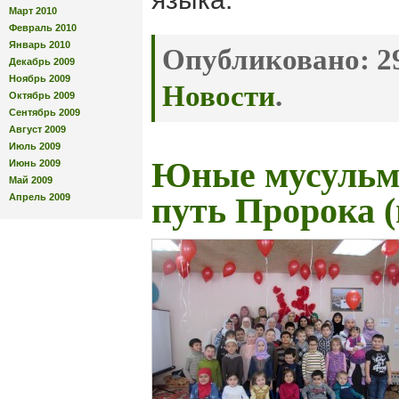
Март 2010
Февраль 2010
Январь 2010
Опубликовано:
29
Декабрь 2009
Ноябрь 2009
Новости
.
Октябрь 2009
Сентябрь 2009
Август 2009
Июль 2009
Юные мусульм
Июнь 2009
Май 2009
Апрель 2009
путь Пророка (