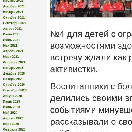
Январь 2022
Декабрь 2021
Ноябрь 2021
Октябрь 2021
Сентябрь 2021
Август 2021
№4 для детей с ог
Июль 2021
Июнь 2021
возможностями здо
Май 2021
Апрель 2021
встречу ждали как 
Март 2021
Февраль 2021
активистки.
Январь 2021
Декабрь 2020
Ноябрь 2020
Воспитанники с бо
Октябрь 2020
Сентябрь 2020
делились своими в
Август 2020
Июль 2020
событиями минувше
Июнь 2020
Май 2020
Апрель 2020
рассказывали о св
Март 2020
Февраль 2020