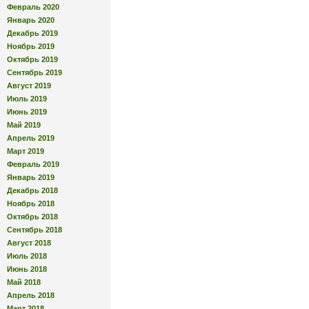
Февраль 2020
Январь 2020
Декабрь 2019
Ноябрь 2019
Октябрь 2019
Сентябрь 2019
Август 2019
Июль 2019
Июнь 2019
Май 2019
Апрель 2019
Март 2019
Февраль 2019
Январь 2019
Декабрь 2018
Ноябрь 2018
Октябрь 2018
Сентябрь 2018
Август 2018
Июль 2018
Июнь 2018
Май 2018
Апрель 2018
Март 2018