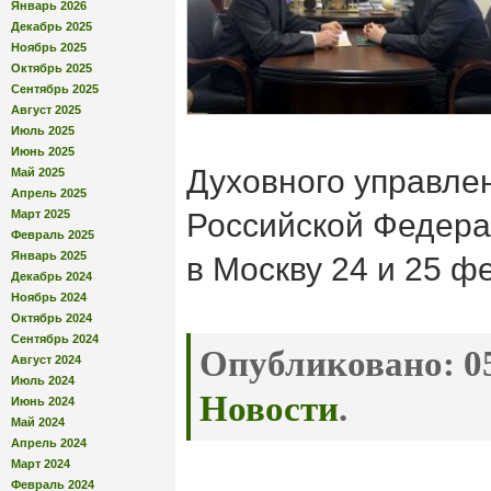
Январь 2026
Декабрь 2025
Ноябрь 2025
Октябрь 2025
Сентябрь 2025
Август 2025
Июль 2025
Июнь 2025
Духовного управле
Май 2025
Апрель 2025
Март 2025
Российской Федерац
Февраль 2025
Январь 2025
в Москву 24 и 25 ф
Декабрь 2024
Ноябрь 2024
Октябрь 2024
Сентябрь 2024
Опубликовано:
05
Август 2024
Июль 2024
Новости
.
Июнь 2024
Май 2024
Апрель 2024
Март 2024
Февраль 2024