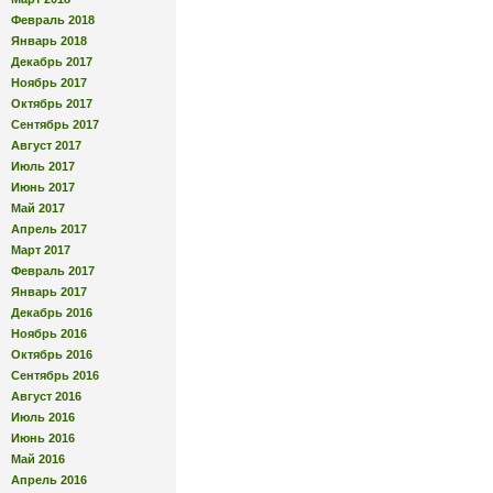
Февраль 2018
Январь 2018
Декабрь 2017
Ноябрь 2017
Октябрь 2017
Сентябрь 2017
Август 2017
Июль 2017
Июнь 2017
Май 2017
Апрель 2017
Март 2017
Февраль 2017
Январь 2017
Декабрь 2016
Ноябрь 2016
Октябрь 2016
Сентябрь 2016
Август 2016
Июль 2016
Июнь 2016
Май 2016
Апрель 2016