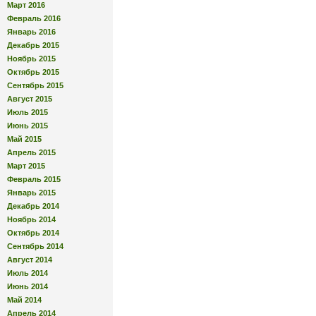
Март 2016
Февраль 2016
Январь 2016
Декабрь 2015
Ноябрь 2015
Октябрь 2015
Сентябрь 2015
Август 2015
Июль 2015
Июнь 2015
Май 2015
Апрель 2015
Март 2015
Февраль 2015
Январь 2015
Декабрь 2014
Ноябрь 2014
Октябрь 2014
Сентябрь 2014
Август 2014
Июль 2014
Июнь 2014
Май 2014
Апрель 2014