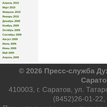
Апрель 2010
Март 2010
Февраль 2010
Январь 2010
Декабрь 2009
Ноябрь 2009
Октябрь 2009
Сентябрь 2009
Август 2009
Июль 2009
Июнь 2009
Май 2009
Апрель 2009
© 2026 Пресс-служба Д
Сарато
410003, г. Саратов, ул. Татар
(8452)26-01-22,