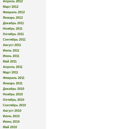
Апрель 2012
Март 2012
Февраль 2012
Январь 2012
Декабрь 2011
Ноябрь 2011
Октябрь 2011
Сентябрь 2011
Август 2011
Июль 2011
Июнь 2011
Май 2011
Апрель 2011
Март 2011
Февраль 2011
Январь 2011
Декабрь 2010
Ноябрь 2010
Октябрь 2010
Сентябрь 2010
Август 2010
Июль 2010
Июнь 2010
Май 2010