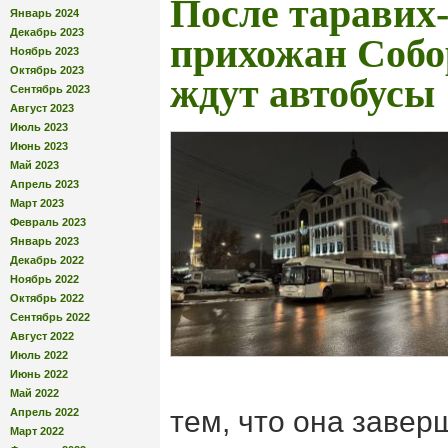
После таравих
Январь 2024
Декабрь 2023
прихожан Собо
Ноябрь 2023
Октябрь 2023
ждут автобусы
Сентябрь 2023
Август 2023
Июль 2023
Июнь 2023
Май 2023
Апрель 2023
Март 2023
Февраль 2023
Январь 2023
Декабрь 2022
Ноябрь 2022
Октябрь 2022
Сентябрь 2022
Август 2022
Июль 2022
Июнь 2022
Май 2022
тем, что она завер
Апрель 2022
Март 2022