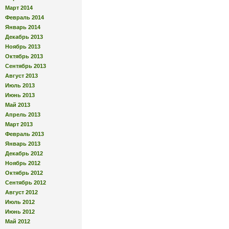
Март 2014
Февраль 2014
Январь 2014
Декабрь 2013
Ноябрь 2013
Октябрь 2013
Сентябрь 2013
Август 2013
Июль 2013
Июнь 2013
Май 2013
Апрель 2013
Март 2013
Февраль 2013
Январь 2013
Декабрь 2012
Ноябрь 2012
Октябрь 2012
Сентябрь 2012
Август 2012
Июль 2012
Июнь 2012
Май 2012