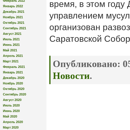
Февраль 2022
время, в этом году
Январь 2022
Декабрь 2021
управлением мусул
Ноябрь 2021
Октябрь 2021
организован разво
Сентябрь 2021
Август 2021
Саратовской Собор
Июль 2021
Июнь 2021
Май 2021
Апрель 2021
Опубликовано:
05
Март 2021
Февраль 2021
Январь 2021
Новости
.
Декабрь 2020
Ноябрь 2020
Октябрь 2020
Сентябрь 2020
Август 2020
Июль 2020
Июнь 2020
Май 2020
Апрель 2020
Март 2020