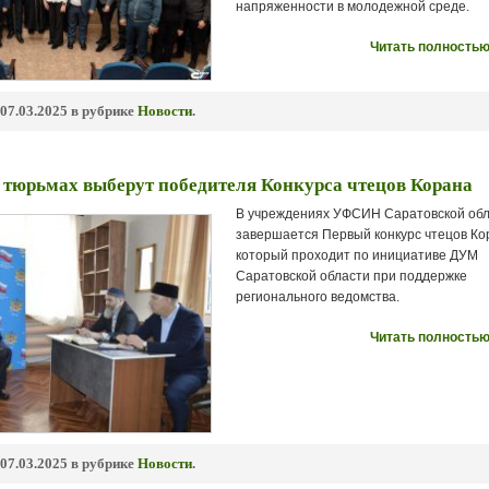
напряженности в молодежной среде.
Читать полностью
07.03.2025 в рубрике
Новости
.
 тюрьмах выберут победителя Конкурса чтецов Корана
В учреждениях УФСИН Саратовской об
завершается Первый конкурс чтецов Ко
который проходит по инициативе ДУМ
Саратовской области при поддержке
регионального ведомства.
Читать полностью
07.03.2025 в рубрике
Новости
.