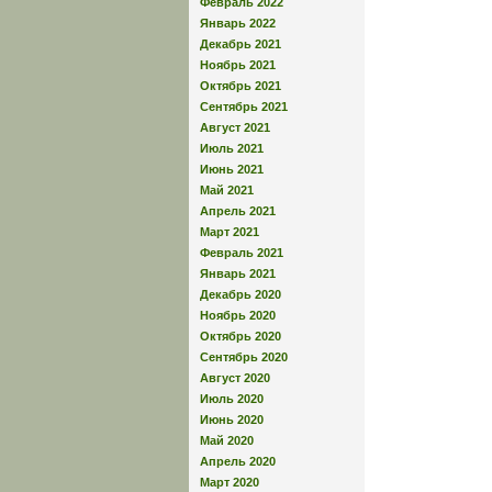
Февраль 2022
Январь 2022
Декабрь 2021
Ноябрь 2021
Октябрь 2021
Сентябрь 2021
Август 2021
Июль 2021
Июнь 2021
Май 2021
Апрель 2021
Март 2021
Февраль 2021
Январь 2021
Декабрь 2020
Ноябрь 2020
Октябрь 2020
Сентябрь 2020
Август 2020
Июль 2020
Июнь 2020
Май 2020
Апрель 2020
Март 2020