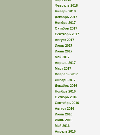
Февраль 2018
Январь 2018
Декабрь 2017
Ноябрь 2017
Октябрь 2017
Сентябрь 2017
Август 2017
Июль 2017
Июнь 2017
Май 2017
Апрель 2017
Март 2017
Февраль 2017
Январь 2017
Декабрь 2016
Ноябрь 2016
Октябрь 2016
Сентябрь 2016
Август 2016
Июль 2016
Июнь 2016
Май 2016
Апрель 2016