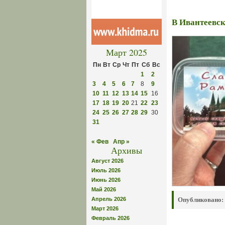
В Ивантеевс
Март 2025
Пн
Вт
Ср
Чт
Пт
Сб
Вс
1
2
3
4
5
6
7
8
9
10
11
12
13
14
15
16
17
18
19
20
21
22
23
24
25
26
27
28
29
30
31
« Фев
Апр »
Архивы
Август 2026
Июль 2026
Июнь 2026
Май 2026
Апрель 2026
Опубликовано:
Март 2026
Февраль 2026