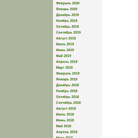
Февраль 2020
Январь 2020
Декабрь 2019
Ноябрь 2019
Октябрь 2019
Сентябрь 2019
Август 2019
Июль 2019
Июнь 2019
Май 2019
Апрель 2019
Март 2019
Февраль 2019
Январь 2019
Декабрь 2018
Ноябрь 2018
Октябрь 2018
Сентябрь 2018
Август 2018
Июль 2018
Июнь 2018
Май 2018
Апрель 2018
Март 2018