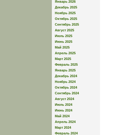
Январь 2026
Декабрь 2025
Ноябрь 2025
Октябрь 2025
Сентябрь 2025
Август 2025
Июль 2025
Июнь 2025
Май 2025
Апрель 2025
Март 2025
Февраль 2025
Январь 2025
Декабрь 2024
Ноябрь 2024
Октябрь 2024
Сентябрь 2024
Август 2024
Июль 2024
Июнь 2024
Май 2024
Апрель 2024
Март 2024
Февраль 2024