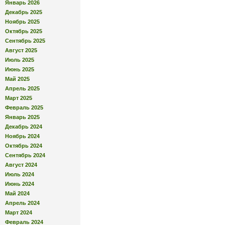
Январь 2026
Декабрь 2025
Ноябрь 2025
Октябрь 2025
Сентябрь 2025
Август 2025
Июль 2025
Июнь 2025
Май 2025
Апрель 2025
Март 2025
Февраль 2025
Январь 2025
Декабрь 2024
Ноябрь 2024
Октябрь 2024
Сентябрь 2024
Август 2024
Июль 2024
Июнь 2024
Май 2024
Апрель 2024
Март 2024
Февраль 2024