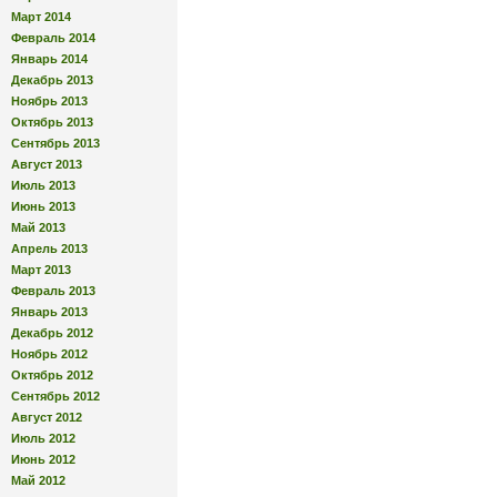
Март 2014
Февраль 2014
Январь 2014
Декабрь 2013
Ноябрь 2013
Октябрь 2013
Сентябрь 2013
Август 2013
Июль 2013
Июнь 2013
Май 2013
Апрель 2013
Март 2013
Февраль 2013
Январь 2013
Декабрь 2012
Ноябрь 2012
Октябрь 2012
Сентябрь 2012
Август 2012
Июль 2012
Июнь 2012
Май 2012