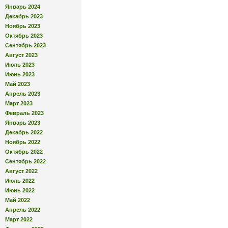
Январь 2024
Декабрь 2023
Ноябрь 2023
Октябрь 2023
Сентябрь 2023
Август 2023
Июль 2023
Июнь 2023
Май 2023
Апрель 2023
Март 2023
Февраль 2023
Январь 2023
Декабрь 2022
Ноябрь 2022
Октябрь 2022
Сентябрь 2022
Август 2022
Июль 2022
Июнь 2022
Май 2022
Апрель 2022
Март 2022