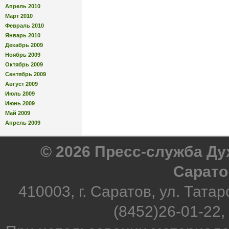
Апрель 2010
Март 2010
Февраль 2010
Январь 2010
Декабрь 2009
Ноябрь 2009
Октябрь 2009
Сентябрь 2009
Август 2009
Июль 2009
Июнь 2009
Май 2009
Апрель 2009
© 2026 Пресс-служба Д
Сарато
410003, г. Саратов, ул. Татар
(8452)26-01-22,