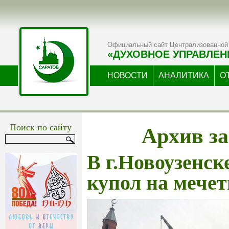
Официальный сайт Централизованной 
«ДУХОВНОЕ УПРАВЛЕН
НОВОСТИ
АНАЛИТИКА
О
Архив за
Поиск по сайту
В г.Новоузенск
купол на мечет