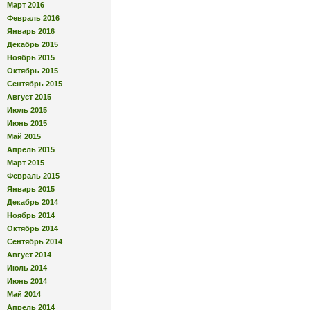
Март 2016
Февраль 2016
Январь 2016
Декабрь 2015
Ноябрь 2015
Октябрь 2015
Сентябрь 2015
Август 2015
Июль 2015
Июнь 2015
Май 2015
Апрель 2015
Март 2015
Февраль 2015
Январь 2015
Декабрь 2014
Ноябрь 2014
Октябрь 2014
Сентябрь 2014
Август 2014
Июль 2014
Июнь 2014
Май 2014
Апрель 2014