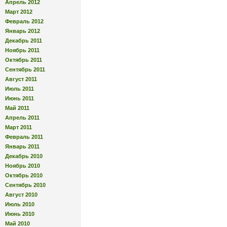
Апрель 2012
Март 2012
Февраль 2012
Январь 2012
Декабрь 2011
Ноябрь 2011
Октябрь 2011
Сентябрь 2011
Август 2011
Июль 2011
Июнь 2011
Май 2011
Апрель 2011
Март 2011
Февраль 2011
Январь 2011
Декабрь 2010
Ноябрь 2010
Октябрь 2010
Сентябрь 2010
Август 2010
Июль 2010
Июнь 2010
Май 2010