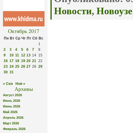
Новости
,
Новоузе
Октябрь 2017
Пн
Вт
Ср
Чт
Пт
Сб
Вс
1
2
3
4
5
6
7
8
9
10
11
12
13
14
15
16
17
18
19
20
21
22
23
24
25
26
27
28
29
30
31
« Сен
Ноя »
Архивы
Август 2026
Июль 2026
Июнь 2026
Май 2026
Апрель 2026
Март 2026
Февраль 2026