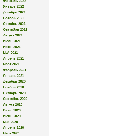
Февраль 2022
Январь 2022
Декабрь 2021
Ноябрь 2021
Октябрь 2021
Сентябрь 2021
Август 2021
Июль 2021
Июнь 2021
Май 2021
Апрель 2021
Март 2021
Февраль 2021
Январь 2021
Декабрь 2020
Ноябрь 2020
Октябрь 2020
Сентябрь 2020
Август 2020
Июль 2020
Июнь 2020
Май 2020
Апрель 2020
Март 2020