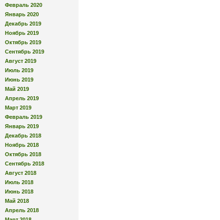
Февраль 2020
Январь 2020
Декабрь 2019
Ноябрь 2019
Октябрь 2019
Сентябрь 2019
Август 2019
Июль 2019
Июнь 2019
Май 2019
Апрель 2019
Март 2019
Февраль 2019
Январь 2019
Декабрь 2018
Ноябрь 2018
Октябрь 2018
Сентябрь 2018
Август 2018
Июль 2018
Июнь 2018
Май 2018
Апрель 2018
Март 2018