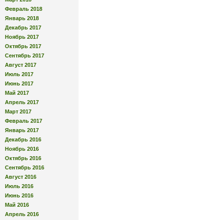
Февраль 2018
Январь 2018
Декабрь 2017
Ноябрь 2017
Октябрь 2017
Сентябрь 2017
Август 2017
Июль 2017
Июнь 2017
Май 2017
Апрель 2017
Март 2017
Февраль 2017
Январь 2017
Декабрь 2016
Ноябрь 2016
Октябрь 2016
Сентябрь 2016
Август 2016
Июль 2016
Июнь 2016
Май 2016
Апрель 2016