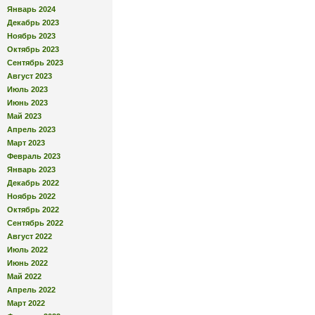
Январь 2024
Декабрь 2023
Ноябрь 2023
Октябрь 2023
Сентябрь 2023
Август 2023
Июль 2023
Июнь 2023
Май 2023
Апрель 2023
Март 2023
Февраль 2023
Январь 2023
Декабрь 2022
Ноябрь 2022
Октябрь 2022
Сентябрь 2022
Август 2022
Июль 2022
Июнь 2022
Май 2022
Апрель 2022
Март 2022