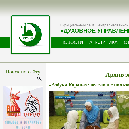
Официальный сайт Централизованной 
«ДУХОВНОЕ УПРАВЛЕН
НОВОСТИ
АНАЛИТИКА
О
Поиск по сайту
Архив за
«Азбука Корана»: весело и с польз