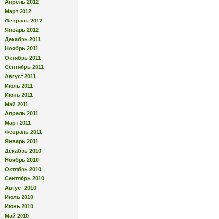
Апрель 2012
Март 2012
Февраль 2012
Январь 2012
Декабрь 2011
Ноябрь 2011
Октябрь 2011
Сентябрь 2011
Август 2011
Июль 2011
Июнь 2011
Май 2011
Апрель 2011
Март 2011
Февраль 2011
Январь 2011
Декабрь 2010
Ноябрь 2010
Октябрь 2010
Сентябрь 2010
Август 2010
Июль 2010
Июнь 2010
Май 2010