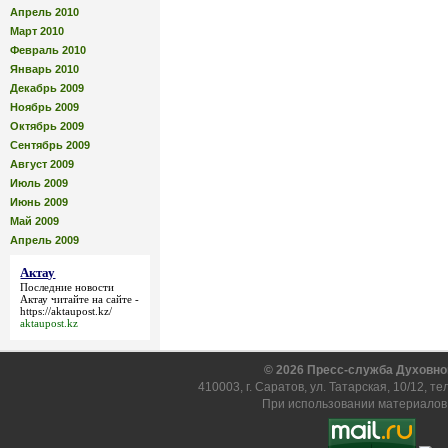
Апрель 2010
Март 2010
Февраль 2010
Январь 2010
Декабрь 2009
Ноябрь 2009
Октябрь 2009
Сентябрь 2009
Август 2009
Июль 2009
Июнь 2009
Май 2009
Апрель 2009
Актау
Последние новости
Актау
читайте на сайте -
https://aktaupost.kz/
aktaupost.kz
© 2026 Пресс-служба Духовно
410003, г. Саратов, ул. Татарская, 10/12, т
При использовании материалов