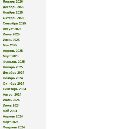
Январь 2026
Декабрь 2025
Ноябрь 2025
Октябрь 2025
Сентябрь 2025
Август 2025
Июль 2025
Июнь 2025
Май 2025
Апрель 2025
Март 2025
Февраль 2025
Январь 2025
Декабрь 2024
Ноябрь 2024
Октябрь 2024
Сентябрь 2024
Август 2024
Июль 2024
Июнь 2024
Май 2024
Апрель 2024
Март 2024
Февраль 2024