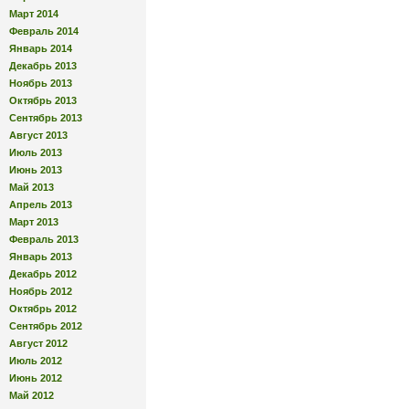
Март 2014
Февраль 2014
Январь 2014
Декабрь 2013
Ноябрь 2013
Октябрь 2013
Сентябрь 2013
Август 2013
Июль 2013
Июнь 2013
Май 2013
Апрель 2013
Март 2013
Февраль 2013
Январь 2013
Декабрь 2012
Ноябрь 2012
Октябрь 2012
Сентябрь 2012
Август 2012
Июль 2012
Июнь 2012
Май 2012