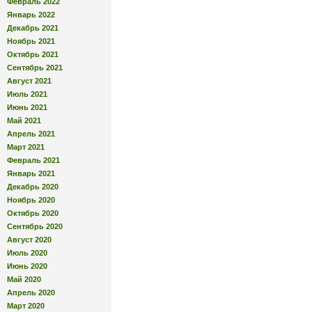
Февраль 2022
Январь 2022
Декабрь 2021
Ноябрь 2021
Октябрь 2021
Сентябрь 2021
Август 2021
Июль 2021
Июнь 2021
Май 2021
Апрель 2021
Март 2021
Февраль 2021
Январь 2021
Декабрь 2020
Ноябрь 2020
Октябрь 2020
Сентябрь 2020
Август 2020
Июль 2020
Июнь 2020
Май 2020
Апрель 2020
Март 2020