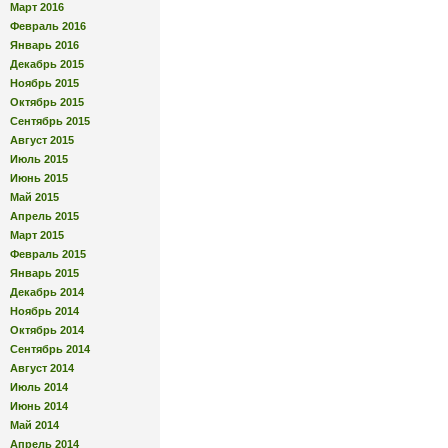
Март 2016
Февраль 2016
Январь 2016
Декабрь 2015
Ноябрь 2015
Октябрь 2015
Сентябрь 2015
Август 2015
Июль 2015
Июнь 2015
Май 2015
Апрель 2015
Март 2015
Февраль 2015
Январь 2015
Декабрь 2014
Ноябрь 2014
Октябрь 2014
Сентябрь 2014
Август 2014
Июль 2014
Июнь 2014
Май 2014
Апрель 2014