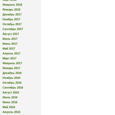
Февраль 2018
Январь 2018
Декабрь 2017
Ноябрь 2017
Октябрь 2017
Сентябрь 2017
Август 2017
Июль 2017
Июнь 2017
Май 2017
Апрель 2017
Март 2017
Февраль 2017
Январь 2017
Декабрь 2016
Ноябрь 2016
Октябрь 2016
Сентябрь 2016
Август 2016
Июль 2016
Июнь 2016
Май 2016
Апрель 2016