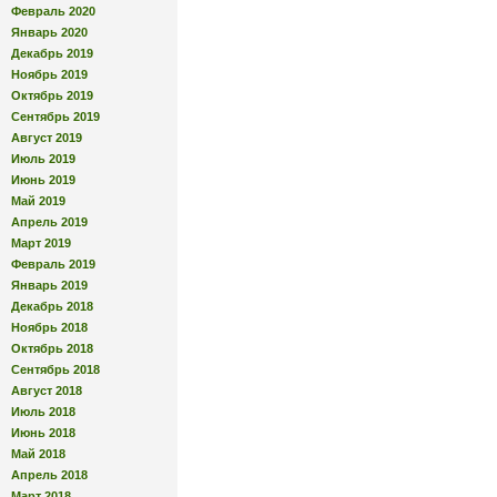
Февраль 2020
Январь 2020
Декабрь 2019
Ноябрь 2019
Октябрь 2019
Сентябрь 2019
Август 2019
Июль 2019
Июнь 2019
Май 2019
Апрель 2019
Март 2019
Февраль 2019
Январь 2019
Декабрь 2018
Ноябрь 2018
Октябрь 2018
Сентябрь 2018
Август 2018
Июль 2018
Июнь 2018
Май 2018
Апрель 2018
Март 2018