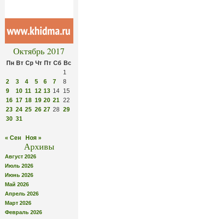
Октябрь 2017
Пн
Вт
Ср
Чт
Пт
Сб
Вс
1
2
3
4
5
6
7
8
9
10
11
12
13
14
15
16
17
18
19
20
21
22
23
24
25
26
27
28
29
30
31
« Сен
Ноя »
Архивы
Август 2026
Июль 2026
Июнь 2026
Май 2026
Апрель 2026
Март 2026
Февраль 2026