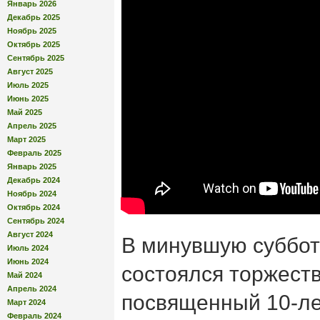
Январь 2026
Декабрь 2025
Ноябрь 2025
Октябрь 2025
Сентябрь 2025
Август 2025
Июль 2025
Июнь 2025
Май 2025
Апрель 2025
Март 2025
Февраль 2025
Январь 2025
Декабрь 2024
Ноябрь 2024
Октябрь 2024
Сентябрь 2024
Август 2024
В минувшую суббот
Июль 2024
Июнь 2024
состоялся торжест
Май 2024
Апрель 2024
посвященный 10-л
Март 2024
Февраль 2024