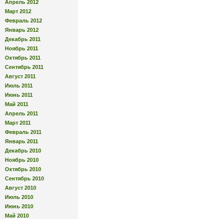
Апрель 2012
Март 2012
Февраль 2012
Январь 2012
Декабрь 2011
Ноябрь 2011
Октябрь 2011
Сентябрь 2011
Август 2011
Июль 2011
Июнь 2011
Май 2011
Апрель 2011
Март 2011
Февраль 2011
Январь 2011
Декабрь 2010
Ноябрь 2010
Октябрь 2010
Сентябрь 2010
Август 2010
Июль 2010
Июнь 2010
Май 2010