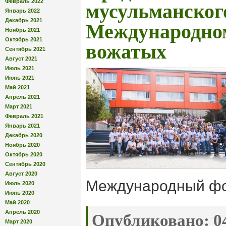
Февраль 2022
мусульманского
Январь 2022
Декабрь 2021
Международно
Ноябрь 2021
Октябрь 2021
вожатых
Сентябрь 2021
Август 2021
Июль 2021
Июнь 2021
Май 2021
Апрель 2021
Март 2021
Февраль 2021
Январь 2021
Декабрь 2020
Ноябрь 2020
Октябрь 2020
Сентябрь 2020
Август 2020
Международный фо
Июль 2020
Июнь 2020
Май 2020
Апрель 2020
Опубликовано:
04
Март 2020