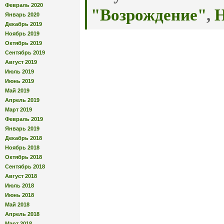
Февраль 2020
"Возрождение"
,
Н
Январь 2020
Декабрь 2019
Ноябрь 2019
Октябрь 2019
Сентябрь 2019
Август 2019
Июль 2019
Июнь 2019
Май 2019
Апрель 2019
Март 2019
Февраль 2019
Январь 2019
Декабрь 2018
Ноябрь 2018
Октябрь 2018
Сентябрь 2018
Август 2018
Июль 2018
Июнь 2018
Май 2018
Апрель 2018
Март 2018