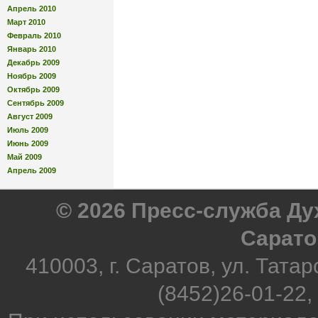
Апрель 2010
Март 2010
Февраль 2010
Январь 2010
Декабрь 2009
Ноябрь 2009
Октябрь 2009
Сентябрь 2009
Август 2009
Июль 2009
Июнь 2009
Май 2009
Апрель 2009
© 2026 Пресс-служба Д
Сарато
410003, г. Саратов, ул. Татар
(8452)26-01-22,