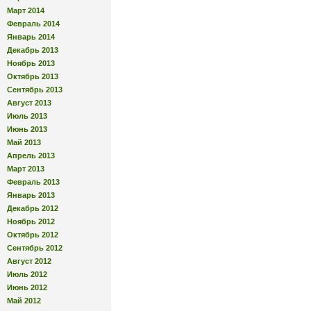
Март 2014
Февраль 2014
Январь 2014
Декабрь 2013
Ноябрь 2013
Октябрь 2013
Сентябрь 2013
Август 2013
Июль 2013
Июнь 2013
Май 2013
Апрель 2013
Март 2013
Февраль 2013
Январь 2013
Декабрь 2012
Ноябрь 2012
Октябрь 2012
Сентябрь 2012
Август 2012
Июль 2012
Июнь 2012
Май 2012