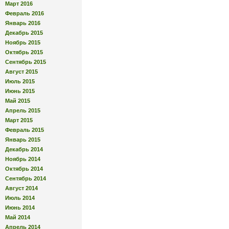
Март 2016
Февраль 2016
Январь 2016
Декабрь 2015
Ноябрь 2015
Октябрь 2015
Сентябрь 2015
Август 2015
Июль 2015
Июнь 2015
Май 2015
Апрель 2015
Март 2015
Февраль 2015
Январь 2015
Декабрь 2014
Ноябрь 2014
Октябрь 2014
Сентябрь 2014
Август 2014
Июль 2014
Июнь 2014
Май 2014
Апрель 2014