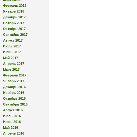
Февраль 2018
Январь 2018
Декабрь 2017
Ноябрь 2017
Октябрь 2017
Сентябрь 2017
Август 2017
Июль 2017
Июнь 2017
Май 2017
Апрель 2017
Март 2017
Февраль 2017
Январь 2017
Декабрь 2016
Ноябрь 2016
Октябрь 2016
Сентябрь 2016
Август 2016
Июль 2016
Июнь 2016
Май 2016
Апрель 2016