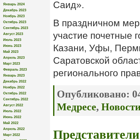
Саид».
Январь 2024
Декабрь 2023
Ноябрь 2023
В праздничном мер
Октябрь 2023
Сентябрь 2023
участие почетные г
Август 2023
Июль 2023
Казани, Уфы, Перм
Июнь 2023
Май 2023
Саратовской облас
Апрель 2023
Март 2023
Февраль 2023
регионального пра
Январь 2023
Декабрь 2022
Ноябрь 2022
Опубликовано:
04
Октябрь 2022
Сентябрь 2022
Медресе
,
Новост
Август 2022
Июль 2022
Июнь 2022
Май 2022
Апрель 2022
Представители
Март 2022