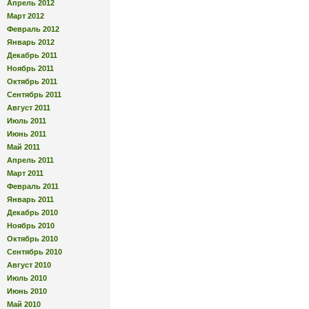
Апрель 2012
Март 2012
Февраль 2012
Январь 2012
Декабрь 2011
Ноябрь 2011
Октябрь 2011
Сентябрь 2011
Август 2011
Июль 2011
Июнь 2011
Май 2011
Апрель 2011
Март 2011
Февраль 2011
Январь 2011
Декабрь 2010
Ноябрь 2010
Октябрь 2010
Сентябрь 2010
Август 2010
Июль 2010
Июнь 2010
Май 2010