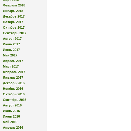
Февраль 2018
Январь 2018
Декабрь 2017
Ноябрь 2017
Октябрь 2017
Сентябрь 2017
Август 2017
Июль 2017
Июнь 2017
Май 2017
Апрель 2017
Март 2017
Февраль 2017
Январь 2017
Декабрь 2016
Ноябрь 2016
Октябрь 2016
Сентябрь 2016
Август 2016
Июль 2016
Июнь 2016
Май 2016
Апрель 2016