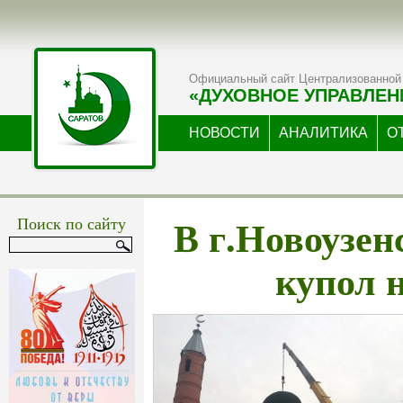
Официальный сайт Централизованной 
«ДУХОВНОЕ УПРАВЛЕН
НОВОСТИ
АНАЛИТИКА
О
В г.Новоузен
Поиск по сайту
купол 