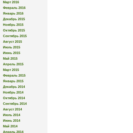
Март 2016
Февраль 2016
Январь 2016
Декабрь 2015
Ноябрь 2015
Октябрь 2015
Сентябрь 2015
Август 2015
Июль 2015
Июнь 2015
Май 2015
Апрель 2015
Март 2015
Февраль 2015
Январь 2015
Декабрь 2014
Ноябрь 2014
Октябрь 2014
Сентябрь 2014
Август 2014
Июль 2014
Июнь 2014
Май 2014
Апрель 2014