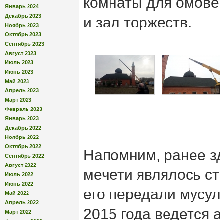
комнаты для омове
Январь 2024
Декабрь 2023
и зал торжеств.
Ноябрь 2023
Октябрь 2023
Сентябрь 2023
Август 2023
Июль 2023
Июнь 2023
Май 2023
Апрель 2023
Март 2023
Февраль 2023
Январь 2023
Декабрь 2022
Ноябрь 2022
Октябрь 2022
Напомним, ранее з
Сентябрь 2022
Август 2022
мечети являлось ст
Июль 2022
Июнь 2022
его передали мусу
Май 2022
Апрель 2022
2015 года ведется 
Март 2022