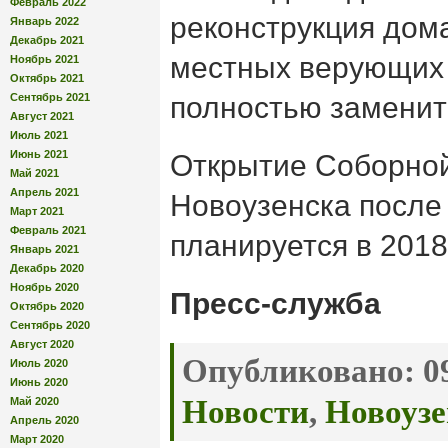
Февраль 2022
реконструкция дом
Январь 2022
Декабрь 2021
местных верующих 
Ноябрь 2021
Октябрь 2021
Сентябрь 2021
полностью заменит
Август 2021
Июль 2021
Июнь 2021
Открытие Соборной 
Май 2021
Апрель 2021
Новоузенска после
Март 2021
Февраль 2021
планируется в 2018 
Январь 2021
Декабрь 2020
Ноябрь 2020
Пресс-служба
Октябрь 2020
Сентябрь 2020
Август 2020
Опубликовано:
09
Июль 2020
Июнь 2020
Новости
,
Новоузе
Май 2020
Апрель 2020
Март 2020