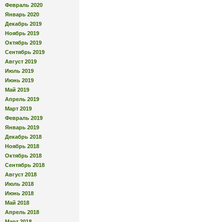
Февраль 2020
Январь 2020
Декабрь 2019
Ноябрь 2019
Октябрь 2019
Сентябрь 2019
Август 2019
Июль 2019
Июнь 2019
Май 2019
Апрель 2019
Март 2019
Февраль 2019
Январь 2019
Декабрь 2018
Ноябрь 2018
Октябрь 2018
Сентябрь 2018
Август 2018
Июль 2018
Июнь 2018
Май 2018
Апрель 2018
Март 2018