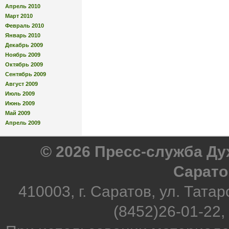
Апрель 2010
Март 2010
Февраль 2010
Январь 2010
Декабрь 2009
Ноябрь 2009
Октябрь 2009
Сентябрь 2009
Август 2009
Июль 2009
Июнь 2009
Май 2009
Апрель 2009
© 2026 Пресс-служба Д
Сарато
410003, г. Саратов, ул. Татар
(8452)26-01-22,