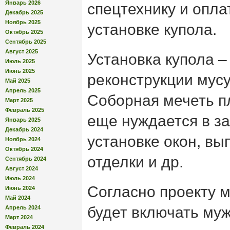
Январь 2026
спецтехнику и опла
Декабрь 2025
Ноябрь 2025
установке купола.
Октябрь 2025
Сентябрь 2025
Август 2025
Установка купола –
Июль 2025
Июнь 2025
реконструкции мус
Май 2025
Апрель 2025
Соборная мечеть п
Март 2025
Февраль 2025
еще нуждается в з
Январь 2025
Декабрь 2024
установке окон, в
Ноябрь 2024
Октябрь 2024
отделки и др.
Сентябрь 2024
Август 2024
Июль 2024
Согласно проекту 
Июнь 2024
Май 2024
будет включать муж
Апрель 2024
Март 2024
Февраль 2024