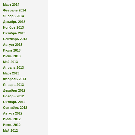
Март 2014
Февраль 2014
Январь 2014
Декабрь 2013
Ноябрь 2013
Октябрь 2013
Сентябрь 2013
Август 2013
Июль 2013
Июнь 2013
Май 2013
Апрель 2013
Март 2013
Февраль 2013
Январь 2013
Декабрь 2012
Ноябрь 2012
Октябрь 2012
Сентябрь 2012
Август 2012
Июль 2012
Июнь 2012
Май 2012