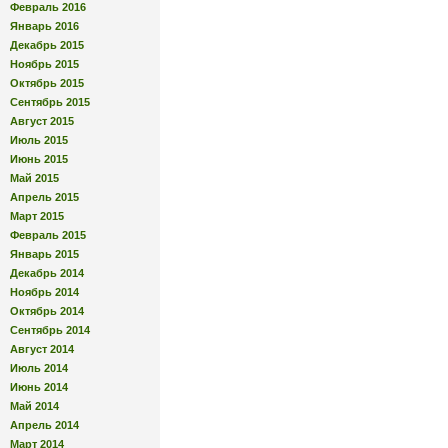
Февраль 2016
Январь 2016
Декабрь 2015
Ноябрь 2015
Октябрь 2015
Сентябрь 2015
Август 2015
Июль 2015
Июнь 2015
Май 2015
Апрель 2015
Март 2015
Февраль 2015
Январь 2015
Декабрь 2014
Ноябрь 2014
Октябрь 2014
Сентябрь 2014
Август 2014
Июль 2014
Июнь 2014
Май 2014
Апрель 2014
Март 2014