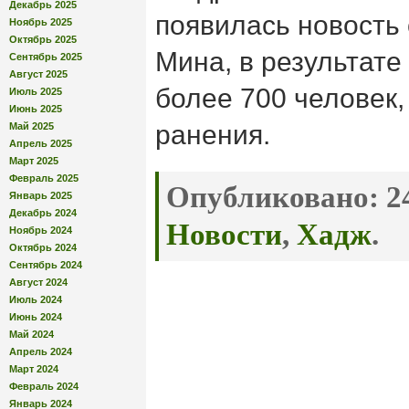
Декабрь 2025
появилась новость 
Ноябрь 2025
Октябрь 2025
Мина, в результате
Сентябрь 2025
Август 2025
более 700 человек
Июль 2025
Июнь 2025
ранения.
Май 2025
Апрель 2025
Март 2025
Февраль 2025
Опубликовано:
24
Январь 2025
Декабрь 2024
Новости
,
Хадж
.
Ноябрь 2024
Октябрь 2024
Сентябрь 2024
Август 2024
Июль 2024
Июнь 2024
Май 2024
Апрель 2024
Март 2024
Февраль 2024
Январь 2024