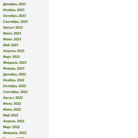
Декабрь 2023
Ноябрь 2023
Октябрь 2023
Сентябрь 2023
Август 2023
Июль 2023
Июнь 2023
Май 2023
Апрель 2023
Март 2023
Февраль 2023
Январь 2023
Декабрь 2022
Ноябрь 2022
Октябрь 2022
Сентябрь 2022
Август 2022
Июль 2022
Июнь 2022
Май 2022
Апрель 2022
Март 2022
Февраль 2022