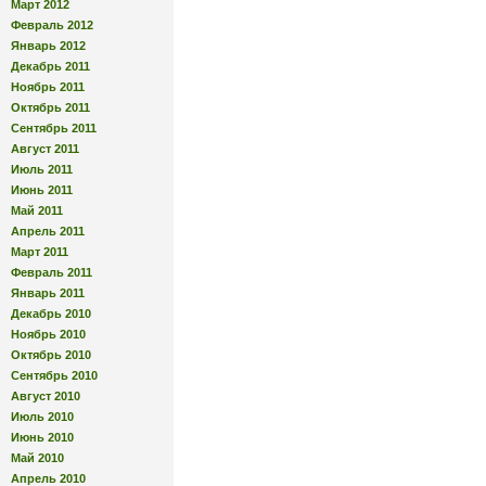
Март 2012
Февраль 2012
Январь 2012
Декабрь 2011
Ноябрь 2011
Октябрь 2011
Сентябрь 2011
Август 2011
Июль 2011
Июнь 2011
Май 2011
Апрель 2011
Март 2011
Февраль 2011
Январь 2011
Декабрь 2010
Ноябрь 2010
Октябрь 2010
Сентябрь 2010
Август 2010
Июль 2010
Июнь 2010
Май 2010
Апрель 2010