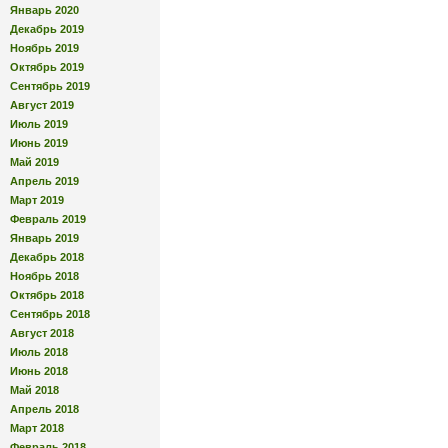
Январь 2020
Декабрь 2019
Ноябрь 2019
Октябрь 2019
Сентябрь 2019
Август 2019
Июль 2019
Июнь 2019
Май 2019
Апрель 2019
Март 2019
Февраль 2019
Январь 2019
Декабрь 2018
Ноябрь 2018
Октябрь 2018
Сентябрь 2018
Август 2018
Июль 2018
Июнь 2018
Май 2018
Апрель 2018
Март 2018
Февраль 2018