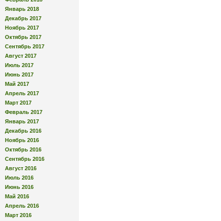
Январь 2018
Декабрь 2017
Ноябрь 2017
Октябрь 2017
Сентябрь 2017
Август 2017
Июль 2017
Июнь 2017
Май 2017
Апрель 2017
Март 2017
Февраль 2017
Январь 2017
Декабрь 2016
Ноябрь 2016
Октябрь 2016
Сентябрь 2016
Август 2016
Июль 2016
Июнь 2016
Май 2016
Апрель 2016
Март 2016