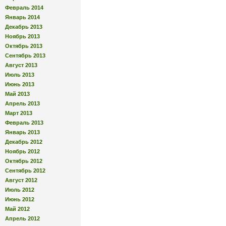
Февраль 2014
Январь 2014
Декабрь 2013
Ноябрь 2013
Октябрь 2013
Сентябрь 2013
Август 2013
Июль 2013
Июнь 2013
Май 2013
Апрель 2013
Март 2013
Февраль 2013
Январь 2013
Декабрь 2012
Ноябрь 2012
Октябрь 2012
Сентябрь 2012
Август 2012
Июль 2012
Июнь 2012
Май 2012
Апрель 2012