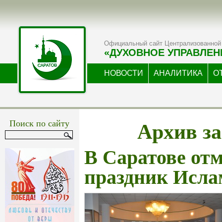
Официальный сайт Централизованной 
«ДУХОВНОЕ УПРАВЛЕН
НОВОСТИ
АНАЛИТИКА
О
Архив за
Поиск по сайту
В Саратове от
праздник Исла