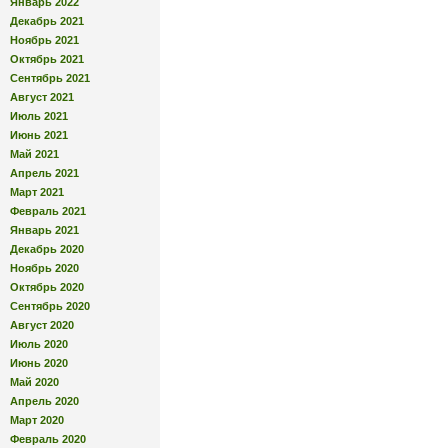
Январь 2022
Декабрь 2021
Ноябрь 2021
Октябрь 2021
Сентябрь 2021
Август 2021
Июль 2021
Июнь 2021
Май 2021
Апрель 2021
Март 2021
Февраль 2021
Январь 2021
Декабрь 2020
Ноябрь 2020
Октябрь 2020
Сентябрь 2020
Август 2020
Июль 2020
Июнь 2020
Май 2020
Апрель 2020
Март 2020
Февраль 2020