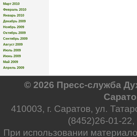
Март 2010
Февраль 2010
Январь 2010
Декабрь 2009
Ноябрь 2009
Октябрь 2009
Сентябрь 2009
Август 2009
Июль 2009
Июнь 2009
Май 2009
Апрель 2009
© 2026 Пресс-служба Д
Сарато
410003, г. Саратов, ул. Татар
(8452)26-01-22,
При использовании материало