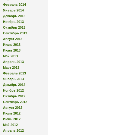
Февраль 2014
Январь 2014
Декабрь 2013
Ноябрь 2013
Октябрь 2013
Сентябрь 2013
Август 2013
Июль 2013
Июнь 2013
Май 2013
Апрель 2013
Март 2013
Февраль 2013
Январь 2013
Декабрь 2012
Ноябрь 2012
Октябрь 2012
Сентябрь 2012
Август 2012
Июль 2012
Июнь 2012
Май 2012
Апрель 2012