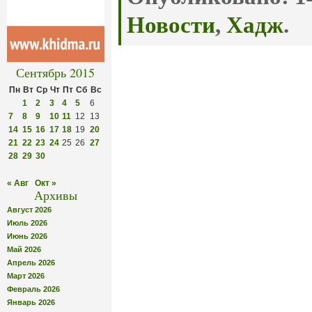
Новости
,
Хадж
.
Сентябрь 2015
Пн
Вт
Ср
Чт
Пт
Сб
Вс
1
2
3
4
5
6
7
8
9
10
11
12
13
14
15
16
17
18
19
20
21
22
23
24
25
26
27
28
29
30
« Авг
Окт »
Архивы
Август 2026
Июль 2026
Июнь 2026
Май 2026
Апрель 2026
Март 2026
Февраль 2026
Январь 2026