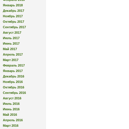
Январь 2018
Декабрь 2017
Ноябрь 2017
Октябрь 2017
Сентябрь 2017
Август 2017
Июль 2017
Июнь 2017
Май 2017
Апрель 2017
Март 2017
Февраль 2017
Январь 2017
Декабрь 2016
Ноябрь 2016
Октябрь 2016
Сентябрь 2016
Август 2016
Июль 2016
Июнь 2016
Май 2016
Апрель 2016
Март 2016