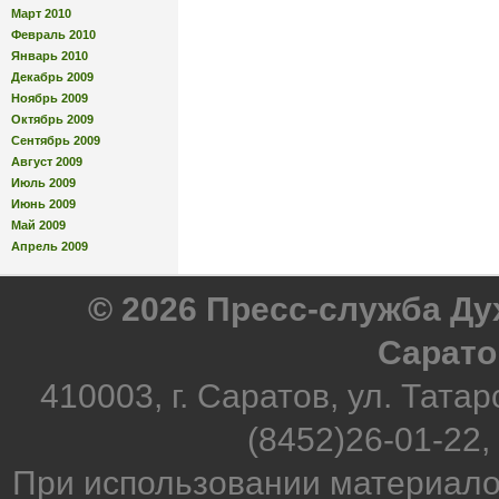
Март 2010
Февраль 2010
Январь 2010
Декабрь 2009
Ноябрь 2009
Октябрь 2009
Сентябрь 2009
Август 2009
Июль 2009
Июнь 2009
Май 2009
Апрель 2009
© 2026 Пресс-служба Д
Сарато
410003, г. Саратов, ул. Татар
(8452)26-01-22,
При использовании материало