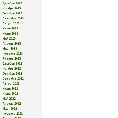
Декабрь 2023
Ноябрь 2023
Октябрь 2023
Сентябрь 2023
Август 2023
Июль 2023
Июнь 2023
Май 2023
Апрель 2023
Март 2023
Февраль 2023
Январь 2023
Декабрь 2022
Ноябрь 2022
Октябрь 2022
Сентябрь 2022
Август 2022
Июль 2022
Июнь 2022
Май 2022
Апрель 2022
Март 2022
Февраль 2022