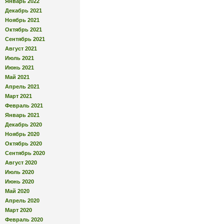
Январь 2022
Декабрь 2021
Ноябрь 2021
Октябрь 2021
Сентябрь 2021
Август 2021
Июль 2021
Июнь 2021
Май 2021
Апрель 2021
Март 2021
Февраль 2021
Январь 2021
Декабрь 2020
Ноябрь 2020
Октябрь 2020
Сентябрь 2020
Август 2020
Июль 2020
Июнь 2020
Май 2020
Апрель 2020
Март 2020
Февраль 2020