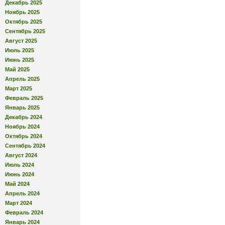
Декабрь 2025
Ноябрь 2025
Октябрь 2025
Сентябрь 2025
Август 2025
Июль 2025
Июнь 2025
Май 2025
Апрель 2025
Март 2025
Февраль 2025
Январь 2025
Декабрь 2024
Ноябрь 2024
Октябрь 2024
Сентябрь 2024
Август 2024
Июль 2024
Июнь 2024
Май 2024
Апрель 2024
Март 2024
Февраль 2024
Январь 2024