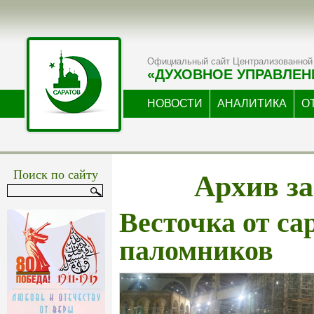
Официальный сайт Централизованной 
«ДУХОВНОЕ УПРАВЛЕН
НОВОСТИ
АНАЛИТИКА
О
Архив за
Поиск по сайту
Весточка от са
паломников