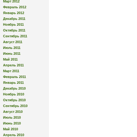
Март 2012
Февраль 2012
Январь 2012
Декабрь 2011
Ноябрь 2011
Октябрь 2011
Сентябрь 2011
Август 2011
Июль 2011
Июнь 2011
Май 2011
Апрель 2011
Март 2011
Февраль 2011
Январь 2011
Декабрь 2010
Ноябрь 2010
Октябрь 2010
Сентябрь 2010
Август 2010
Июль 2010
Июнь 2010
Май 2010
Апрель 2010