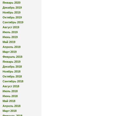
Январь 2020
Декабрь 2019
Ноябрь 2019
Октябрь 2019
Сентябрь 2019
Август 2019
Июль 2019
Июнь 2019
Май 2019
Апрель 2019
Март 2019
Февраль 2019
Январь 2019
Декабрь 2018
Ноябрь 2018
Октябрь 2018
Сентябрь 2018
Август 2018
Июль 2018
Июнь 2018
Май 2018
Апрель 2018
Март 2018
Февраль 2018