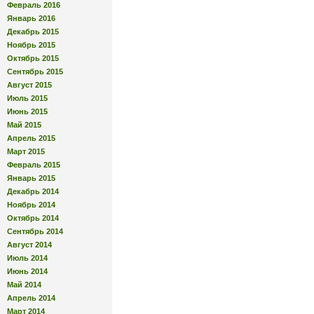
Февраль 2016
Январь 2016
Декабрь 2015
Ноябрь 2015
Октябрь 2015
Сентябрь 2015
Август 2015
Июль 2015
Июнь 2015
Май 2015
Апрель 2015
Март 2015
Февраль 2015
Январь 2015
Декабрь 2014
Ноябрь 2014
Октябрь 2014
Сентябрь 2014
Август 2014
Июль 2014
Июнь 2014
Май 2014
Апрель 2014
Март 2014