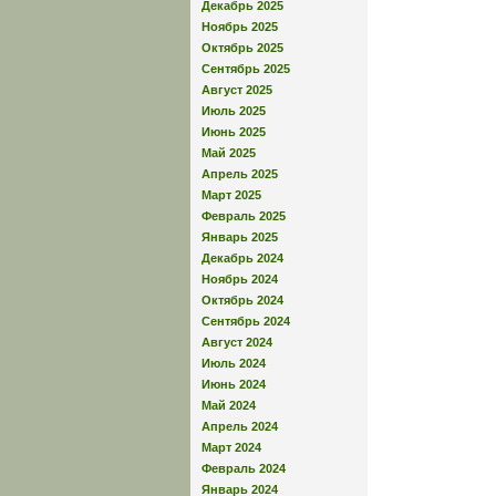
Декабрь 2025
Ноябрь 2025
Октябрь 2025
Сентябрь 2025
Август 2025
Июль 2025
Июнь 2025
Май 2025
Апрель 2025
Март 2025
Февраль 2025
Январь 2025
Декабрь 2024
Ноябрь 2024
Октябрь 2024
Сентябрь 2024
Август 2024
Июль 2024
Июнь 2024
Май 2024
Апрель 2024
Март 2024
Февраль 2024
Январь 2024