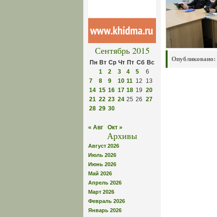
Сентябрь 2015
Опубликовано:
Пн
Вт
Ср
Чт
Пт
Сб
Вс
1
2
3
4
5
6
7
8
9
10
11
12
13
14
15
16
17
18
19
20
21
22
23
24
25
26
27
28
29
30
« Авг
Окт »
Архивы
Август 2026
Июль 2026
Июнь 2026
Май 2026
Апрель 2026
Март 2026
Февраль 2026
Январь 2026