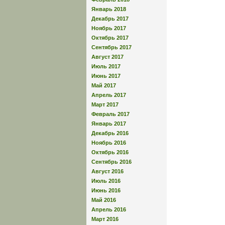
Январь 2018
Декабрь 2017
Ноябрь 2017
Октябрь 2017
Сентябрь 2017
Август 2017
Июль 2017
Июнь 2017
Май 2017
Апрель 2017
Март 2017
Февраль 2017
Январь 2017
Декабрь 2016
Ноябрь 2016
Октябрь 2016
Сентябрь 2016
Август 2016
Июль 2016
Июнь 2016
Май 2016
Апрель 2016
Март 2016