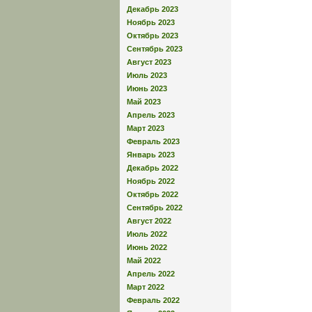
Декабрь 2023
Ноябрь 2023
Октябрь 2023
Сентябрь 2023
Август 2023
Июль 2023
Июнь 2023
Май 2023
Апрель 2023
Март 2023
Февраль 2023
Январь 2023
Декабрь 2022
Ноябрь 2022
Октябрь 2022
Сентябрь 2022
Август 2022
Июль 2022
Июнь 2022
Май 2022
Апрель 2022
Март 2022
Февраль 2022