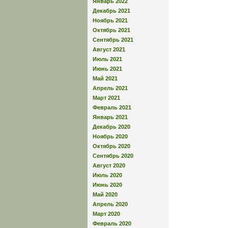
Январь 2022
Декабрь 2021
Ноябрь 2021
Октябрь 2021
Сентябрь 2021
Август 2021
Июль 2021
Июнь 2021
Май 2021
Апрель 2021
Март 2021
Февраль 2021
Январь 2021
Декабрь 2020
Ноябрь 2020
Октябрь 2020
Сентябрь 2020
Август 2020
Июль 2020
Июнь 2020
Май 2020
Апрель 2020
Март 2020
Февраль 2020