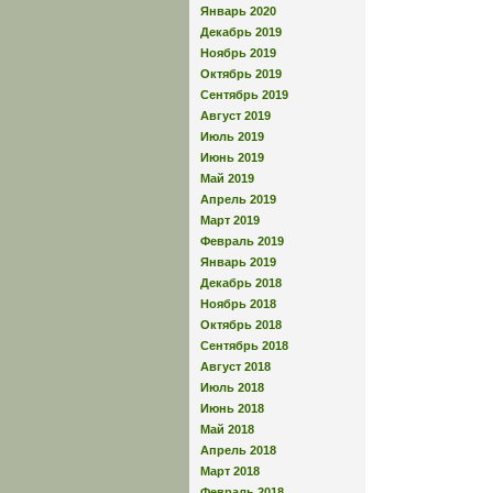
Январь 2020
Декабрь 2019
Ноябрь 2019
Октябрь 2019
Сентябрь 2019
Август 2019
Июль 2019
Июнь 2019
Май 2019
Апрель 2019
Март 2019
Февраль 2019
Январь 2019
Декабрь 2018
Ноябрь 2018
Октябрь 2018
Сентябрь 2018
Август 2018
Июль 2018
Июнь 2018
Май 2018
Апрель 2018
Март 2018
Февраль 2018