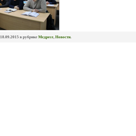
18.09.2015 в рубрике
Медресе
,
Новости
.