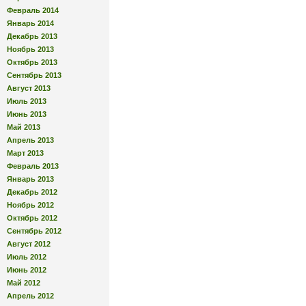
Февраль 2014
Январь 2014
Декабрь 2013
Ноябрь 2013
Октябрь 2013
Сентябрь 2013
Август 2013
Июль 2013
Июнь 2013
Май 2013
Апрель 2013
Март 2013
Февраль 2013
Январь 2013
Декабрь 2012
Ноябрь 2012
Октябрь 2012
Сентябрь 2012
Август 2012
Июль 2012
Июнь 2012
Май 2012
Апрель 2012