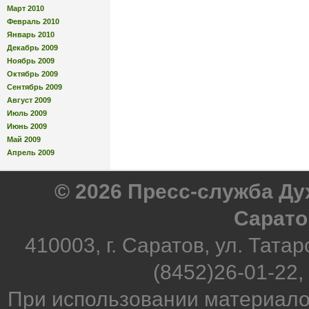
Март 2010
Февраль 2010
Январь 2010
Декабрь 2009
Ноябрь 2009
Октябрь 2009
Сентябрь 2009
Август 2009
Июль 2009
Июнь 2009
Май 2009
Апрель 2009
© 2026 Пресс-служба Д
Сарато
410003, г. Саратов, ул. Татар
(8452)26-01-22,
При использовании материало