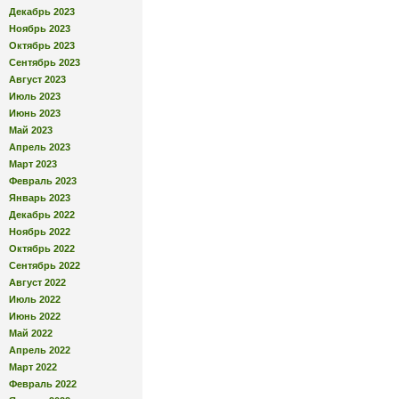
Декабрь 2023
Ноябрь 2023
Октябрь 2023
Сентябрь 2023
Август 2023
Июль 2023
Июнь 2023
Май 2023
Апрель 2023
Март 2023
Февраль 2023
Январь 2023
Декабрь 2022
Ноябрь 2022
Октябрь 2022
Сентябрь 2022
Август 2022
Июль 2022
Июнь 2022
Май 2022
Апрель 2022
Март 2022
Февраль 2022