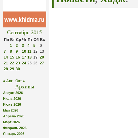
Сентябрь 2015
Пн
Вт
Ср
Чт
Пт
Сб
Вс
1
2
3
4
5
6
7
8
9
10
11
12
13
14
15
16
17
18
19
20
21
22
23
24
25
26
27
28
29
30
« Авг
Окт »
Архивы
Август 2026
Июль 2026
Июнь 2026
Май 2026
Апрель 2026
Март 2026
Февраль 2026
Январь 2026