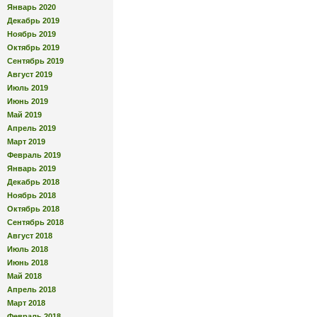
Январь 2020
Декабрь 2019
Ноябрь 2019
Октябрь 2019
Сентябрь 2019
Август 2019
Июль 2019
Июнь 2019
Май 2019
Апрель 2019
Март 2019
Февраль 2019
Январь 2019
Декабрь 2018
Ноябрь 2018
Октябрь 2018
Сентябрь 2018
Август 2018
Июль 2018
Июнь 2018
Май 2018
Апрель 2018
Март 2018
Февраль 2018