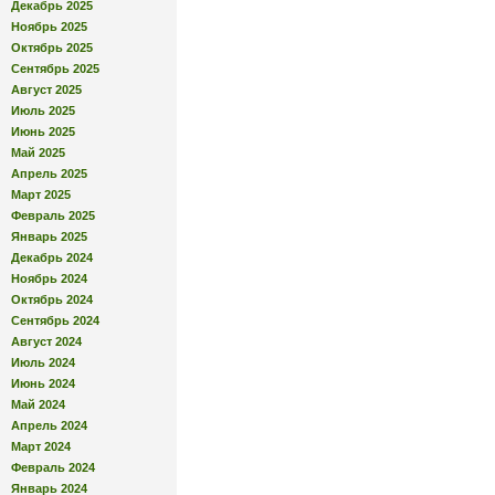
Декабрь 2025
Ноябрь 2025
Октябрь 2025
Сентябрь 2025
Август 2025
Июль 2025
Июнь 2025
Май 2025
Апрель 2025
Март 2025
Февраль 2025
Январь 2025
Декабрь 2024
Ноябрь 2024
Октябрь 2024
Сентябрь 2024
Август 2024
Июль 2024
Июнь 2024
Май 2024
Апрель 2024
Март 2024
Февраль 2024
Январь 2024