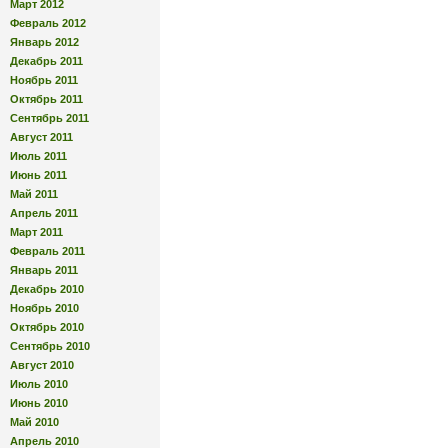
Март 2012
Февраль 2012
Январь 2012
Декабрь 2011
Ноябрь 2011
Октябрь 2011
Сентябрь 2011
Август 2011
Июль 2011
Июнь 2011
Май 2011
Апрель 2011
Март 2011
Февраль 2011
Январь 2011
Декабрь 2010
Ноябрь 2010
Октябрь 2010
Сентябрь 2010
Август 2010
Июль 2010
Июнь 2010
Май 2010
Апрель 2010