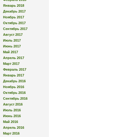
Январь 2018
Декабрь 2017
Ноябрь 2017
Октябрь 2017
Сентябрь 2017
Август 2017
Июль 2017
Июнь 2017
Май 2017
Апрель 2017
Март 2017
Февраль 2017
Январь 2017
Декабрь 2016
Ноябрь 2016
Октябрь 2016
Сентябрь 2016
Август 2016
Июль 2016
Июнь 2016
Май 2016
Апрель 2016
Март 2016