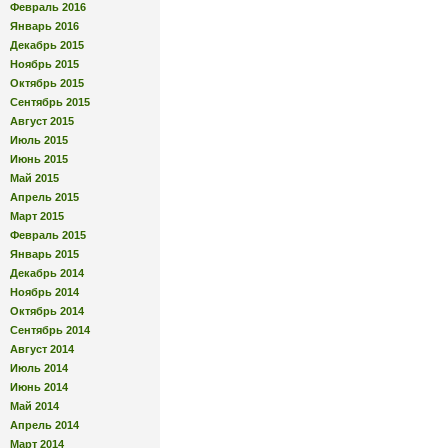
Февраль 2016
Январь 2016
Декабрь 2015
Ноябрь 2015
Октябрь 2015
Сентябрь 2015
Август 2015
Июль 2015
Июнь 2015
Май 2015
Апрель 2015
Март 2015
Февраль 2015
Январь 2015
Декабрь 2014
Ноябрь 2014
Октябрь 2014
Сентябрь 2014
Август 2014
Июль 2014
Июнь 2014
Май 2014
Апрель 2014
Март 2014