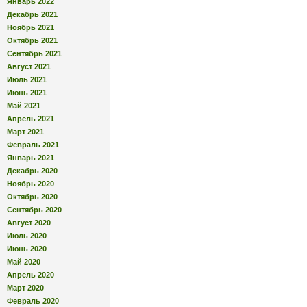
Январь 2022
Декабрь 2021
Ноябрь 2021
Октябрь 2021
Сентябрь 2021
Август 2021
Июль 2021
Июнь 2021
Май 2021
Апрель 2021
Март 2021
Февраль 2021
Январь 2021
Декабрь 2020
Ноябрь 2020
Октябрь 2020
Сентябрь 2020
Август 2020
Июль 2020
Июнь 2020
Май 2020
Апрель 2020
Март 2020
Февраль 2020