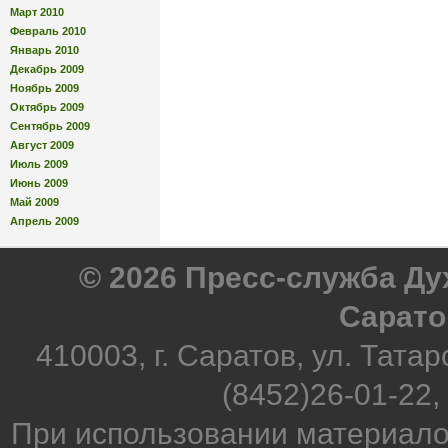
Март 2010
Февраль 2010
Январь 2010
Декабрь 2009
Ноябрь 2009
Октябрь 2009
Сентябрь 2009
Август 2009
Июль 2009
Июнь 2009
Май 2009
Апрель 2009
© 2026 Пресс-служба Д
Сарато
410003, г. Саратов, ул. Татар
(8452)26-01-22,
При использовании материало