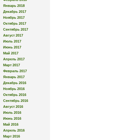
Январь 2018
Декабрь 2017
Ноябрь 2017
Октябрь 2017
Сентябрь 2017
Август 2017
Июль 2017
Июнь 2017
Май 2017
Апрель 2017
Март 2017
Февраль 2017
Январь 2017
Декабрь 2016
Ноябрь 2016
Октябрь 2016
Сентябрь 2016
Август 2016
Июль 2016
Июнь 2016
Май 2016
Апрель 2016
Март 2016