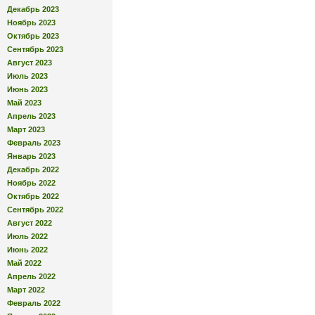
Декабрь 2023
Ноябрь 2023
Октябрь 2023
Сентябрь 2023
Август 2023
Июль 2023
Июнь 2023
Май 2023
Апрель 2023
Март 2023
Февраль 2023
Январь 2023
Декабрь 2022
Ноябрь 2022
Октябрь 2022
Сентябрь 2022
Август 2022
Июль 2022
Июнь 2022
Май 2022
Апрель 2022
Март 2022
Февраль 2022