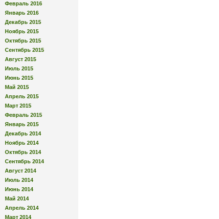
Февраль 2016
Январь 2016
Декабрь 2015
Ноябрь 2015
Октябрь 2015
Сентябрь 2015
Август 2015
Июль 2015
Июнь 2015
Май 2015
Апрель 2015
Март 2015
Февраль 2015
Январь 2015
Декабрь 2014
Ноябрь 2014
Октябрь 2014
Сентябрь 2014
Август 2014
Июль 2014
Июнь 2014
Май 2014
Апрель 2014
Март 2014