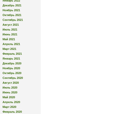
Январь 2022
Декабрь 2021
Ноябрь 2021
Октябрь 2021
Сентябрь 2021
Август 2021
Июль 2021
Июнь 2021
Май 2021
Апрель 2021
Март 2021
Февраль 2021
Январь 2021
Декабрь 2020
Ноябрь 2020
Октябрь 2020
Сентябрь 2020
Август 2020
Июль 2020
Июнь 2020
Май 2020
Апрель 2020
Март 2020
Февраль 2020