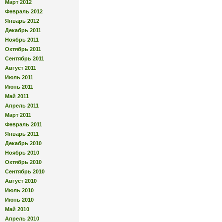
Март 2012
Февраль 2012
Январь 2012
Декабрь 2011
Ноябрь 2011
Октябрь 2011
Сентябрь 2011
Август 2011
Июль 2011
Июнь 2011
Май 2011
Апрель 2011
Март 2011
Февраль 2011
Январь 2011
Декабрь 2010
Ноябрь 2010
Октябрь 2010
Сентябрь 2010
Август 2010
Июль 2010
Июнь 2010
Май 2010
Апрель 2010