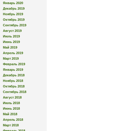
Январь 2020
Декабрь 2019
Ноябрь 2019
Октябрь 2019
Сентябрь 2019
Август 2019
Июль 2019
Июнь 2019
Май 2019
Апрель 2019
Март 2019
Февраль 2019
Январь 2019
Декабрь 2018
Ноябрь 2018
Октябрь 2018
Сентябрь 2018
Август 2018
Июль 2018
Июнь 2018
Май 2018
Апрель 2018
Март 2018
Февраль 2018