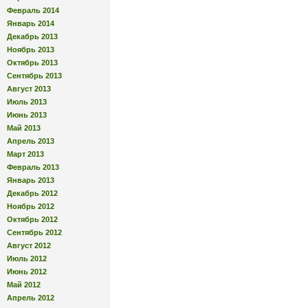
Февраль 2014
Январь 2014
Декабрь 2013
Ноябрь 2013
Октябрь 2013
Сентябрь 2013
Август 2013
Июль 2013
Июнь 2013
Май 2013
Апрель 2013
Март 2013
Февраль 2013
Январь 2013
Декабрь 2012
Ноябрь 2012
Октябрь 2012
Сентябрь 2012
Август 2012
Июль 2012
Июнь 2012
Май 2012
Апрель 2012