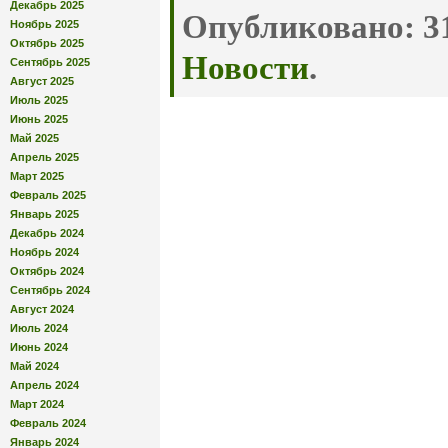
Декабрь 2025
Опубликовано:
31
Ноябрь 2025
Октябрь 2025
Новости
.
Сентябрь 2025
Август 2025
Июль 2025
Июнь 2025
Май 2025
Апрель 2025
Март 2025
Февраль 2025
Январь 2025
Декабрь 2024
Ноябрь 2024
Октябрь 2024
Сентябрь 2024
Август 2024
Июль 2024
Июнь 2024
Май 2024
Апрель 2024
Март 2024
Февраль 2024
Январь 2024