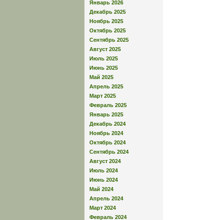
Январь 2026
Декабрь 2025
Ноябрь 2025
Октябрь 2025
Сентябрь 2025
Август 2025
Июль 2025
Июнь 2025
Май 2025
Апрель 2025
Март 2025
Февраль 2025
Январь 2025
Декабрь 2024
Ноябрь 2024
Октябрь 2024
Сентябрь 2024
Август 2024
Июль 2024
Июнь 2024
Май 2024
Апрель 2024
Март 2024
Февраль 2024