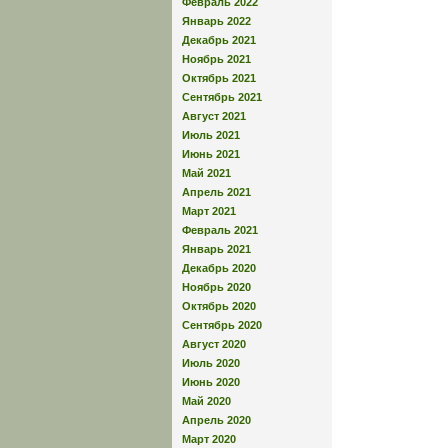
Февраль 2022
Январь 2022
Декабрь 2021
Ноябрь 2021
Октябрь 2021
Сентябрь 2021
Август 2021
Июль 2021
Июнь 2021
Май 2021
Апрель 2021
Март 2021
Февраль 2021
Январь 2021
Декабрь 2020
Ноябрь 2020
Октябрь 2020
Сентябрь 2020
Август 2020
Июль 2020
Июнь 2020
Май 2020
Апрель 2020
Март 2020