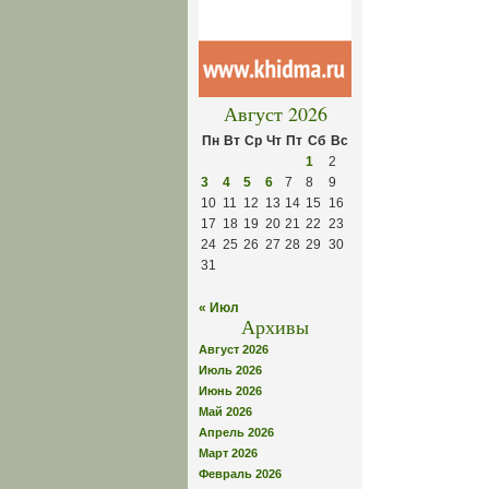
Август 2026
Пн
Вт
Ср
Чт
Пт
Сб
Вс
1
2
3
4
5
6
7
8
9
10
11
12
13
14
15
16
17
18
19
20
21
22
23
24
25
26
27
28
29
30
31
« Июл
Архивы
Август 2026
Июль 2026
Июнь 2026
Май 2026
Апрель 2026
Март 2026
Февраль 2026