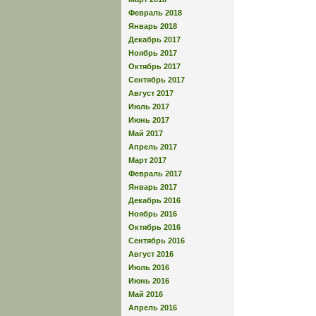
Февраль 2018
Январь 2018
Декабрь 2017
Ноябрь 2017
Октябрь 2017
Сентябрь 2017
Август 2017
Июль 2017
Июнь 2017
Май 2017
Апрель 2017
Март 2017
Февраль 2017
Январь 2017
Декабрь 2016
Ноябрь 2016
Октябрь 2016
Сентябрь 2016
Август 2016
Июль 2016
Июнь 2016
Май 2016
Апрель 2016