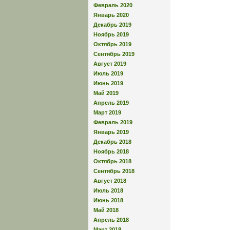
Февраль 2020
Январь 2020
Декабрь 2019
Ноябрь 2019
Октябрь 2019
Сентябрь 2019
Август 2019
Июль 2019
Июнь 2019
Май 2019
Апрель 2019
Март 2019
Февраль 2019
Январь 2019
Декабрь 2018
Ноябрь 2018
Октябрь 2018
Сентябрь 2018
Август 2018
Июль 2018
Июнь 2018
Май 2018
Апрель 2018
Март 2018