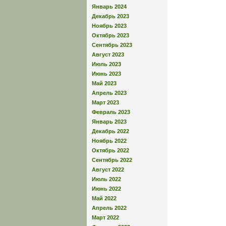
Январь 2024
Декабрь 2023
Ноябрь 2023
Октябрь 2023
Сентябрь 2023
Август 2023
Июль 2023
Июнь 2023
Май 2023
Апрель 2023
Март 2023
Февраль 2023
Январь 2023
Декабрь 2022
Ноябрь 2022
Октябрь 2022
Сентябрь 2022
Август 2022
Июль 2022
Июнь 2022
Май 2022
Апрель 2022
Март 2022