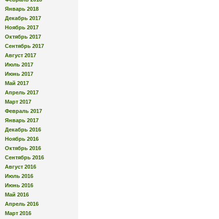
Январь 2018
Декабрь 2017
Ноябрь 2017
Октябрь 2017
Сентябрь 2017
Август 2017
Июль 2017
Июнь 2017
Май 2017
Апрель 2017
Март 2017
Февраль 2017
Январь 2017
Декабрь 2016
Ноябрь 2016
Октябрь 2016
Сентябрь 2016
Август 2016
Июль 2016
Июнь 2016
Май 2016
Апрель 2016
Март 2016