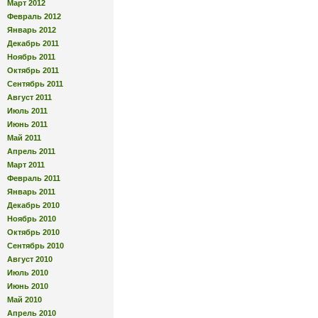
Март 2012
Февраль 2012
Январь 2012
Декабрь 2011
Ноябрь 2011
Октябрь 2011
Сентябрь 2011
Август 2011
Июль 2011
Июнь 2011
Май 2011
Апрель 2011
Март 2011
Февраль 2011
Январь 2011
Декабрь 2010
Ноябрь 2010
Октябрь 2010
Сентябрь 2010
Август 2010
Июль 2010
Июнь 2010
Май 2010
Апрель 2010