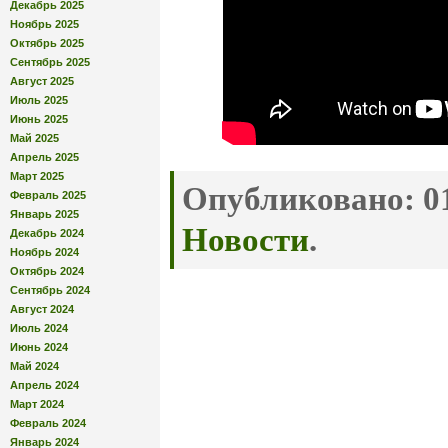
Декабрь 2025
Ноябрь 2025
Октябрь 2025
Сентябрь 2025
Август 2025
Июль 2025
Июнь 2025
Май 2025
Апрель 2025
Март 2025
Опубликовано:
01
Февраль 2025
Январь 2025
Новости
.
Декабрь 2024
Ноябрь 2024
Октябрь 2024
Сентябрь 2024
Август 2024
Июль 2024
Июнь 2024
Май 2024
Апрель 2024
Март 2024
Февраль 2024
Январь 2024