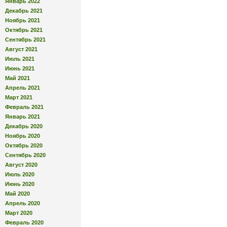
Январь 2022
Декабрь 2021
Ноябрь 2021
Октябрь 2021
Сентябрь 2021
Август 2021
Июль 2021
Июнь 2021
Май 2021
Апрель 2021
Март 2021
Февраль 2021
Январь 2021
Декабрь 2020
Ноябрь 2020
Октябрь 2020
Сентябрь 2020
Август 2020
Июль 2020
Июнь 2020
Май 2020
Апрель 2020
Март 2020
Февраль 2020