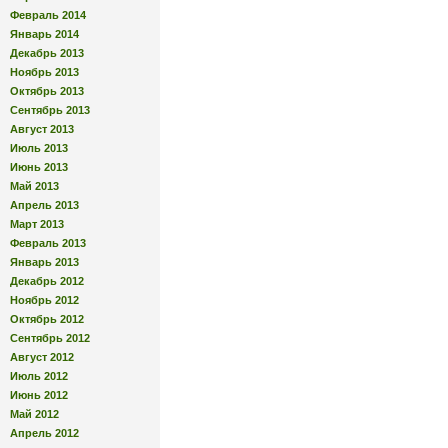
Февраль 2014
Январь 2014
Декабрь 2013
Ноябрь 2013
Октябрь 2013
Сентябрь 2013
Август 2013
Июль 2013
Июнь 2013
Май 2013
Апрель 2013
Март 2013
Февраль 2013
Январь 2013
Декабрь 2012
Ноябрь 2012
Октябрь 2012
Сентябрь 2012
Август 2012
Июль 2012
Июнь 2012
Май 2012
Апрель 2012