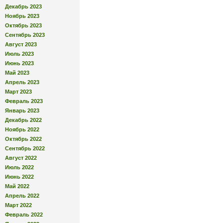
Декабрь 2023
Ноябрь 2023
Октябрь 2023
Сентябрь 2023
Август 2023
Июль 2023
Июнь 2023
Май 2023
Апрель 2023
Март 2023
Февраль 2023
Январь 2023
Декабрь 2022
Ноябрь 2022
Октябрь 2022
Сентябрь 2022
Август 2022
Июль 2022
Июнь 2022
Май 2022
Апрель 2022
Март 2022
Февраль 2022