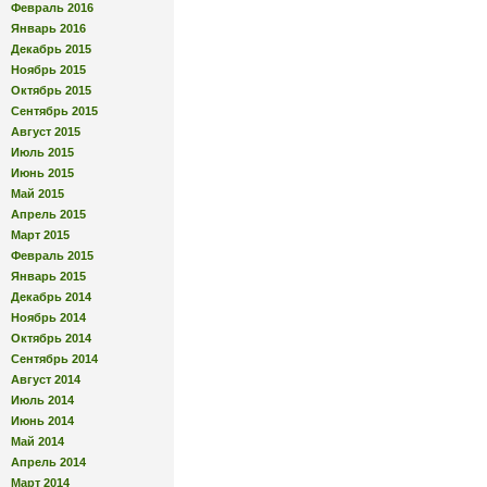
Февраль 2016
Январь 2016
Декабрь 2015
Ноябрь 2015
Октябрь 2015
Сентябрь 2015
Август 2015
Июль 2015
Июнь 2015
Май 2015
Апрель 2015
Март 2015
Февраль 2015
Январь 2015
Декабрь 2014
Ноябрь 2014
Октябрь 2014
Сентябрь 2014
Август 2014
Июль 2014
Июнь 2014
Май 2014
Апрель 2014
Март 2014