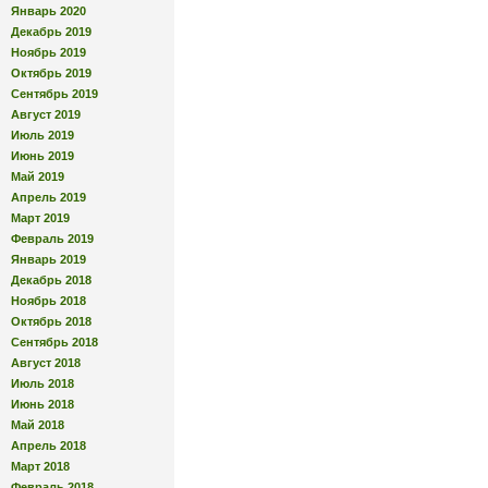
Январь 2020
Декабрь 2019
Ноябрь 2019
Октябрь 2019
Сентябрь 2019
Август 2019
Июль 2019
Июнь 2019
Май 2019
Апрель 2019
Март 2019
Февраль 2019
Январь 2019
Декабрь 2018
Ноябрь 2018
Октябрь 2018
Сентябрь 2018
Август 2018
Июль 2018
Июнь 2018
Май 2018
Апрель 2018
Март 2018
Февраль 2018