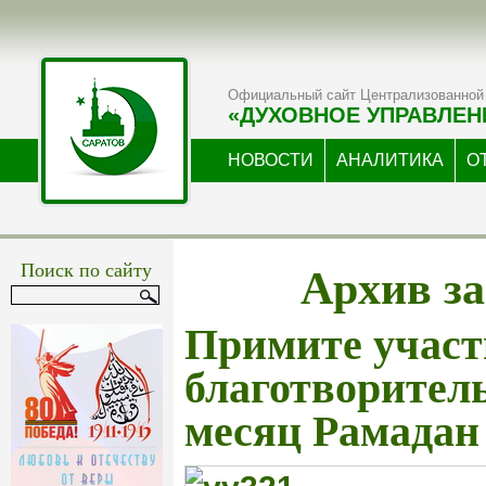
Официальный сайт Централизованной 
«ДУХОВНОЕ УПРАВЛЕН
НОВОСТИ
АНАЛИТИКА
О
Архив за
Поиск по сайту
Примите участ
благотворител
месяц Рамадан