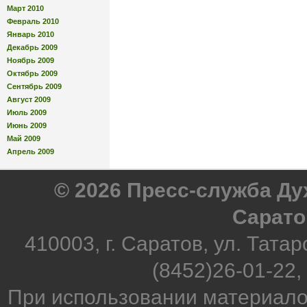
Март 2010
Февраль 2010
Январь 2010
Декабрь 2009
Ноябрь 2009
Октябрь 2009
Сентябрь 2009
Август 2009
Июль 2009
Июнь 2009
Май 2009
Апрель 2009
© 2026 Пресс-служба Д
Сарато
410003, г. Саратов, ул. Татар
(8452)26-01-22,
При использовании материало