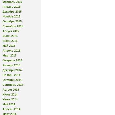
Февраль 2016
Январь 2016
Декабрь 2015
Ноябрь 2015
Октябрь 2015
Сентябрь 2015
Август 2015
Июль 2015
Июнь 2015
Май 2015
Апрель 2015
Март 2015
Февраль 2015
Январь 2015
Декабрь 2014
Ноябрь 2014
Октябрь 2014
Сентябрь 2014
Август 2014
Июль 2014
Июнь 2014
Май 2014
Апрель 2014
Март 2014