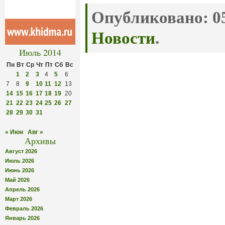
Опубликовано:
05
Новости
.
Июль 2014
Пн
Вт
Ср
Чт
Пт
Сб
Вс
1
2
3
4
5
6
7
8
9
10
11
12
13
14
15
16
17
18
19
20
21
22
23
24
25
26
27
28
29
30
31
« Июн
Авг »
Архивы
Август 2026
Июль 2026
Июнь 2026
Май 2026
Апрель 2026
Март 2026
Февраль 2026
Январь 2026