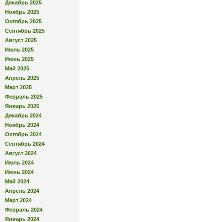
Декабрь 2025
Ноябрь 2025
Октябрь 2025
Сентябрь 2025
Август 2025
Июль 2025
Июнь 2025
Май 2025
Апрель 2025
Март 2025
Февраль 2025
Январь 2025
Декабрь 2024
Ноябрь 2024
Октябрь 2024
Сентябрь 2024
Август 2024
Июль 2024
Июнь 2024
Май 2024
Апрель 2024
Март 2024
Февраль 2024
Январь 2024