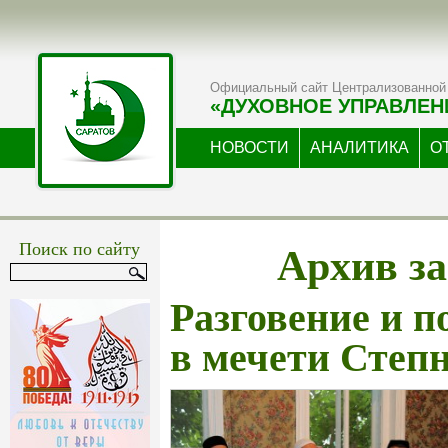
Официальный сайт Централизованной 
«ДУХОВНОЕ УПРАВЛЕН
НОВОСТИ
АНАЛИТИКА
О
Архив за
Поиск по сайту
Разговение и п
в мечети Степ