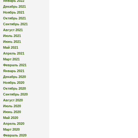
Январь 2022
Декабрь 2021
Ноябрь 2021
Октябрь 2021
Сентябрь 2021
Август 2021
Июль 2021
Июнь 2021
Май 2021
Апрель 2021
Март 2021
Февраль 2021
Январь 2021
Декабрь 2020
Ноябрь 2020
Октябрь 2020
Сентябрь 2020
Август 2020
Июль 2020
Июнь 2020
Май 2020
Апрель 2020
Март 2020
Февраль 2020