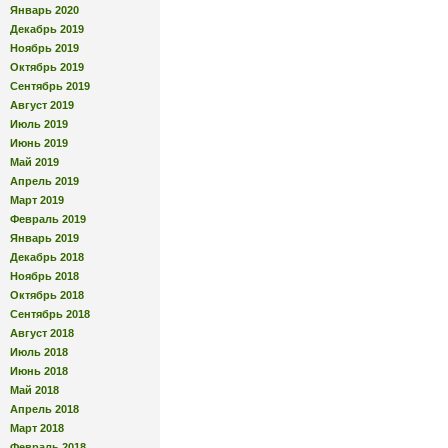
Январь 2020
Декабрь 2019
Ноябрь 2019
Октябрь 2019
Сентябрь 2019
Август 2019
Июль 2019
Июнь 2019
Май 2019
Апрель 2019
Март 2019
Февраль 2019
Январь 2019
Декабрь 2018
Ноябрь 2018
Октябрь 2018
Сентябрь 2018
Август 2018
Июль 2018
Июнь 2018
Май 2018
Апрель 2018
Март 2018
Февраль 2018