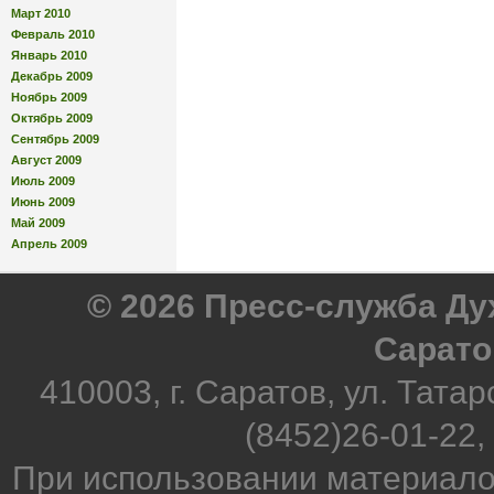
Март 2010
Февраль 2010
Январь 2010
Декабрь 2009
Ноябрь 2009
Октябрь 2009
Сентябрь 2009
Август 2009
Июль 2009
Июнь 2009
Май 2009
Апрель 2009
© 2026 Пресс-служба Д
Сарато
410003, г. Саратов, ул. Татар
(8452)26-01-22,
При использовании материало