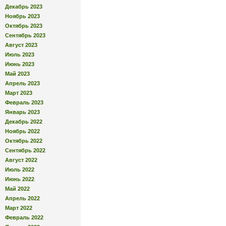
Декабрь 2023
Ноябрь 2023
Октябрь 2023
Сентябрь 2023
Август 2023
Июль 2023
Июнь 2023
Май 2023
Апрель 2023
Март 2023
Февраль 2023
Январь 2023
Декабрь 2022
Ноябрь 2022
Октябрь 2022
Сентябрь 2022
Август 2022
Июль 2022
Июнь 2022
Май 2022
Апрель 2022
Март 2022
Февраль 2022