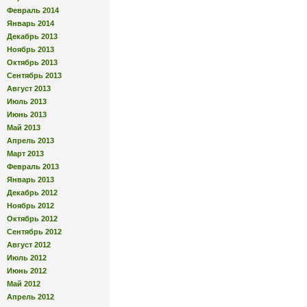
Февраль 2014
Январь 2014
Декабрь 2013
Ноябрь 2013
Октябрь 2013
Сентябрь 2013
Август 2013
Июль 2013
Июнь 2013
Май 2013
Апрель 2013
Март 2013
Февраль 2013
Январь 2013
Декабрь 2012
Ноябрь 2012
Октябрь 2012
Сентябрь 2012
Август 2012
Июль 2012
Июнь 2012
Май 2012
Апрель 2012