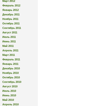
Март 2012
Февраль 2012
Январь 2012
Декабрь 2011
Ноябрь 2011
Октябрь 2011
Сентябрь 2011
Август 2011
Июль 2011
Июнь 2011
Май 2011
Апрель 2011
Март 2011
Февраль 2011
Январь 2011
Декабрь 2010
Ноябрь 2010
Октябрь 2010
Сентябрь 2010
Август 2010
Июль 2010
Июнь 2010
Май 2010
Апрель 2010