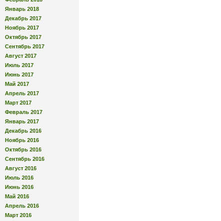
Январь 2018
Декабрь 2017
Ноябрь 2017
Октябрь 2017
Сентябрь 2017
Август 2017
Июль 2017
Июнь 2017
Май 2017
Апрель 2017
Март 2017
Февраль 2017
Январь 2017
Декабрь 2016
Ноябрь 2016
Октябрь 2016
Сентябрь 2016
Август 2016
Июль 2016
Июнь 2016
Май 2016
Апрель 2016
Март 2016