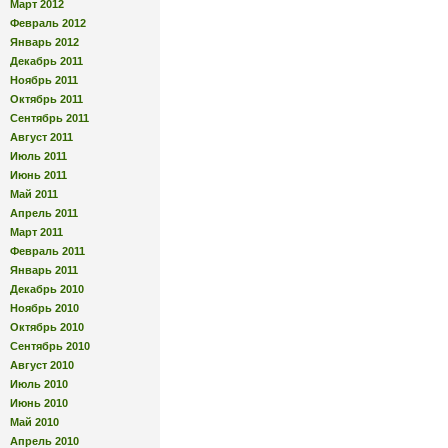
Март 2012
Февраль 2012
Январь 2012
Декабрь 2011
Ноябрь 2011
Октябрь 2011
Сентябрь 2011
Август 2011
Июль 2011
Июнь 2011
Май 2011
Апрель 2011
Март 2011
Февраль 2011
Январь 2011
Декабрь 2010
Ноябрь 2010
Октябрь 2010
Сентябрь 2010
Август 2010
Июль 2010
Июнь 2010
Май 2010
Апрель 2010