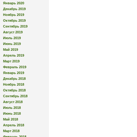
Январь 2020
Декабрь 2019
Ноябрь 2019
Октябрь 2019
Сентябрь 2019
Август 2019
Июль 2019
Июнь 2019
Май 2019
Апрель 2019
Март 2019
Февраль 2019
Январь 2019
Декабрь 2018
Ноябрь 2018
Октябрь 2018
Сентябрь 2018
Август 2018
Июль 2018
Июнь 2018
Май 2018
Апрель 2018
Март 2018
Февраль 2018