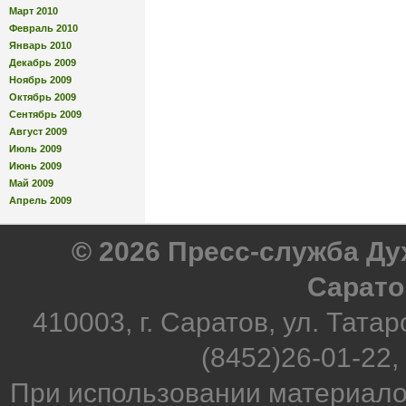
Март 2010
Февраль 2010
Январь 2010
Декабрь 2009
Ноябрь 2009
Октябрь 2009
Сентябрь 2009
Август 2009
Июль 2009
Июнь 2009
Май 2009
Апрель 2009
© 2026 Пресс-служба Д
Сарато
410003, г. Саратов, ул. Татар
(8452)26-01-22,
При использовании материало