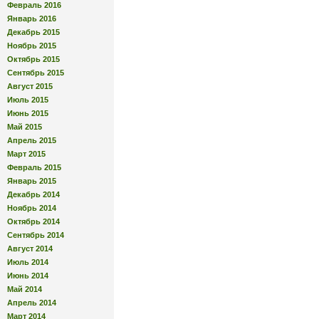
Февраль 2016
Январь 2016
Декабрь 2015
Ноябрь 2015
Октябрь 2015
Сентябрь 2015
Август 2015
Июль 2015
Июнь 2015
Май 2015
Апрель 2015
Март 2015
Февраль 2015
Январь 2015
Декабрь 2014
Ноябрь 2014
Октябрь 2014
Сентябрь 2014
Август 2014
Июль 2014
Июнь 2014
Май 2014
Апрель 2014
Март 2014