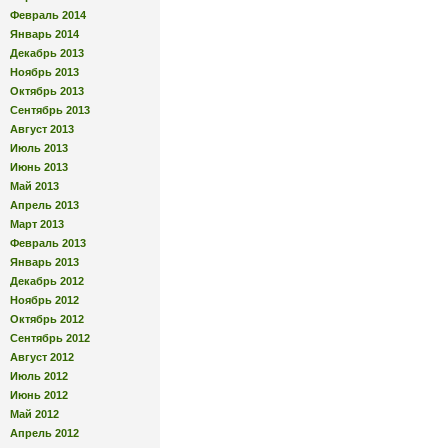
Февраль 2014
Январь 2014
Декабрь 2013
Ноябрь 2013
Октябрь 2013
Сентябрь 2013
Август 2013
Июль 2013
Июнь 2013
Май 2013
Апрель 2013
Март 2013
Февраль 2013
Январь 2013
Декабрь 2012
Ноябрь 2012
Октябрь 2012
Сентябрь 2012
Август 2012
Июль 2012
Июнь 2012
Май 2012
Апрель 2012