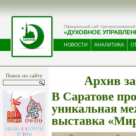
Официальный сайт Централизованной 
«ДУХОВНОЕ УПРАВЛЕН
НОВОСТИ
АНАЛИТИКА
О
Архив за
Поиск по сайту
В Саратове пр
уникальная ме
выставка «Ми