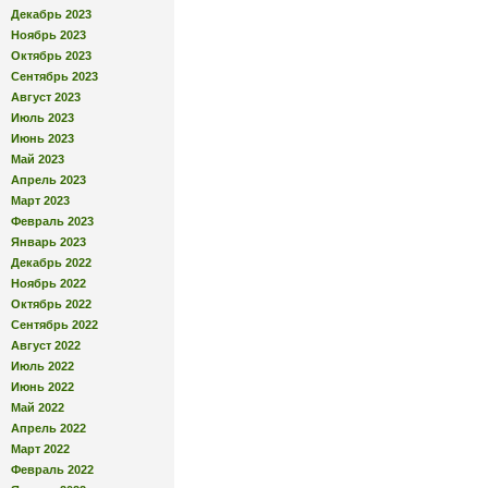
Декабрь 2023
Ноябрь 2023
Октябрь 2023
Сентябрь 2023
Август 2023
Июль 2023
Июнь 2023
Май 2023
Апрель 2023
Март 2023
Февраль 2023
Январь 2023
Декабрь 2022
Ноябрь 2022
Октябрь 2022
Сентябрь 2022
Август 2022
Июль 2022
Июнь 2022
Май 2022
Апрель 2022
Март 2022
Февраль 2022