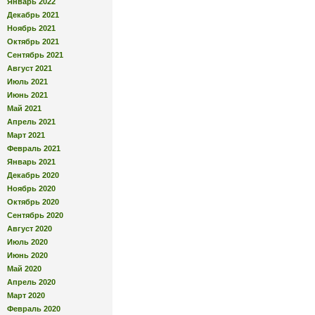
Январь 2022
Декабрь 2021
Ноябрь 2021
Октябрь 2021
Сентябрь 2021
Август 2021
Июль 2021
Июнь 2021
Май 2021
Апрель 2021
Март 2021
Февраль 2021
Январь 2021
Декабрь 2020
Ноябрь 2020
Октябрь 2020
Сентябрь 2020
Август 2020
Июль 2020
Июнь 2020
Май 2020
Апрель 2020
Март 2020
Февраль 2020