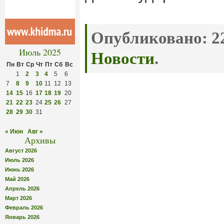
Опубликовано:
22
Июль 2025
Новости
.
Пн
Вт
Ср
Чт
Пт
Сб
Вс
1
2
3
4
5
6
7
8
9
10
11
12
13
14
15
16
17
18
19
20
21
22
23
24
25
26
27
28
29
30
31
« Июн
Авг »
Архивы
Август 2026
Июль 2026
Июнь 2026
Май 2026
Апрель 2026
Март 2026
Февраль 2026
Январь 2026