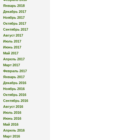
Январь 2018
Декабрь 2017
Ноябрь 2017
Октябрь 2017
Сентябрь 2017
Август 2017
Июль 2017
Июнь 2017
Май 2017
Апрель 2017
Март 2017
Февраль 2017
Январь 2017
Декабрь 2016
Ноябрь 2016
Октябрь 2016
Сентябрь 2016
Август 2016
Июль 2016
Июнь 2016
Май 2016
Апрель 2016
Март 2016