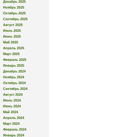
Декабрь 2025
Ноябрь 2025
Октябрь 2025
Сентябрь 2025
Август 2025
Июль 2025
Июнь 2025
Май 2025
Апрель 2025
Март 2025
Февраль 2025
Январь 2025
Декабрь 2024
Ноябрь 2024
Октябрь 2024
Сентябрь 2024
Август 2024
Июль 2024
Июнь 2024
Май 2024
Апрель 2024
Март 2024
Февраль 2024
Январь 2024