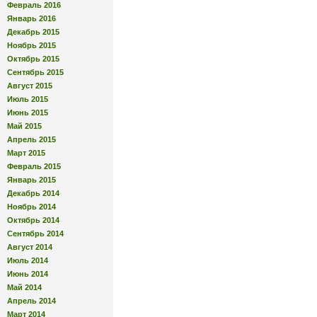
Февраль 2016
Январь 2016
Декабрь 2015
Ноябрь 2015
Октябрь 2015
Сентябрь 2015
Август 2015
Июль 2015
Июнь 2015
Май 2015
Апрель 2015
Март 2015
Февраль 2015
Январь 2015
Декабрь 2014
Ноябрь 2014
Октябрь 2014
Сентябрь 2014
Август 2014
Июль 2014
Июнь 2014
Май 2014
Апрель 2014
Март 2014