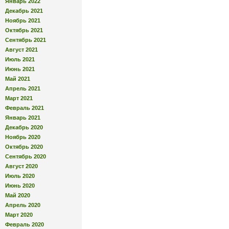
Январь 2022
Декабрь 2021
Ноябрь 2021
Октябрь 2021
Сентябрь 2021
Август 2021
Июль 2021
Июнь 2021
Май 2021
Апрель 2021
Март 2021
Февраль 2021
Январь 2021
Декабрь 2020
Ноябрь 2020
Октябрь 2020
Сентябрь 2020
Август 2020
Июль 2020
Июнь 2020
Май 2020
Апрель 2020
Март 2020
Февраль 2020