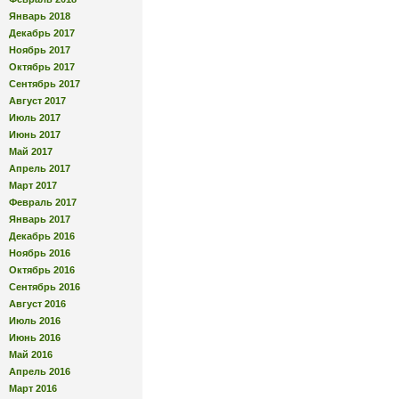
Январь 2018
Декабрь 2017
Ноябрь 2017
Октябрь 2017
Сентябрь 2017
Август 2017
Июль 2017
Июнь 2017
Май 2017
Апрель 2017
Март 2017
Февраль 2017
Январь 2017
Декабрь 2016
Ноябрь 2016
Октябрь 2016
Сентябрь 2016
Август 2016
Июль 2016
Июнь 2016
Май 2016
Апрель 2016
Март 2016