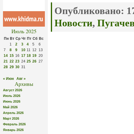
Опубликовано:
17
Новости
,
Пугачев
Июль 2025
Пн
Вт
Ср
Чт
Пт
Сб
Вс
1
2
3
4
5
6
7
8
9
10
11
12
13
14
15
16
17
18
19
20
21
22
23
24
25
26
27
28
29
30
31
« Июн
Авг »
Архивы
Август 2026
Июль 2026
Июнь 2026
Май 2026
Апрель 2026
Март 2026
Февраль 2026
Январь 2026