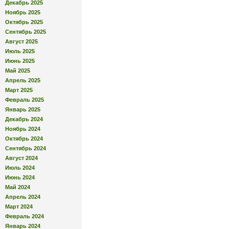
Декабрь 2025
Ноябрь 2025
Октябрь 2025
Сентябрь 2025
Август 2025
Июль 2025
Июнь 2025
Май 2025
Апрель 2025
Март 2025
Февраль 2025
Январь 2025
Декабрь 2024
Ноябрь 2024
Октябрь 2024
Сентябрь 2024
Август 2024
Июль 2024
Июнь 2024
Май 2024
Апрель 2024
Март 2024
Февраль 2024
Январь 2024