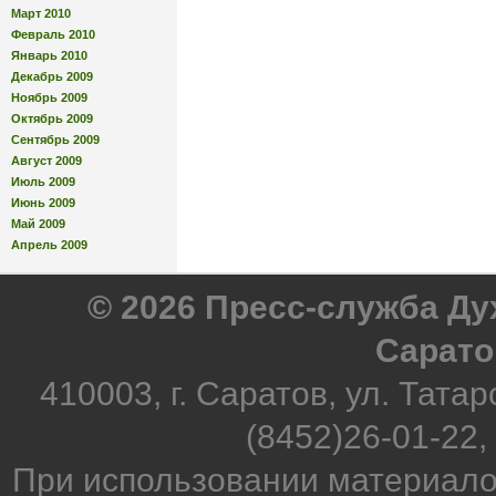
Март 2010
Февраль 2010
Январь 2010
Декабрь 2009
Ноябрь 2009
Октябрь 2009
Сентябрь 2009
Август 2009
Июль 2009
Июнь 2009
Май 2009
Апрель 2009
© 2026 Пресс-служба Д
Сарато
410003, г. Саратов, ул. Татар
(8452)26-01-22,
При использовании материало