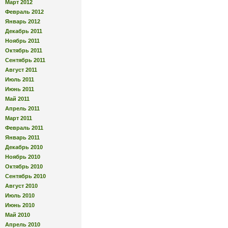
Март 2012
Февраль 2012
Январь 2012
Декабрь 2011
Ноябрь 2011
Октябрь 2011
Сентябрь 2011
Август 2011
Июль 2011
Июнь 2011
Май 2011
Апрель 2011
Март 2011
Февраль 2011
Январь 2011
Декабрь 2010
Ноябрь 2010
Октябрь 2010
Сентябрь 2010
Август 2010
Июль 2010
Июнь 2010
Май 2010
Апрель 2010