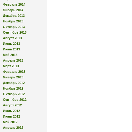
Февраль 2014
Январь 2014
Декабрь 2013
Ноябрь 2013
Октябрь 2013
Сентябрь 2013
Август 2013
Июль 2013
Июнь 2013
Май 2013
Апрель 2013
Март 2013
Февраль 2013
Январь 2013
Декабрь 2012
Ноябрь 2012
Октябрь 2012
Сентябрь 2012
Август 2012
Июль 2012
Июнь 2012
Май 2012
Апрель 2012