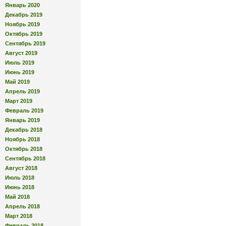
Январь 2020
Декабрь 2019
Ноябрь 2019
Октябрь 2019
Сентябрь 2019
Август 2019
Июль 2019
Июнь 2019
Май 2019
Апрель 2019
Март 2019
Февраль 2019
Январь 2019
Декабрь 2018
Ноябрь 2018
Октябрь 2018
Сентябрь 2018
Август 2018
Июль 2018
Июнь 2018
Май 2018
Апрель 2018
Март 2018
Февраль 2018