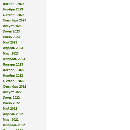
Декабрь 2023
Ноябрь 2023
Октябрь 2023
Сентябрь 2023
Август 2023
Июль 2023
Июнь 2023
Май 2023
Апрель 2023
Март 2023
Февраль 2023
Январь 2023
Декабрь 2022
Ноябрь 2022
Октябрь 2022
Сентябрь 2022
Август 2022
Июль 2022
Июнь 2022
Май 2022
Апрель 2022
Март 2022
Февраль 2022