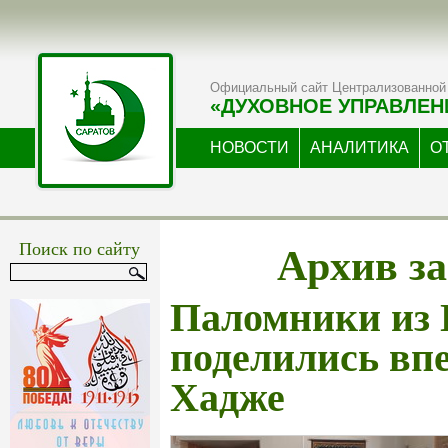
Официальный сайт Централизованной 
«ДУХОВНОЕ УПРАВЛЕН
НОВОСТИ
АНАЛИТИКА
О
Архив за
Поиск по сайту
Паломники из 
поделились вп
Хадже