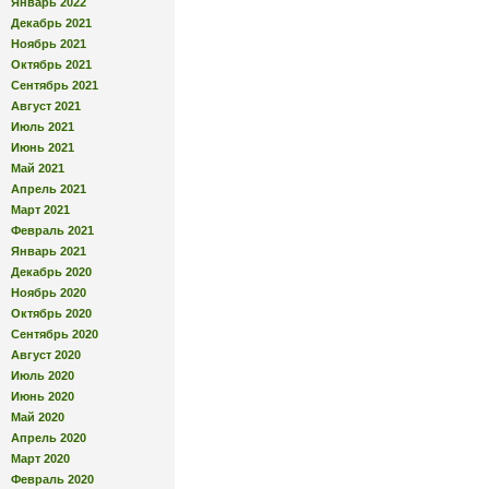
Январь 2022
Декабрь 2021
Ноябрь 2021
Октябрь 2021
Сентябрь 2021
Август 2021
Июль 2021
Июнь 2021
Май 2021
Апрель 2021
Март 2021
Февраль 2021
Январь 2021
Декабрь 2020
Ноябрь 2020
Октябрь 2020
Сентябрь 2020
Август 2020
Июль 2020
Июнь 2020
Май 2020
Апрель 2020
Март 2020
Февраль 2020