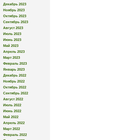
Декабрь 2023
Ноябрь 2023
Октябрь 2023
Сентябрь 2023
Август 2023
Июль 2023
Июнь 2023
Май 2023
Апрель 2023
Март 2023
Февраль 2023
Январь 2023
Декабрь 2022
Ноябрь 2022
Октябрь 2022
Сентябрь 2022
Август 2022
Июль 2022
Июнь 2022
Май 2022
Апрель 2022
Март 2022
Февраль 2022