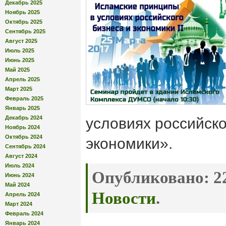
Декабрь 2025
Ноябрь 2025
Октябрь 2025
Сентябрь 2025
Август 2025
Июль 2025
Июнь 2025
Май 2025
Апрель 2025
Март 2025
Февраль 2025
Январь 2025
Декабрь 2024
условиях российско
Ноябрь 2024
Октябрь 2024
экономики».
Сентябрь 2024
Август 2024
Июль 2024
Опубликовано:
22
Июнь 2024
Май 2024
Новости
.
Апрель 2024
Март 2024
Февраль 2024
Январь 2024