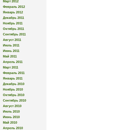
Март 2012
Февраль 2012
Январь 2012
Декабрь 2011
Ноябрь 2011
Октябрь 2011
Сентябрь 2011
Август 2011
Июль 2011
Июнь 2011
Май 2011
Апрель 2011
Март 2011
Февраль 2011
Январь 2011
Декабрь 2010
Ноябрь 2010
Октябрь 2010
Сентябрь 2010
Август 2010
Июль 2010
Июнь 2010
Май 2010
Апрель 2010