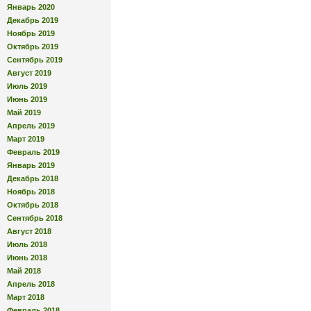
Январь 2020
Декабрь 2019
Ноябрь 2019
Октябрь 2019
Сентябрь 2019
Август 2019
Июль 2019
Июнь 2019
Май 2019
Апрель 2019
Март 2019
Февраль 2019
Январь 2019
Декабрь 2018
Ноябрь 2018
Октябрь 2018
Сентябрь 2018
Август 2018
Июль 2018
Июнь 2018
Май 2018
Апрель 2018
Март 2018
Февраль 2018