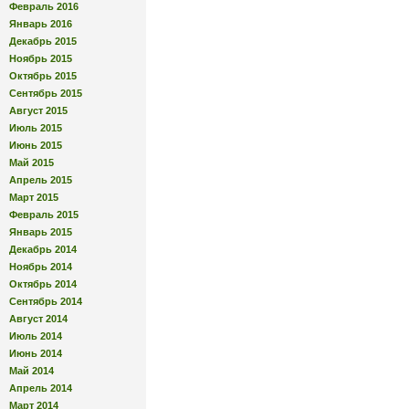
Февраль 2016
Январь 2016
Декабрь 2015
Ноябрь 2015
Октябрь 2015
Сентябрь 2015
Август 2015
Июль 2015
Июнь 2015
Май 2015
Апрель 2015
Март 2015
Февраль 2015
Январь 2015
Декабрь 2014
Ноябрь 2014
Октябрь 2014
Сентябрь 2014
Август 2014
Июль 2014
Июнь 2014
Май 2014
Апрель 2014
Март 2014