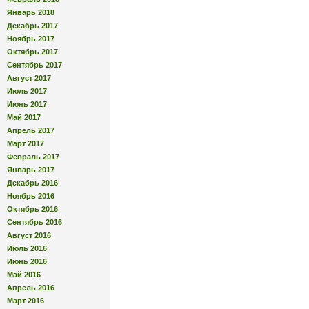
Январь 2018
Декабрь 2017
Ноябрь 2017
Октябрь 2017
Сентябрь 2017
Август 2017
Июль 2017
Июнь 2017
Май 2017
Апрель 2017
Март 2017
Февраль 2017
Январь 2017
Декабрь 2016
Ноябрь 2016
Октябрь 2016
Сентябрь 2016
Август 2016
Июль 2016
Июнь 2016
Май 2016
Апрель 2016
Март 2016