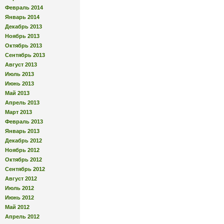
Февраль 2014
Январь 2014
Декабрь 2013
Ноябрь 2013
Октябрь 2013
Сентябрь 2013
Август 2013
Июль 2013
Июнь 2013
Май 2013
Апрель 2013
Март 2013
Февраль 2013
Январь 2013
Декабрь 2012
Ноябрь 2012
Октябрь 2012
Сентябрь 2012
Август 2012
Июль 2012
Июнь 2012
Май 2012
Апрель 2012