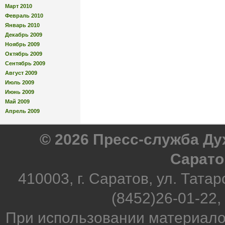
Март 2010
Февраль 2010
Январь 2010
Декабрь 2009
Ноябрь 2009
Октябрь 2009
Сентябрь 2009
Август 2009
Июль 2009
Июнь 2009
Май 2009
Апрель 2009
© 2026 Пресс-служба Д
Сарато
410003, г. Саратов, ул. Татар
(8452)26-01-22,
При использовании материало