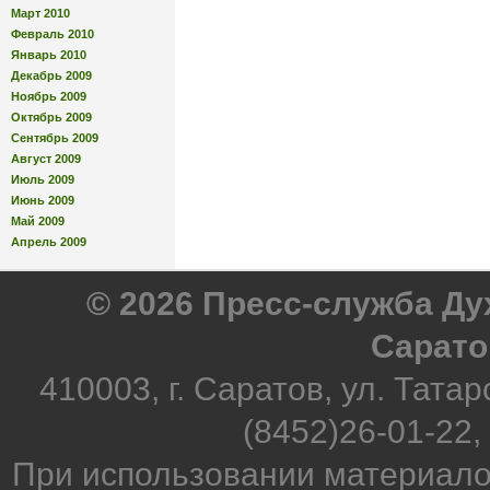
Март 2010
Февраль 2010
Январь 2010
Декабрь 2009
Ноябрь 2009
Октябрь 2009
Сентябрь 2009
Август 2009
Июль 2009
Июнь 2009
Май 2009
Апрель 2009
© 2026 Пресс-служба Д
Сарато
410003, г. Саратов, ул. Татар
(8452)26-01-22,
При использовании материало