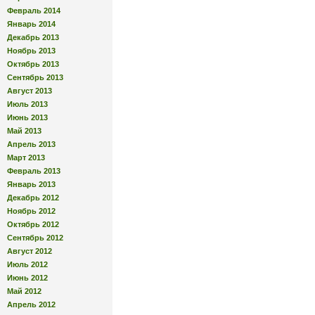
Февраль 2014
Январь 2014
Декабрь 2013
Ноябрь 2013
Октябрь 2013
Сентябрь 2013
Август 2013
Июль 2013
Июнь 2013
Май 2013
Апрель 2013
Март 2013
Февраль 2013
Январь 2013
Декабрь 2012
Ноябрь 2012
Октябрь 2012
Сентябрь 2012
Август 2012
Июль 2012
Июнь 2012
Май 2012
Апрель 2012