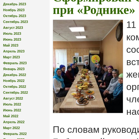
Декабрь 2023
при «Роднике»
Ноябрь 2023
Октябрь 2023
11
Сентябрь 2023
Август 2023
Июль 2023
ко
Июнь 2023
Май 2023
со
Апрель 2023
Март 2023
вс
Февраль 2023
Январь 2023
же
Декабрь 2022
Ноябрь 2022
ор
Октябрь 2022
Сентябрь 2022
чл
Август 2022
Июль 2022
на
Июнь 2022
Май 2022
Апрель 2022
По словам руковод
Март 2022
Февраль 2022