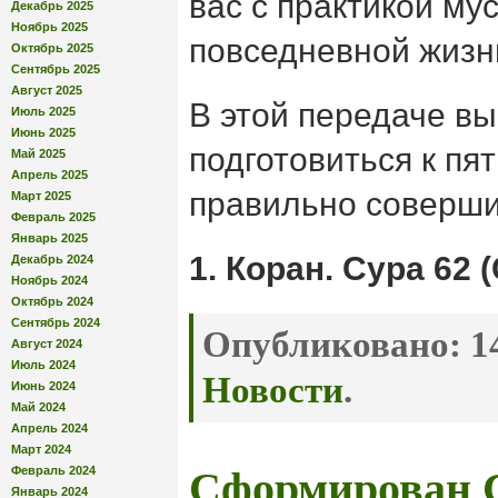
вас с практикой му
Декабрь 2025
Ноябрь 2025
повседневной жизн
Октябрь 2025
Сентябрь 2025
Август 2025
В этой передаче вы 
Июль 2025
Июнь 2025
подготовиться к пя
Май 2025
Апрель 2025
правильно соверши
Март 2025
Февраль 2025
Январь 2025
1. Коран. Сура 62 
Декабрь 2024
Ноябрь 2024
Октябрь 2024
Сентябрь 2024
Опубликовано:
14
Август 2024
Июль 2024
Новости
.
Июнь 2024
Май 2024
Апрель 2024
Март 2024
Февраль 2024
Сформирован С
Январь 2024