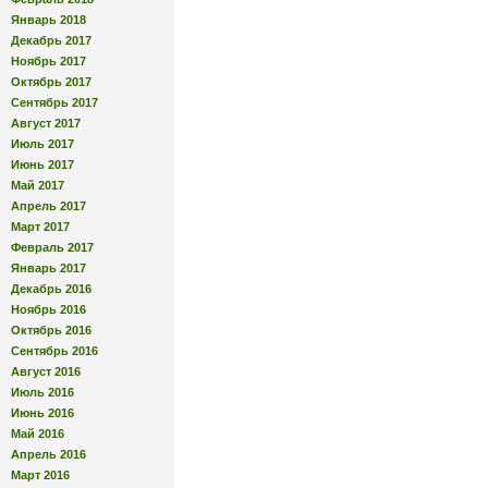
Январь 2018
Декабрь 2017
Ноябрь 2017
Октябрь 2017
Сентябрь 2017
Август 2017
Июль 2017
Июнь 2017
Май 2017
Апрель 2017
Март 2017
Февраль 2017
Январь 2017
Декабрь 2016
Ноябрь 2016
Октябрь 2016
Сентябрь 2016
Август 2016
Июль 2016
Июнь 2016
Май 2016
Апрель 2016
Март 2016