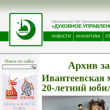
Официальный сайт Централизованной 
«ДУХОВНОЕ УПРАВЛЕН
НОВОСТИ
АНАЛИТИКА
О
Архив за
Поиск по сайту
Ивантеевская 
20-летний юби