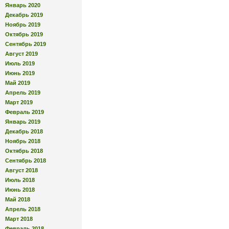
Январь 2020
Декабрь 2019
Ноябрь 2019
Октябрь 2019
Сентябрь 2019
Август 2019
Июль 2019
Июнь 2019
Май 2019
Апрель 2019
Март 2019
Февраль 2019
Январь 2019
Декабрь 2018
Ноябрь 2018
Октябрь 2018
Сентябрь 2018
Август 2018
Июль 2018
Июнь 2018
Май 2018
Апрель 2018
Март 2018
Февраль 2018