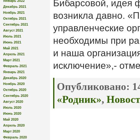
Бибарсовой, идея 
Январь 2022
Декабрь 2021
возникла давно. «
Ноябрь 2021
Октябрь 2021
Сентябрь 2021
управленческие ор
Август 2021
Июль 2021
необходимы при ра
Июнь 2021
Май 2021
и наша организация
Апрель 2021
Март 2021
исключение»,- отме
Февраль 2021
Январь 2021
Декабрь 2020
Опубликовано:
14
Ноябрь 2020
Октябрь 2020
Сентябрь 2020
«Родник»
,
Новос
Август 2020
Июль 2020
Июнь 2020
Май 2020
Апрель 2020
Март 2020
Февраль 2020