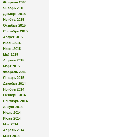
Февраль 2016
Январь 2016
Декабрь 2015
Ноябрь 2015
Октябрь 2015
Сентябрь 2015
Август 2015
Июль 2015
Июнь 2015
Май 2015
Апрель 2015
Март 2015
Февраль 2015
Январь 2015
Декабрь 2014
Ноябрь 2014
Октябрь 2014
Сентябрь 2014
Август 2014
Июль 2014
Июнь 2014
Май 2014
Апрель 2014
Март 2014