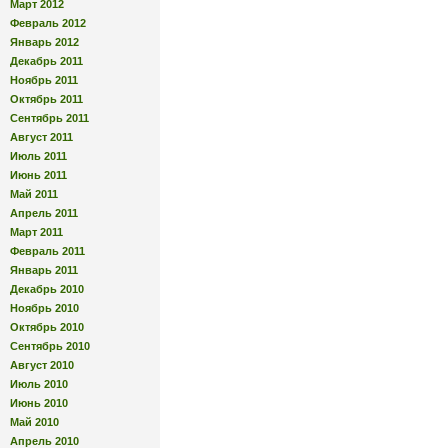
Март 2012
Февраль 2012
Январь 2012
Декабрь 2011
Ноябрь 2011
Октябрь 2011
Сентябрь 2011
Август 2011
Июль 2011
Июнь 2011
Май 2011
Апрель 2011
Март 2011
Февраль 2011
Январь 2011
Декабрь 2010
Ноябрь 2010
Октябрь 2010
Сентябрь 2010
Август 2010
Июль 2010
Июнь 2010
Май 2010
Апрель 2010