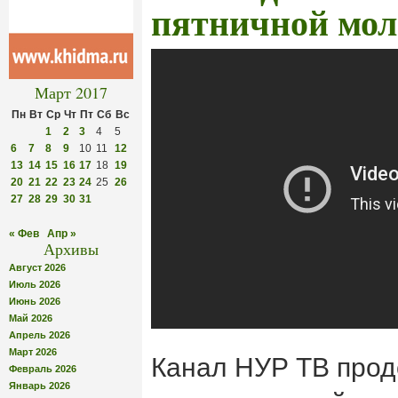
пятничной мол
Март 2017
Пн
Вт
Ср
Чт
Пт
Сб
Вс
1
2
3
4
5
6
7
8
9
10
11
12
13
14
15
16
17
18
19
20
21
22
23
24
25
26
27
28
29
30
31
« Фев
Апр »
Архивы
Август 2026
Июль 2026
Июнь 2026
Май 2026
Апрель 2026
Март 2026
Канал НУР ТВ прод
Февраль 2026
Январь 2026