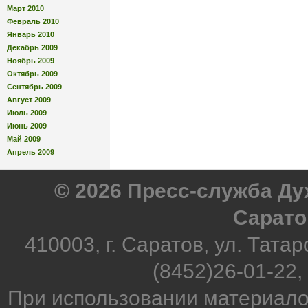
Март 2010
Февраль 2010
Январь 2010
Декабрь 2009
Ноябрь 2009
Октябрь 2009
Сентябрь 2009
Август 2009
Июль 2009
Июнь 2009
Май 2009
Апрель 2009
© 2026 Пресс-служба Д
Сарато
410003, г. Саратов, ул. Татар
(8452)26-01-22,
При использовании материало