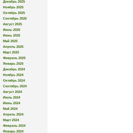
Декабрь 2025
Ноябрь 2025
Октябрь 2025
Сентябрь 2025
Август 2025
Июль 2025
Июнь 2025
Май 2025
Апрель 2025
Март 2025
Февраль 2025
Январь 2025
Декабрь 2024
Ноябрь 2024
Октябрь 2024
Сентябрь 2024
Август 2024
Июль 2024
Июнь 2024
Май 2024
Апрель 2024
Март 2024
Февраль 2024
Январь 2024