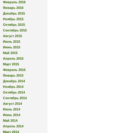
Февраль 2016
Январь 2016
Декабрь 2015
Ноябрь 2015
Октябрь 2015
Сентябрь 2015
Август 2015
Июль 2015
Июнь 2015
Май 2015
Апрель 2015
Март 2015
Февраль 2015
Январь 2015
Декабрь 2014
Ноябрь 2014
Октябрь 2014
Сентябрь 2014
Август 2014
Июль 2014
Июнь 2014
Май 2014
Апрель 2014
Март 2014