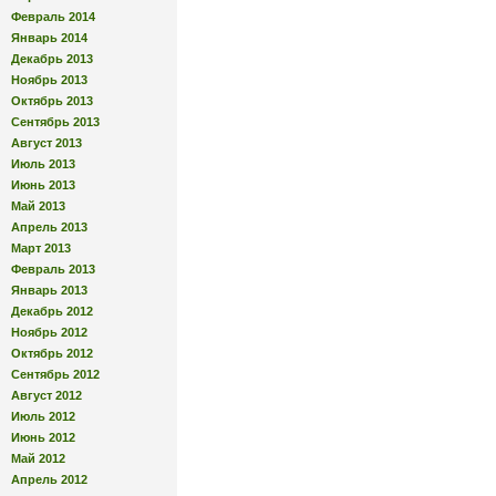
Февраль 2014
Январь 2014
Декабрь 2013
Ноябрь 2013
Октябрь 2013
Сентябрь 2013
Август 2013
Июль 2013
Июнь 2013
Май 2013
Апрель 2013
Март 2013
Февраль 2013
Январь 2013
Декабрь 2012
Ноябрь 2012
Октябрь 2012
Сентябрь 2012
Август 2012
Июль 2012
Июнь 2012
Май 2012
Апрель 2012