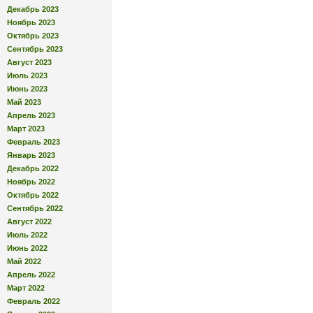
Декабрь 2023
Ноябрь 2023
Октябрь 2023
Сентябрь 2023
Август 2023
Июль 2023
Июнь 2023
Май 2023
Апрель 2023
Март 2023
Февраль 2023
Январь 2023
Декабрь 2022
Ноябрь 2022
Октябрь 2022
Сентябрь 2022
Август 2022
Июль 2022
Июнь 2022
Май 2022
Апрель 2022
Март 2022
Февраль 2022