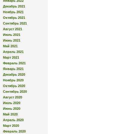
Январь 2022
Декабрь 2021
Ноябрь 2021
Октябрь 2021
Сентябрь 2021
Август 2021
Июль 2021
Июнь 2021
Май 2021
Апрель 2021
Март 2021
Февраль 2021
Январь 2021
Декабрь 2020
Ноябрь 2020
Октябрь 2020
Сентябрь 2020
Август 2020
Июль 2020
Июнь 2020
Май 2020
Апрель 2020
Март 2020
Февраль 2020