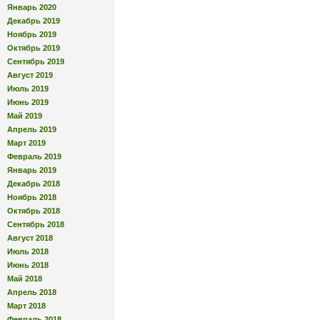
Январь 2020
Декабрь 2019
Ноябрь 2019
Октябрь 2019
Сентябрь 2019
Август 2019
Июль 2019
Июнь 2019
Май 2019
Апрель 2019
Март 2019
Февраль 2019
Январь 2019
Декабрь 2018
Ноябрь 2018
Октябрь 2018
Сентябрь 2018
Август 2018
Июль 2018
Июнь 2018
Май 2018
Апрель 2018
Март 2018
Февраль 2018