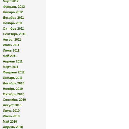
Март 2012
Февраль 2012
Январь 2012
Декабрь 2011
Ноябрь 2011
Октябрь 2011
Сентябрь 2011
Август 2011
Июль 2011
Июнь 2011
Май 2011
Апрель 2011
Март 2011
Февраль 2011
Январь 2011
Декабрь 2010
Ноябрь 2010
Октябрь 2010
Сентябрь 2010
Август 2010
Июль 2010
Июнь 2010
Май 2010
Апрель 2010