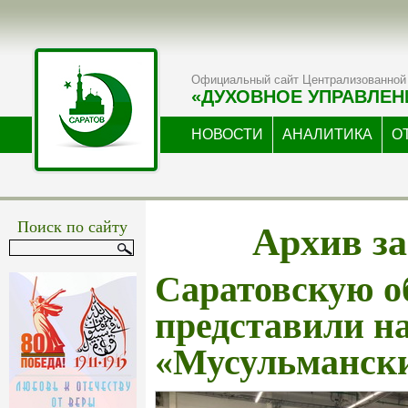
Официальный сайт Централизованной 
«ДУХОВНОЕ УПРАВЛЕН
НОВОСТИ
АНАЛИТИКА
О
Архив за
Поиск по сайту
Саратовскую о
представили н
«Мусульмански