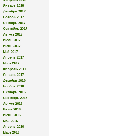
Январь 2018
Декабрь 2017
Ноябрь 2017
Октябрь 2017
Сентябрь 2017
Август 2017
Июль 2017
Июнь 2017
Май 2017
Апрель 2017
Март 2017
Февраль 2017
Январь 2017
Декабрь 2016
Ноябрь 2016
Октябрь 2016
Сентябрь 2016
Август 2016
Июль 2016
Июнь 2016
Май 2016
Апрель 2016
Март 2016