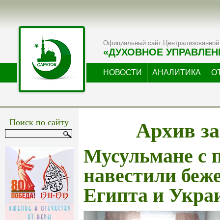
Официальный сайт Централизованной 
«ДУХОВНОЕ УПРАВЛЕН
НОВОСТИ
АНАЛИТИКА
О
Архив за
Поиск по сайту
Мусульмане с 
навестили беж
Египта и Укра