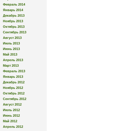
Февраль 2014
Январь 2014
Декабрь 2013
Ноябрь 2013
Октябрь 2013
Сентябрь 2013
Август 2013
Июль 2013
Июнь 2013
Май 2013
Апрель 2013
Март 2013
Февраль 2013
Январь 2013
Декабрь 2012
Ноябрь 2012
Октябрь 2012
Сентябрь 2012
Август 2012
Июль 2012
Июнь 2012
Май 2012
Апрель 2012