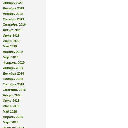
Январь 2020
Декабрь 2019
Ноябрь 2019
Октябрь 2019
Сентябрь 2019
Август 2019
Июль 2019
Июнь 2019
Май 2019
Апрель 2019
Март 2019
Февраль 2019
Январь 2019
Декабрь 2018
Ноябрь 2018
Октябрь 2018
Сентябрь 2018
Август 2018
Июль 2018
Июнь 2018
Май 2018
Апрель 2018
Март 2018
Февраль 2018