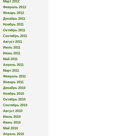
Март 2012
Февраль 2012
Январь 2012
Декабрь 2011
Ноябрь 2011
Октябрь 2011
Сентябрь 2011
Август 2011
Июль 2011
Июнь 2011
Май 2011
Апрель 2011
Март 2011
Февраль 2011
Январь 2011
Декабрь 2010
Ноябрь 2010
Октябрь 2010
Сентябрь 2010
Август 2010
Июль 2010
Июнь 2010
Май 2010
Апрель 2010