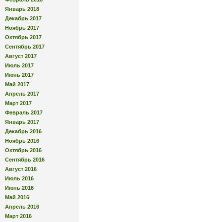
Январь 2018
Декабрь 2017
Ноябрь 2017
Октябрь 2017
Сентябрь 2017
Август 2017
Июль 2017
Июнь 2017
Май 2017
Апрель 2017
Март 2017
Февраль 2017
Январь 2017
Декабрь 2016
Ноябрь 2016
Октябрь 2016
Сентябрь 2016
Август 2016
Июль 2016
Июнь 2016
Май 2016
Апрель 2016
Март 2016