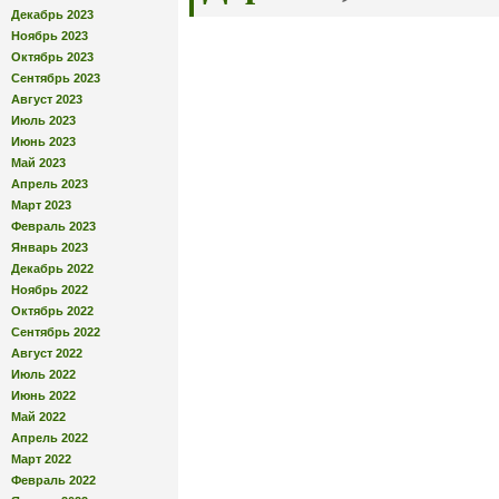
Декабрь 2023
Ноябрь 2023
Октябрь 2023
Сентябрь 2023
Август 2023
Июль 2023
Июнь 2023
Май 2023
Апрель 2023
Март 2023
Февраль 2023
Январь 2023
Декабрь 2022
Ноябрь 2022
Октябрь 2022
Сентябрь 2022
Август 2022
Июль 2022
Июнь 2022
Май 2022
Апрель 2022
Март 2022
Февраль 2022