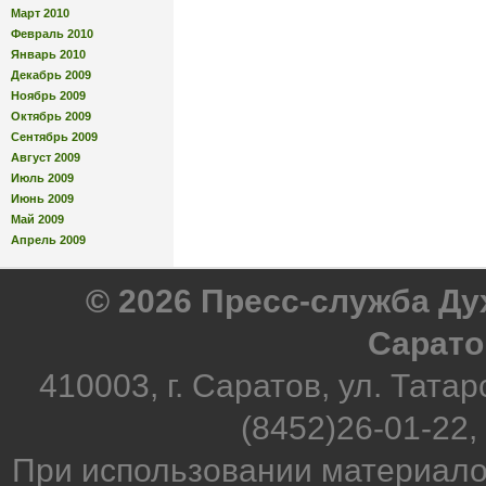
Март 2010
Февраль 2010
Январь 2010
Декабрь 2009
Ноябрь 2009
Октябрь 2009
Сентябрь 2009
Август 2009
Июль 2009
Июнь 2009
Май 2009
Апрель 2009
© 2026 Пресс-служба Д
Сарато
410003, г. Саратов, ул. Татар
(8452)26-01-22,
При использовании материало