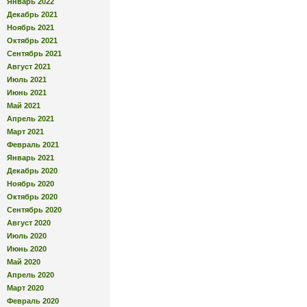
Январь 2022
Декабрь 2021
Ноябрь 2021
Октябрь 2021
Сентябрь 2021
Август 2021
Июль 2021
Июнь 2021
Май 2021
Апрель 2021
Март 2021
Февраль 2021
Январь 2021
Декабрь 2020
Ноябрь 2020
Октябрь 2020
Сентябрь 2020
Август 2020
Июль 2020
Июнь 2020
Май 2020
Апрель 2020
Март 2020
Февраль 2020