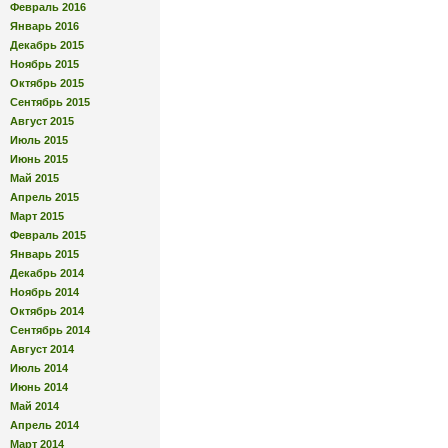
Февраль 2016
Январь 2016
Декабрь 2015
Ноябрь 2015
Октябрь 2015
Сентябрь 2015
Август 2015
Июль 2015
Июнь 2015
Май 2015
Апрель 2015
Март 2015
Февраль 2015
Январь 2015
Декабрь 2014
Ноябрь 2014
Октябрь 2014
Сентябрь 2014
Август 2014
Июль 2014
Июнь 2014
Май 2014
Апрель 2014
Март 2014