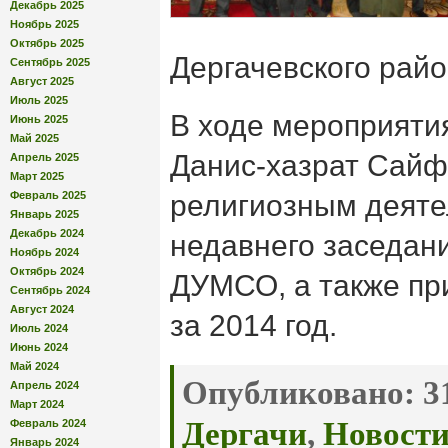
Декабрь 2025
Ноябрь 2025
Октябрь 2025
Дергачевского райо
Сентябрь 2025
Август 2025
Июль 2025
В ходе мероприяти
Июнь 2025
Май 2025
Данис-хазрат Сай
Апрель 2025
Март 2025
Февраль 2025
религиозным деяте
Январь 2025
Декабрь 2024
недавнего заседан
Ноябрь 2024
Октябрь 2024
ДУМСО, а также пр
Сентябрь 2024
Август 2024
за 2014 год.
Июль 2024
Июнь 2024
Май 2024
Опубликовано:
31
Апрель 2024
Март 2024
Дергачи
,
Новост
Февраль 2024
Январь 2024