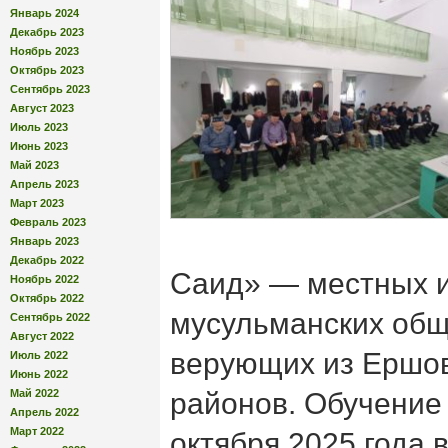
Январь 2024
Декабрь 2023
Ноябрь 2023
Октябрь 2023
Сентябрь 2023
Август 2023
Июль 2023
Июнь 2023
Май 2023
Апрель 2023
Март 2023
Февраль 2023
Январь 2023
Декабрь 2022
Саид» — местных и
Ноябрь 2022
Октябрь 2022
мусульманских общ
Сентябрь 2022
Август 2022
верующих из Ершов
Июль 2022
Июнь 2022
Май 2022
районов. Обучение
Апрель 2022
Март 2022
октября 2025 года 