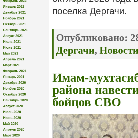
Февраль 2022
Январь 2022
поселка Дергачи.
Декабрь 2021
Ноябрь 2021
Октябрь 2021
Сентябрь 2021
Опубликовано:
28
Август 2021
Июль 2021
Дергачи
,
Новост
Июнь 2021
Май 2021
Апрель 2021
Март 2021
Февраль 2021
Имам-мухтасиб
Январь 2021
Декабрь 2020
района навест
Ноябрь 2020
Октябрь 2020
бойцов СВО
Сентябрь 2020
Август 2020
Июль 2020
Июнь 2020
Май 2020
Апрель 2020
Март 2020