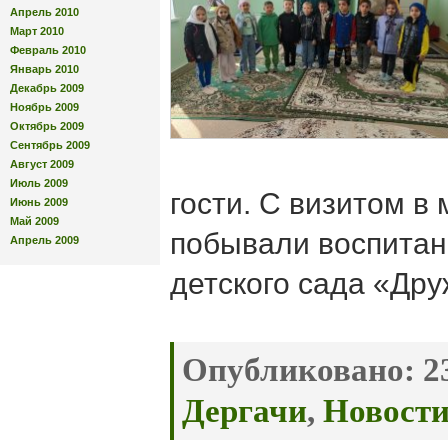
Апрель 2010
Март 2010
Февраль 2010
Январь 2010
Декабрь 2009
Ноябрь 2009
Октябрь 2009
Сентябрь 2009
Август 2009
Июль 2009
гости. С визитом в
Июнь 2009
Май 2009
побывали воспитан
Апрель 2009
детского сада «Дру
Опубликовано:
23
Дергачи
,
Новост