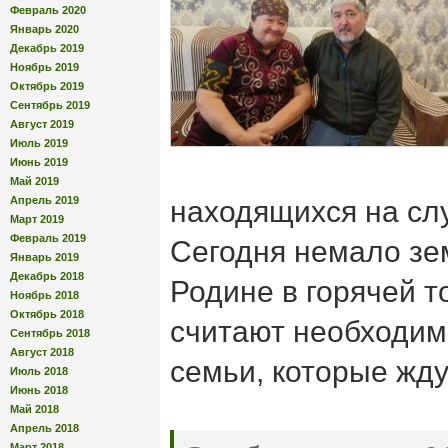
Февраль 2020
Январь 2020
Декабрь 2019
Ноябрь 2019
Октябрь 2019
Сентябрь 2019
Август 2019
Июль 2019
Июнь 2019
Май 2019
Апрель 2019
находящихся на сл
Март 2019
Февраль 2019
Сегодня немало зе
Январь 2019
Декабрь 2018
Родине в горячей т
Ноябрь 2018
Октябрь 2018
считают необходи
Сентябрь 2018
Август 2018
семьи, которые жду
Июль 2018
Июнь 2018
Май 2018
Апрель 2018
Март 2018