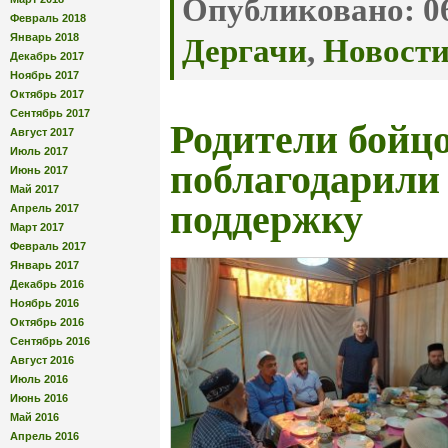
Опубликовано:
06
Февраль 2018
Январь 2018
Дергачи
,
Новост
Декабрь 2017
Ноябрь 2017
Октябрь 2017
Сентябрь 2017
Родители бойц
Август 2017
Июль 2017
поблагодарили
Июнь 2017
Май 2017
поддержку
Апрель 2017
Март 2017
Февраль 2017
Январь 2017
Декабрь 2016
Ноябрь 2016
Октябрь 2016
Сентябрь 2016
Август 2016
Июль 2016
Июнь 2016
Май 2016
Апрель 2016