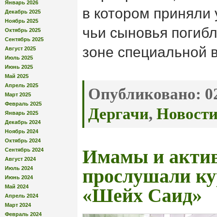
Январь 2026
в котором приняли
Декабрь 2025
Ноябрь 2025
чьи сыновья погибл
Октябрь 2025
Сентябрь 2025
зоне специальной 
Август 2025
Июль 2025
Июнь 2025
Май 2025
Апрель 2025
Опубликовано:
02
Март 2025
Февраль 2025
Дергачи
,
Новост
Январь 2025
Декабрь 2024
Ноябрь 2024
Октябрь 2024
Имамы и акти
Сентябрь 2024
Август 2024
Июль 2024
прослушали ку
Июнь 2024
Май 2024
«Шейх Саид»
Апрель 2024
Март 2024
Февраль 2024