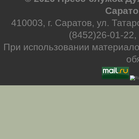
Сарато
410003, г. Саратов, ул. Татар
(8452)26-01-22,
При использовании материало
об