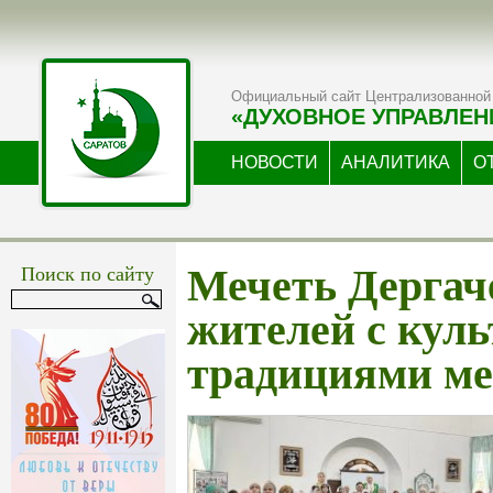
Официальный сайт Централизованной 
«ДУХОВНОЕ УПРАВЛЕН
НОВОСТИ
АНАЛИТИКА
О
Поиск по сайту
Мечеть Дергач
жителей с куль
традициями ме