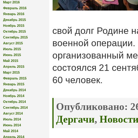
Март 2016
Февраль 2016
Январь 2016
Декабрь 2015
Ноябрь 2015
свой долг Родине 
Октябрь 2015
Сентябрь 2015
военной операции.
Август 2015
Июль 2015
организованный ме
Июнь 2015
Май 2015
состоялся 21 сентя
Апрель 2015
Март 2015
60 человек.
Февраль 2015
Январь 2015
Декабрь 2014
Ноябрь 2014
Октябрь 2014
Опубликовано:
26
Сентябрь 2014
Август 2014
Дергачи
,
Новост
Июль 2014
Июнь 2014
Май 2014
Апрель 2014