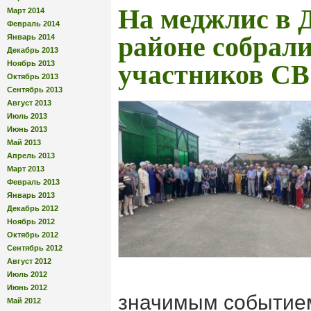
На меджлис в 
Март 2014
Февраль 2014
районе собрал
Январь 2014
Декабрь 2013
Ноябрь 2013
участников С
Октябрь 2013
Сентябрь 2013
Август 2013
Июль 2013
Июнь 2013
Май 2013
Апрель 2013
Март 2013
Февраль 2013
Январь 2013
Декабрь 2012
Ноябрь 2012
Октябрь 2012
Сентябрь 2012
Август 2012
Июль 2012
Июнь 2012
значимым событием
Май 2012