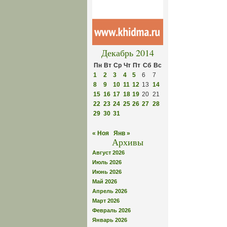
Декабрь 2014
Пн
Вт
Ср
Чт
Пт
Сб
Вс
1
2
3
4
5
6
7
8
9
10
11
12
13
14
15
16
17
18
19
20
21
22
23
24
25
26
27
28
29
30
31
« Ноя
Янв »
Архивы
Август 2026
Июль 2026
Июнь 2026
Май 2026
Апрель 2026
Март 2026
Февраль 2026
Январь 2026