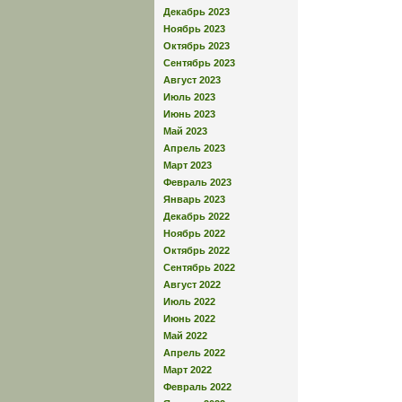
Декабрь 2023
Ноябрь 2023
Октябрь 2023
Сентябрь 2023
Август 2023
Июль 2023
Июнь 2023
Май 2023
Апрель 2023
Март 2023
Февраль 2023
Январь 2023
Декабрь 2022
Ноябрь 2022
Октябрь 2022
Сентябрь 2022
Август 2022
Июль 2022
Июнь 2022
Май 2022
Апрель 2022
Март 2022
Февраль 2022