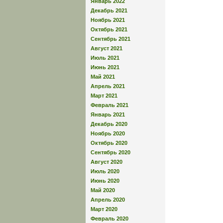
Январь 2022
Декабрь 2021
Ноябрь 2021
Октябрь 2021
Сентябрь 2021
Август 2021
Июль 2021
Июнь 2021
Май 2021
Апрель 2021
Март 2021
Февраль 2021
Январь 2021
Декабрь 2020
Ноябрь 2020
Октябрь 2020
Сентябрь 2020
Август 2020
Июль 2020
Июнь 2020
Май 2020
Апрель 2020
Март 2020
Февраль 2020