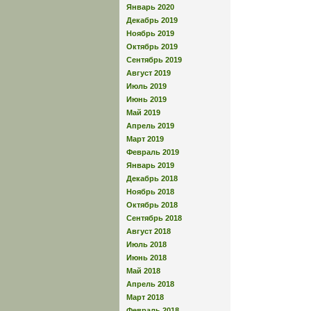
Январь 2020
Декабрь 2019
Ноябрь 2019
Октябрь 2019
Сентябрь 2019
Август 2019
Июль 2019
Июнь 2019
Май 2019
Апрель 2019
Март 2019
Февраль 2019
Январь 2019
Декабрь 2018
Ноябрь 2018
Октябрь 2018
Сентябрь 2018
Август 2018
Июль 2018
Июнь 2018
Май 2018
Апрель 2018
Март 2018
Февраль 2018