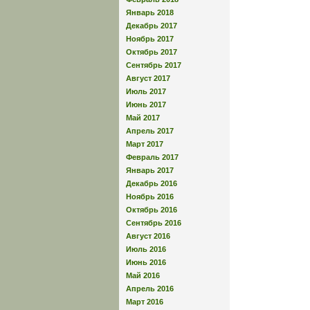
Январь 2018
Декабрь 2017
Ноябрь 2017
Октябрь 2017
Сентябрь 2017
Август 2017
Июль 2017
Июнь 2017
Май 2017
Апрель 2017
Март 2017
Февраль 2017
Январь 2017
Декабрь 2016
Ноябрь 2016
Октябрь 2016
Сентябрь 2016
Август 2016
Июль 2016
Июнь 2016
Май 2016
Апрель 2016
Март 2016