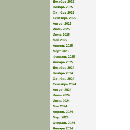
Декабрь 2025
Ноябрь 2025
Октябрь 2025
Сентябрь 2025
Август 2025
Июль 2025
Июнь 2025
Май 2025
Апрель 2025
Март 2025
Февраль 2025
Январь 2025
Декабрь 2024
Ноябрь 2024
Октябрь 2024
Сентябрь 2024
Август 2024
Июль 2024
Июнь 2024
Май 2024
Апрель 2024
Март 2024
Февраль 2024
Январь 2024