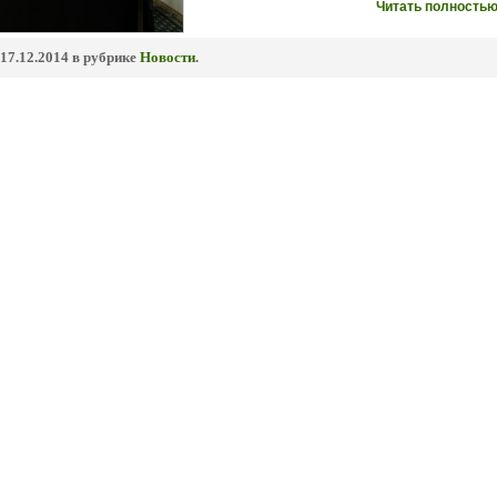
Читать полностью
17.12.2014 в рубрике
Новости
.