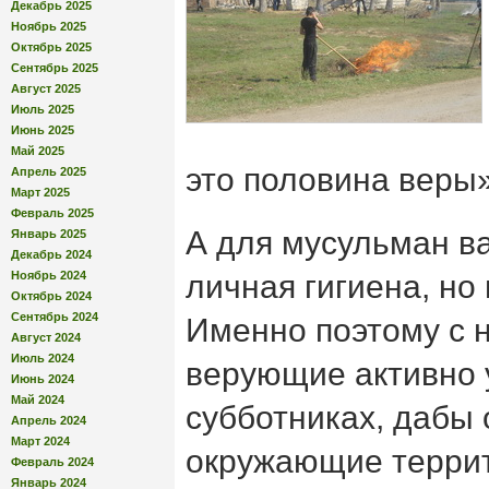
Декабрь 2025
Ноябрь 2025
Октябрь 2025
Сентябрь 2025
Август 2025
Июль 2025
Июнь 2025
Май 2025
это половина веры»
Апрель 2025
Март 2025
Февраль 2025
А для мусульман в
Январь 2025
Декабрь 2024
Ноябрь 2024
личная гигиена, но 
Октябрь 2024
Сентябрь 2024
Именно поэтому с 
Август 2024
Июль 2024
верующие активно 
Июнь 2024
Май 2024
субботниках, дабы
Апрель 2024
Март 2024
окружающие террит
Февраль 2024
Январь 2024