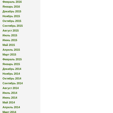
Февраль 2016
Январь 2016
Декабрь 2015
Ноябрь 2015
Октябрь 2015
Сентябрь 2015
Август 2015
Июль 2015
Июнь 2015
Май 2015
Апрель 2015
Март 2015
Февраль 2015
Январь 2015
Декабрь 2014
Ноябрь 2014
Октябрь 2014
Сентябрь 2014
Август 2014
Июль 2014
Июнь 2014
Май 2014
Апрель 2014
Март 2014