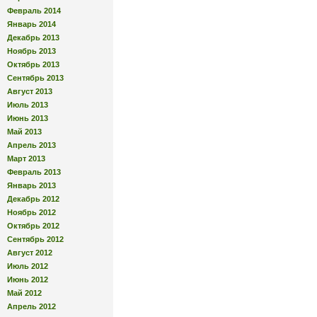
Февраль 2014
Январь 2014
Декабрь 2013
Ноябрь 2013
Октябрь 2013
Сентябрь 2013
Август 2013
Июль 2013
Июнь 2013
Май 2013
Апрель 2013
Март 2013
Февраль 2013
Январь 2013
Декабрь 2012
Ноябрь 2012
Октябрь 2012
Сентябрь 2012
Август 2012
Июль 2012
Июнь 2012
Май 2012
Апрель 2012