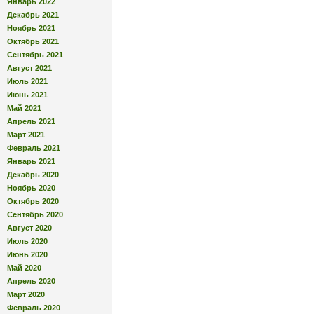
Январь 2022
Декабрь 2021
Ноябрь 2021
Октябрь 2021
Сентябрь 2021
Август 2021
Июль 2021
Июнь 2021
Май 2021
Апрель 2021
Март 2021
Февраль 2021
Январь 2021
Декабрь 2020
Ноябрь 2020
Октябрь 2020
Сентябрь 2020
Август 2020
Июль 2020
Июнь 2020
Май 2020
Апрель 2020
Март 2020
Февраль 2020