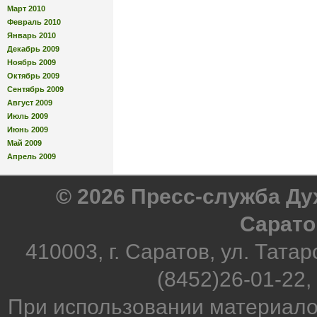
Март 2010
Февраль 2010
Январь 2010
Декабрь 2009
Ноябрь 2009
Октябрь 2009
Сентябрь 2009
Август 2009
Июль 2009
Июнь 2009
Май 2009
Апрель 2009
© 2026 Пресс-служба Д
Сарато
410003, г. Саратов, ул. Татар
(8452)26-01-22,
При использовании материало