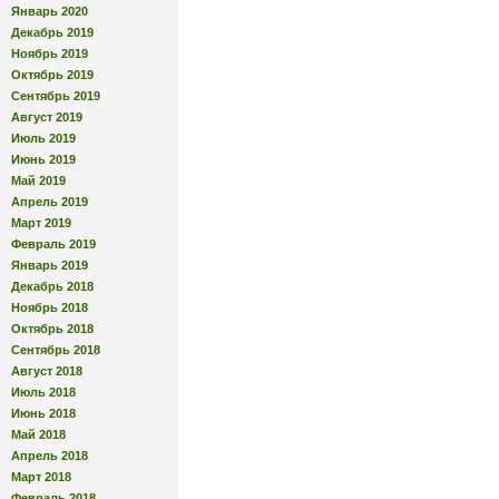
Январь 2020
Декабрь 2019
Ноябрь 2019
Октябрь 2019
Сентябрь 2019
Август 2019
Июль 2019
Июнь 2019
Май 2019
Апрель 2019
Март 2019
Февраль 2019
Январь 2019
Декабрь 2018
Ноябрь 2018
Октябрь 2018
Сентябрь 2018
Август 2018
Июль 2018
Июнь 2018
Май 2018
Апрель 2018
Март 2018
Февраль 2018