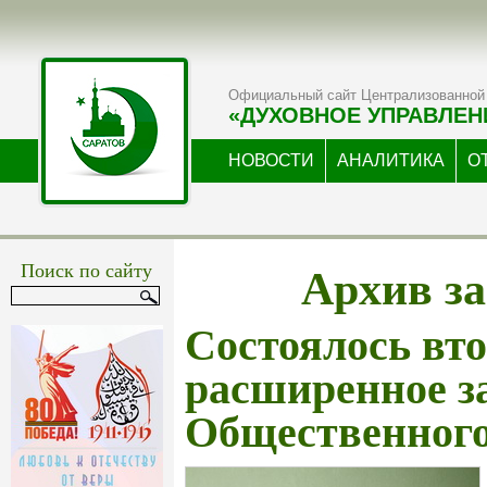
Официальный сайт Централизованной 
«ДУХОВНОЕ УПРАВЛЕН
НОВОСТИ
АНАЛИТИКА
О
Архив за
Поиск по сайту
Состоялось вт
расширенное з
Общественног