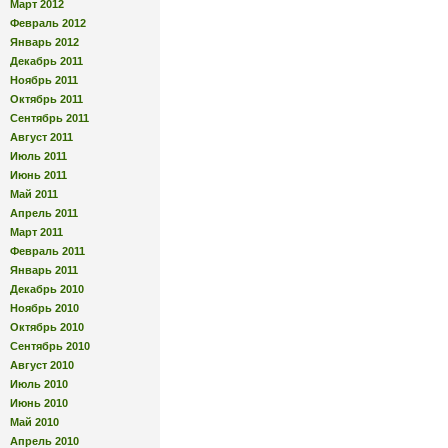
Март 2012
Февраль 2012
Январь 2012
Декабрь 2011
Ноябрь 2011
Октябрь 2011
Сентябрь 2011
Август 2011
Июль 2011
Июнь 2011
Май 2011
Апрель 2011
Март 2011
Февраль 2011
Январь 2011
Декабрь 2010
Ноябрь 2010
Октябрь 2010
Сентябрь 2010
Август 2010
Июль 2010
Июнь 2010
Май 2010
Апрель 2010