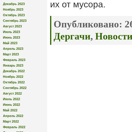
их от мусора.
Декабрь 2023
Ноябрь 2023
Октябрь 2023
Сентябрь 2023
Опубликовано:
26
Август 2023
Июль 2023
Дергачи
,
Новост
Июнь 2023
Май 2023
Апрель 2023
Март 2023
Февраль 2023
Январь 2023
Декабрь 2022
Ноябрь 2022
Октябрь 2022
Сентябрь 2022
Август 2022
Июль 2022
Июнь 2022
Май 2022
Апрель 2022
Март 2022
Февраль 2022