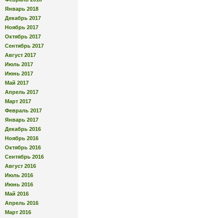
Январь 2018
Декабрь 2017
Ноябрь 2017
Октябрь 2017
Сентябрь 2017
Август 2017
Июль 2017
Июнь 2017
Май 2017
Апрель 2017
Март 2017
Февраль 2017
Январь 2017
Декабрь 2016
Ноябрь 2016
Октябрь 2016
Сентябрь 2016
Август 2016
Июль 2016
Июнь 2016
Май 2016
Апрель 2016
Март 2016