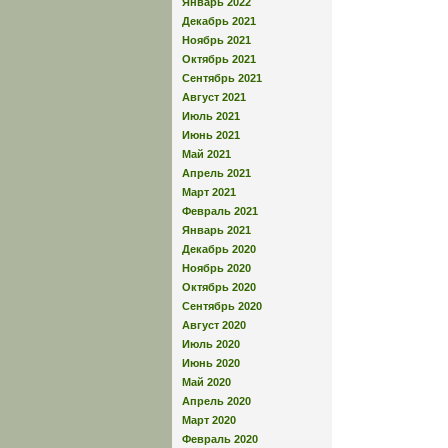
Январь 2022
Декабрь 2021
Ноябрь 2021
Октябрь 2021
Сентябрь 2021
Август 2021
Июль 2021
Июнь 2021
Май 2021
Апрель 2021
Март 2021
Февраль 2021
Январь 2021
Декабрь 2020
Ноябрь 2020
Октябрь 2020
Сентябрь 2020
Август 2020
Июль 2020
Июнь 2020
Май 2020
Апрель 2020
Март 2020
Февраль 2020