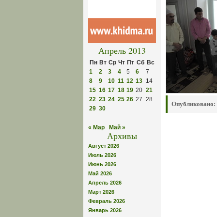
Апрель 2013
Пн
Вт
Ср
Чт
Пт
Сб
Вс
1
2
3
4
5
6
7
8
9
10
11
12
13
14
15
16
17
18
19
20
21
22
23
24
25
26
27
28
Опубликовано:
29
30
« Мар
Май »
Архивы
Август 2026
Июль 2026
Июнь 2026
Май 2026
Апрель 2026
Март 2026
Февраль 2026
Январь 2026