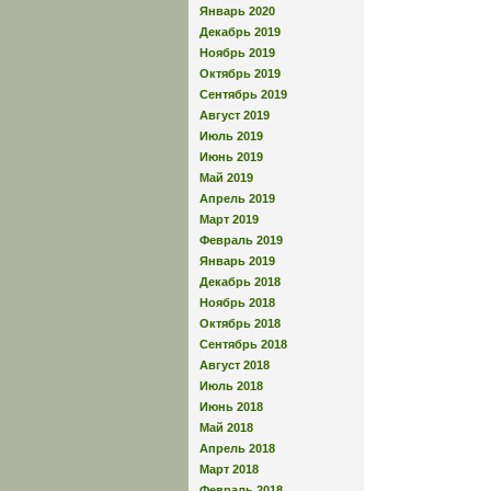
Январь 2020
Декабрь 2019
Ноябрь 2019
Октябрь 2019
Сентябрь 2019
Август 2019
Июль 2019
Июнь 2019
Май 2019
Апрель 2019
Март 2019
Февраль 2019
Январь 2019
Декабрь 2018
Ноябрь 2018
Октябрь 2018
Сентябрь 2018
Август 2018
Июль 2018
Июнь 2018
Май 2018
Апрель 2018
Март 2018
Февраль 2018