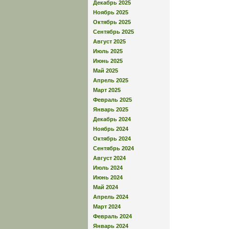
Декабрь 2025
Ноябрь 2025
Октябрь 2025
Сентябрь 2025
Август 2025
Июль 2025
Июнь 2025
Май 2025
Апрель 2025
Март 2025
Февраль 2025
Январь 2025
Декабрь 2024
Ноябрь 2024
Октябрь 2024
Сентябрь 2024
Август 2024
Июль 2024
Июнь 2024
Май 2024
Апрель 2024
Март 2024
Февраль 2024
Январь 2024