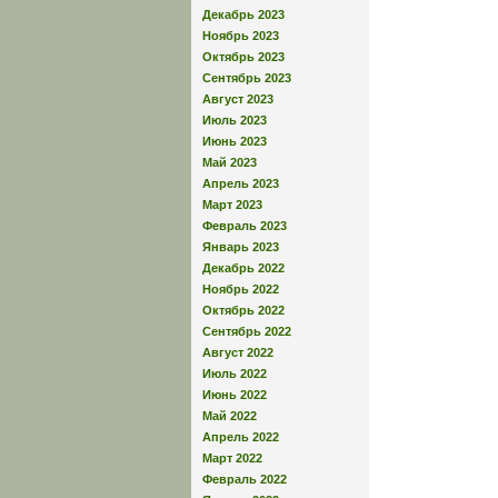
Декабрь 2023
Ноябрь 2023
Октябрь 2023
Сентябрь 2023
Август 2023
Июль 2023
Июнь 2023
Май 2023
Апрель 2023
Март 2023
Февраль 2023
Январь 2023
Декабрь 2022
Ноябрь 2022
Октябрь 2022
Сентябрь 2022
Август 2022
Июль 2022
Июнь 2022
Май 2022
Апрель 2022
Март 2022
Февраль 2022