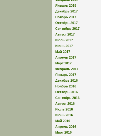
Январь 2018
Декабрь 2017
Ноябрь 2017
Октябрь 2017
Сентябрь 2017
Август 2017
Июль 2017
Июнь 2017
Май 2017
Апрель 2017
Март 2017
Февраль 2017
Январь 2017
Декабрь 2016
Ноябрь 2016
Октябрь 2016
Сентябрь 2016
Август 2016
Июль 2016
Июнь 2016
Май 2016
Апрель 2016
Март 2016