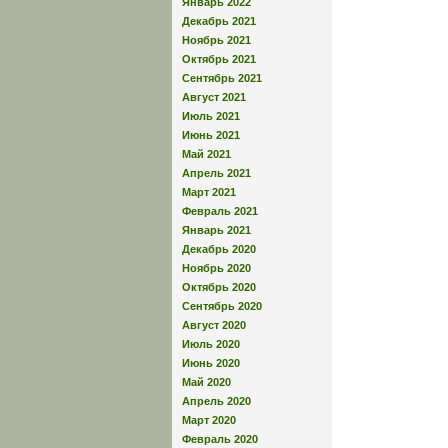
Январь 2022
Декабрь 2021
Ноябрь 2021
Октябрь 2021
Сентябрь 2021
Август 2021
Июль 2021
Июнь 2021
Май 2021
Апрель 2021
Март 2021
Февраль 2021
Январь 2021
Декабрь 2020
Ноябрь 2020
Октябрь 2020
Сентябрь 2020
Август 2020
Июль 2020
Июнь 2020
Май 2020
Апрель 2020
Март 2020
Февраль 2020