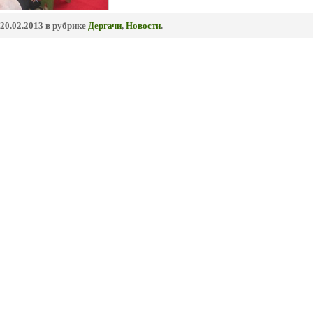
20.02.2013 в рубрике
Дергачи
,
Новости
.