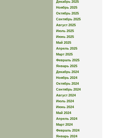
Декабрь 2025
Ноябрь 2025
Октябрь 2025
Сентябрь 2025
Август 2025
Июль 2025
Июнь 2025
Май 2025
Апрель 2025
Март 2025
Февраль 2025
Январь 2025
Декабрь 2024
Ноябрь 2024
Октябрь 2024
Сентябрь 2024
Август 2024
Июль 2024
Июнь 2024
Май 2024
Апрель 2024
Март 2024
Февраль 2024
Январь 2024