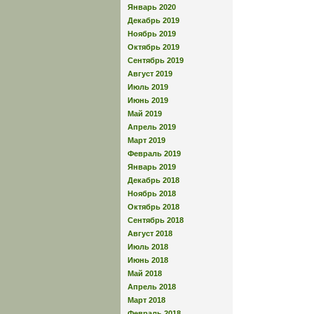
Январь 2020
Декабрь 2019
Ноябрь 2019
Октябрь 2019
Сентябрь 2019
Август 2019
Июль 2019
Июнь 2019
Май 2019
Апрель 2019
Март 2019
Февраль 2019
Январь 2019
Декабрь 2018
Ноябрь 2018
Октябрь 2018
Сентябрь 2018
Август 2018
Июль 2018
Июнь 2018
Май 2018
Апрель 2018
Март 2018
Февраль 2018