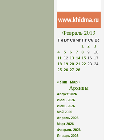
Февраль 2013
Пн
Вт
Ср
Чт
Пт
Сб
Вс
1
2
3
4
5
6
7
8
9
10
11
12
13
14
15
16
17
18
19
20
21
22
23
24
25
26
27
28
« Янв
Мар »
Архивы
Август 2026
Июль 2026
Июнь 2026
Май 2026
Апрель 2026
Март 2026
Февраль 2026
Январь 2026