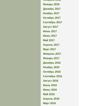
Январь 2018
Декабрь 2017
Ноябрь 2017
Октябрь 2017
Сентябрь 2017
Август 2017
Июль 2017
Июнь 2017
Май 2017
Апрель 2017
Март 2017
Февраль 2017
Январь 2017
Декабрь 2016
Ноябрь 2016
Октябрь 2016
Сентябрь 2016
Август 2016
Июль 2016
Июнь 2016
Май 2016
Апрель 2016
Март 2016