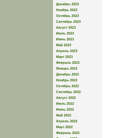
Декабрь 2023
Ноябрь 2023
Октябрь 2023
Сентябрь 2023
Август 2023
Июль 2023
Июнь 2023
Май 2023
Апрель 2023
Март 2023
Февраль 2023
Январь 2023
Декабрь 2022
Ноябрь 2022
Октябрь 2022
Сентябрь 2022
Август 2022
Июль 2022
Июнь 2022
Май 2022
Апрель 2022
Март 2022
Февраль 2022