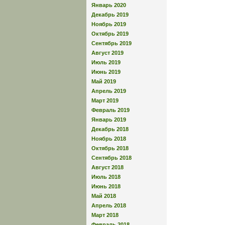
Январь 2020
Декабрь 2019
Ноябрь 2019
Октябрь 2019
Сентябрь 2019
Август 2019
Июль 2019
Июнь 2019
Май 2019
Апрель 2019
Март 2019
Февраль 2019
Январь 2019
Декабрь 2018
Ноябрь 2018
Октябрь 2018
Сентябрь 2018
Август 2018
Июль 2018
Июнь 2018
Май 2018
Апрель 2018
Март 2018
Февраль 2018