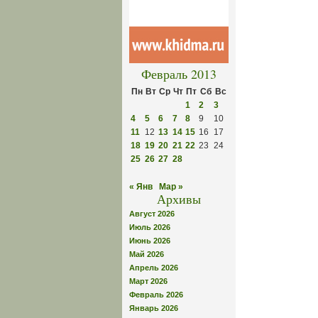
Февраль 2013
Пн
Вт
Ср
Чт
Пт
Сб
Вс
1
2
3
4
5
6
7
8
9
10
11
12
13
14
15
16
17
18
19
20
21
22
23
24
25
26
27
28
« Янв
Мар »
Архивы
Август 2026
Июль 2026
Июнь 2026
Май 2026
Апрель 2026
Март 2026
Февраль 2026
Январь 2026