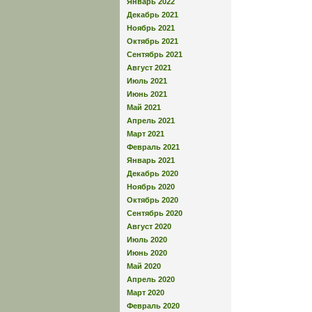
Январь 2022
Декабрь 2021
Ноябрь 2021
Октябрь 2021
Сентябрь 2021
Август 2021
Июль 2021
Июнь 2021
Май 2021
Апрель 2021
Март 2021
Февраль 2021
Январь 2021
Декабрь 2020
Ноябрь 2020
Октябрь 2020
Сентябрь 2020
Август 2020
Июль 2020
Июнь 2020
Май 2020
Апрель 2020
Март 2020
Февраль 2020