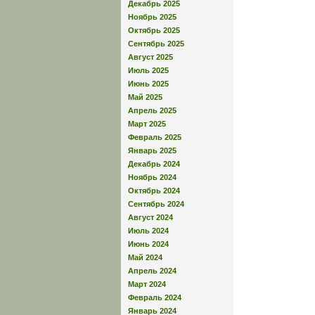
Декабрь 2025
Ноябрь 2025
Октябрь 2025
Сентябрь 2025
Август 2025
Июль 2025
Июнь 2025
Май 2025
Апрель 2025
Март 2025
Февраль 2025
Январь 2025
Декабрь 2024
Ноябрь 2024
Октябрь 2024
Сентябрь 2024
Август 2024
Июль 2024
Июнь 2024
Май 2024
Апрель 2024
Март 2024
Февраль 2024
Январь 2024