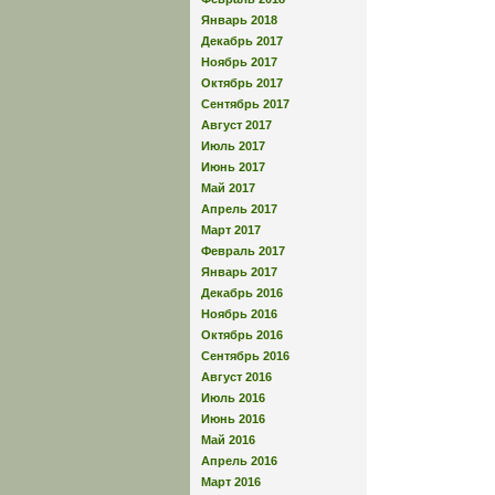
Январь 2018
Декабрь 2017
Ноябрь 2017
Октябрь 2017
Сентябрь 2017
Август 2017
Июль 2017
Июнь 2017
Май 2017
Апрель 2017
Март 2017
Февраль 2017
Январь 2017
Декабрь 2016
Ноябрь 2016
Октябрь 2016
Сентябрь 2016
Август 2016
Июль 2016
Июнь 2016
Май 2016
Апрель 2016
Март 2016