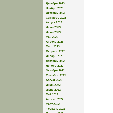
Декабрь 2023
Ноябрь 2023
Октябрь 2023
Сентябрь 2023
Август 2023
Июль 2023
Июнь 2023
Май 2023
Апрель 2023
Март 2023
Февраль 2023
Январь 2023
Декабрь 2022
Ноябрь 2022
Октябрь 2022
Сентябрь 2022
Август 2022
Июль 2022
Июнь 2022
Май 2022
Апрель 2022
Март 2022
Февраль 2022