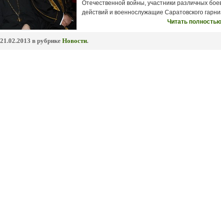
Отечественной войны, участники различных бое
действий и военнослужащие Саратовского гарни
Читать полностью
21.02.2013 в рубрике
Новости
.