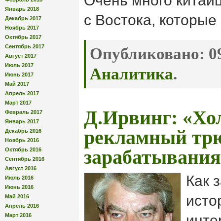
Очень много китай
Январь 2018
с Востока, которые
Декабрь 2017
Ноябрь 2017
Октябрь 2017
Сентябрь 2017
Опубликовано:
09
Август 2017
Июль 2017
Аналитика
.
Июнь 2017
Май 2017
Апрель 2017
Март 2017
Д.Ирвинг: «Хо
Февраль 2017
Январь 2017
рекламный тр
Декабрь 2016
Ноябрь 2016
Октябрь 2016
зарабатывани
Сентябрь 2016
Август 2016
Как 
Июль 2016
Июнь 2016
исто
Май 2016
Апрель 2016
Март 2016
инте