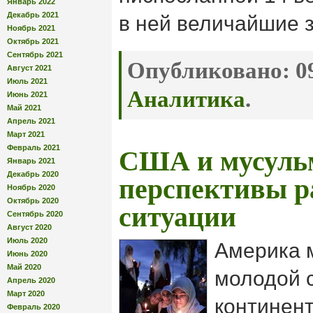
Январь 2022
Декабрь 2021
в ней величайшие 
Ноябрь 2021
Октябрь 2021
Сентябрь 2021
Опубликовано:
09
Август 2021
Июль 2021
Аналитика
.
Июнь 2021
Май 2021
Апрель 2021
Март 2021
Февраль 2021
США и мусуль
Январь 2021
Декабрь 2020
перспективы р
Ноябрь 2020
Октябрь 2020
ситуации
Сентябрь 2020
Август 2020
Июль 2020
Америка м
Июнь 2020
Май 2020
молодой 
Апрель 2020
Март 2020
континент
Февраль 2020