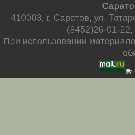
Сарато
410003, г. Саратов, ул. Татар
(8452)26-01-22,
При использовании материало
об