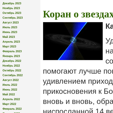
Декабрь 2023
Ноябрь 2023
Коран о звезда
Октябрь 2023
Сентябрь 2023
Август 2023
К
Июль 2023
Июнь 2023
Май 2023
У
Апрель 2023
Март 2023
н
Февраль 2023
Январь 2023
с
Декабрь 2022
Ноябрь 2022
помогают лучше пон
Октябрь 2022
Сентябрь 2022
удивлением приход
Август 2022
Июль 2022
прикосновения к Б
Июнь 2022
Май 2022
вновь и вновь, обра
Апрель 2022
Март 2022
Февраль 2022
ниспосланной 14 в