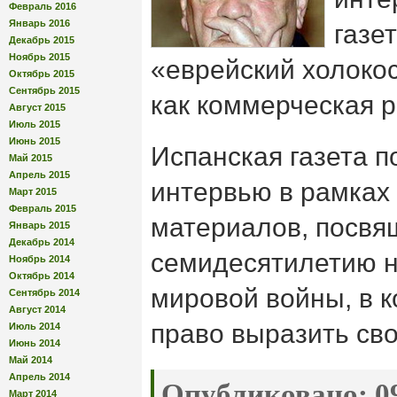
Февраль 2016
Январь 2016
газе
Декабрь 2015
Ноябрь 2015
«еврейский холокос
Октябрь 2015
Сентябрь 2015
как коммерческая 
Август 2015
Июль 2015
Июнь 2015
Испанская газета п
Май 2015
Апрель 2015
интервью в рамках
Март 2015
Февраль 2015
материалов, посв
Январь 2015
Декабрь 2014
семидесятилетию н
Ноябрь 2014
Октябрь 2014
мировой войны, в 
Сентябрь 2014
Август 2014
право выразить сво
Июль 2014
Июнь 2014
Май 2014
Апрель 2014
Опубликовано:
09
Март 2014