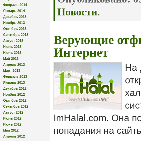
Февраль 2014
Новости
.
Январь 2014
Декабрь 2013
Ноябрь 2013
Октябрь 2013
Сентябрь 2013
Верующие отф
Август 2013
Июль 2013
Интернет
Июнь 2013
Май 2013
На 
Апрель 2013
Март 2013
Февраль 2013
отк
Январь 2013
Декабрь 2012
хал
Ноябрь 2012
Октябрь 2012
сис
Сентябрь 2012
Август 2012
ImHalal.com. Она п
Июль 2012
Июнь 2012
попадания на сайт
Май 2012
Апрель 2012