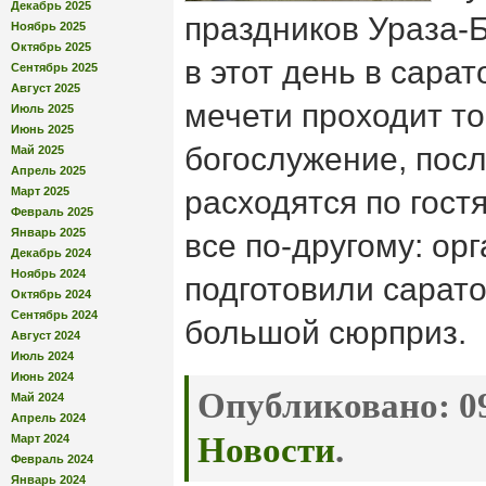
Декабрь 2025
праздников Ураза-Б
Ноябрь 2025
Октябрь 2025
в этот день в сара
Сентябрь 2025
Август 2025
мечети проходит т
Июль 2025
Июнь 2025
богослужение, пос
Май 2025
Апрель 2025
Март 2025
расходятся по гост
Февраль 2025
Январь 2025
все по-другому: ор
Декабрь 2024
Ноябрь 2024
подготовили сарат
Октябрь 2024
Сентябрь 2024
большой сюрприз.
Август 2024
Июль 2024
Июнь 2024
Опубликовано:
09
Май 2024
Апрель 2024
Новости
.
Март 2024
Февраль 2024
Январь 2024