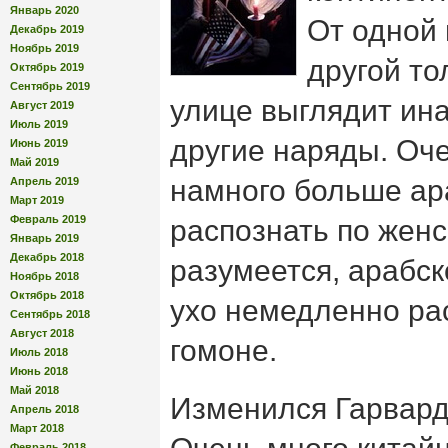
Январь 2020
От одной 
Декабрь 2019
Ноябрь 2019
другой то
Октябрь 2019
Сентябрь 2019
улице выглядит ина
Август 2019
Июль 2019
другие наряды. Оче
Июнь 2019
Май 2019
намного больше ара
Апрель 2019
Март 2019
Февраль 2019
распознать по женс
Январь 2019
Декабрь 2018
разумеется, арабск
Ноябрь 2018
Октябрь 2018
ухо немедленно ра
Сентябрь 2018
Август 2018
гомоне.
Июль 2018
Июнь 2018
Май 2018
Изменился Гарвард
Апрель 2018
Март 2018
Февраль 2018