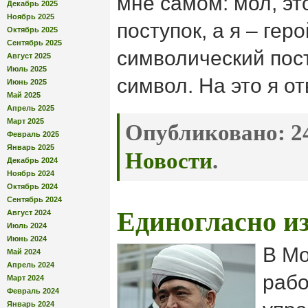
мне самом: мол, эт
Декабрь 2025
Ноябрь 2025
поступок, а я – геро
Октябрь 2025
Сентябрь 2025
символический пост
Август 2025
Июль 2025
символ. На это я от
Июнь 2025
Май 2025
Апрель 2025
Март 2025
Опубликовано:
24
Февраль 2025
Январь 2025
Новости
.
Декабрь 2024
Ноябрь 2024
Октябрь 2024
Сентябрь 2024
Единогласно и
Август 2024
Июль 2024
Июнь 2024
В Мо
Май 2024
Апрель 2024
рабо
Март 2024
Февраль 2024
Январь 2024