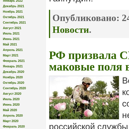
Январь 2022
Декабрь 2021
Ноябрь 2021
Опубликовано:
24
Октябрь 2021
Сентябрь 2021
Новости
.
Август 2021
Июль 2021
Июнь 2021
Май 2021
Апрель 2021
РФ призвала 
Март 2021
Февраль 2021
маковые поля 
Январь 2021
Декабрь 2020
Ноябрь 2020
В
Октябрь 2020
Сентябрь 2020
к
Август 2020
Июль 2020
с
Июнь 2020
Май 2020
н
Апрель 2020
Март 2020
российской службы
Февраль 2020