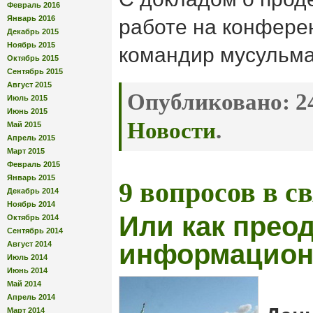
Февраль 2016
Январь 2016
работе на конфере
Декабрь 2015
Ноябрь 2015
командир мусульма
Октябрь 2015
Сентябрь 2015
Август 2015
Опубликовано:
24
Июль 2015
Июнь 2015
Новости
.
Май 2015
Апрель 2015
Март 2015
Февраль 2015
Январь 2015
9 вопросов в св
Декабрь 2014
Ноябрь 2014
Или как прео
Октябрь 2014
Сентябрь 2014
информацион
Август 2014
Июль 2014
Июнь 2014
Май 2014
Апрель 2014
Март 2014