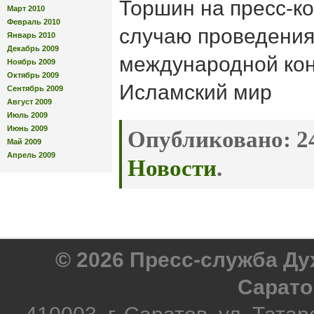
Торшин на пресс-к
Март 2010
Февраль 2010
случаю проведения
Январь 2010
Декабрь 2009
международной ко
Ноябрь 2009
Октябрь 2009
Исламский мир
Сентябрь 2009
Август 2009
Июль 2009
Июнь 2009
Опубликовано:
24
Май 2009
Апрель 2009
Новости
.
© 2026 Пресс-служба Д
Сарато