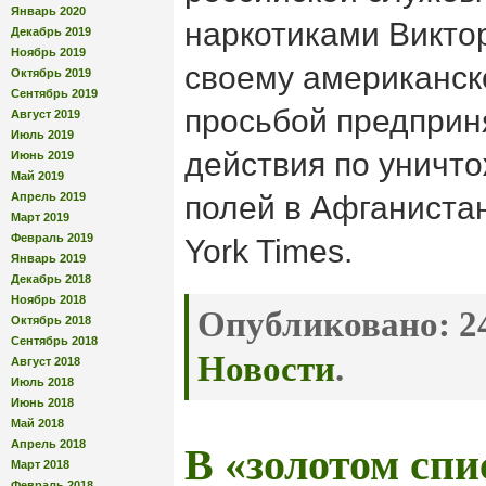
Январь 2020
наркотиками Виктор
Декабрь 2019
Ноябрь 2019
своему американск
Октябрь 2019
Сентябрь 2019
просьбой предприн
Август 2019
Июль 2019
действия по уничт
Июнь 2019
Май 2019
Апрель 2019
полей в Афганиста
Март 2019
Февраль 2019
York Times.
Январь 2019
Декабрь 2018
Ноябрь 2018
Опубликовано:
24
Октябрь 2018
Сентябрь 2018
Новости
.
Август 2018
Июль 2018
Июнь 2018
Май 2018
Апрель 2018
В «золотом сп
Март 2018
Февраль 2018