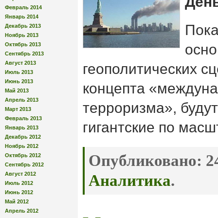
Ден
Февраль 2014
Январь 2014
Пока
Декабрь 2013
Ноябрь 2013
Октябрь 2013
осно
Сентябрь 2013
Август 2013
геополитических сц
Июль 2013
Июнь 2013
концепта «междуна
Май 2013
Апрель 2013
терроризма», буду
Март 2013
Февраль 2013
гигантские по масш
Январь 2013
Декабрь 2012
Ноябрь 2012
Опубликовано:
24
Октябрь 2012
Сентябрь 2012
Август 2012
Аналитика
.
Июль 2012
Июнь 2012
Май 2012
Апрель 2012