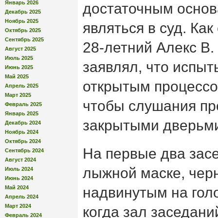
Январь 2026
достаточным основ
Декабрь 2025
Ноябрь 2025
являться в суд. Как
Октябрь 2025
Сентябрь 2025
28-летний Алекс В.
Август 2025
Июль 2025
заявлял, что испыт
Июнь 2025
Май 2025
открытым процессо
Апрель 2025
Март 2025
чтобы слушания пр
Февраль 2025
Январь 2025
закрытыми дверьм
Декабрь 2024
Ноябрь 2024
Октябрь 2024
На первые два засе
Сентябрь 2024
Август 2024
лыжной маске, черн
Июль 2024
Июнь 2024
Май 2024
надвинутым на гол
Апрель 2024
Март 2024
когда зал заседани
Февраль 2024