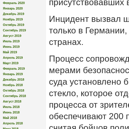
присутствовавших в
Февраль 2020
Январь 2020
Декабрь 2019
Инцидент вызвал ш
Ноябрь 2019
Октябрь 2019
только в Германии,
Сентябрь 2019
Август 2019
странах.
Июль 2019
Июнь 2019
Май 2019
Процесс сопровож
Апрель 2019
Март 2019
мерами безопаснос
Февраль 2019
Январь 2019
суда установлено 
Декабрь 2018
Ноябрь 2018
стекло, которое от
Октябрь 2018
Сентябрь 2018
Август 2018
процесса от зрител
Июль 2018
Июнь 2018
обеспечивают 200 
Май 2018
Апрель 2018
считая бойцов поли
Март 2018