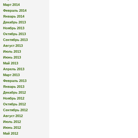
Март 2014
Февраль 2014
Январь 2014
Декабрь 2013
Ноябрь 2013
Октябрь 2013
Сентябрь 2013
Август 2013
Июль 2013
Июнь 2013
Май 2013
Апрель 2013
Март 2013
Февраль 2013
Январь 2013
Декабрь 2012
Ноябрь 2012
Октябрь 2012
Сентябрь 2012
Август 2012
Июль 2012
Июнь 2012
Май 2012