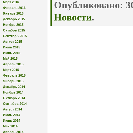
Опубликовано:
30
Март 2016
Февраль 2016
Январь 2016
Новости
.
Декабрь 2015
Ноябрь 2015
Октябрь 2015
Сентябрь 2015
Август 2015
Июль 2015
Июнь 2015
Май 2015
Апрель 2015
Март 2015
Февраль 2015
Январь 2015
Декабрь 2014
Ноябрь 2014
Октябрь 2014
Сентябрь 2014
Август 2014
Июль 2014
Июнь 2014
Май 2014
Апрель 2014