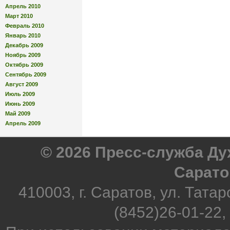
Апрель 2010
Март 2010
Февраль 2010
Январь 2010
Декабрь 2009
Ноябрь 2009
Октябрь 2009
Сентябрь 2009
Август 2009
Июль 2009
Июнь 2009
Май 2009
Апрель 2009
© 2026 Пресс-служба Д
Сарато
410003, г. Саратов, ул. Татар
(8452)26-01-22,