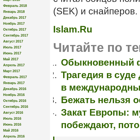
Февраль 2018
(SEK) и снайперов.
Январь 2018
Декабрь 2017
Ноябрь 2017
Islam.Ru
Октябрь 2017
Сентябрь 2017
Август 2017
Читайте по те
Июль 2017
Июнь 2017
Май 2017
Обыкновенный 
Апрель 2017
Март 2017
Трагедия в суде
Февраль 2017
Январь 2017
в международны
Декабрь 2016
Ноябрь 2016
Бежать нельзя о
Октябрь 2016
Сентябрь 2016
Закат Европы: 
Август 2016
Июль 2016
побеждают, пото
Июнь 2016
Май 2016
Апрель 2016