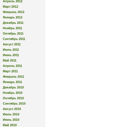
Апрель 2012
Март 2012
Февраль 2012
Январь 2012
Декабрь 2011
Ноябрь 2011
Октябрь 2011
Сентябрь 2011
Август 2011
Июль 2011
Июнь 2011
Май 2011
Апрель 2011
Март 2011
Февраль 2011
Январь 2011
Декабрь 2010
Ноябрь 2010
Октябрь 2010
Сентябрь 2010
Август 2010
Июль 2010
Июнь 2010
Май 2010