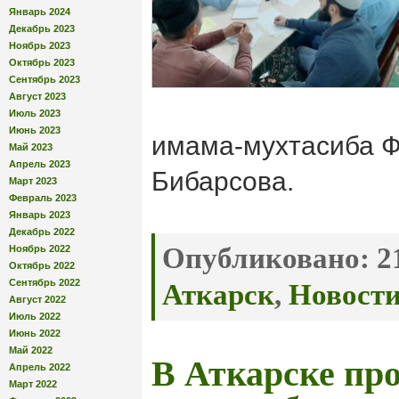
Январь 2024
Декабрь 2023
Ноябрь 2023
Октябрь 2023
Сентябрь 2023
Август 2023
Июль 2023
Июнь 2023
имама-мухтасиба Ф
Май 2023
Апрель 2023
Бибарсова.
Март 2023
Февраль 2023
Январь 2023
Декабрь 2022
Опубликовано:
21
Ноябрь 2022
Октябрь 2022
Сентябрь 2022
Аткарск
,
Новост
Август 2022
Июль 2022
Июнь 2022
Май 2022
В Аткарске пр
Апрель 2022
Март 2022