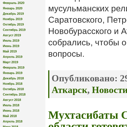
Февраль 2020
мусульманских рели
Январь 2020
Декабрь 2019
Саратовского, Петр
Ноябрь 2019
Октябрь 2019
Новобурасского и А
Сентябрь 2019
Август 2019
собрались, чтобы 
Июль 2019
Июнь 2019
вопросы.
Май 2019
Апрель 2019
Март 2019
Февраль 2019
Январь 2019
Опубликовано:
29
Декабрь 2018
Ноябрь 2018
Аткарск
,
Новост
Октябрь 2018
Сентябрь 2018
Август 2018
Июль 2018
Июнь 2018
Мухтасибаты С
Май 2018
Апрель 2018
области готовя
Март 2018