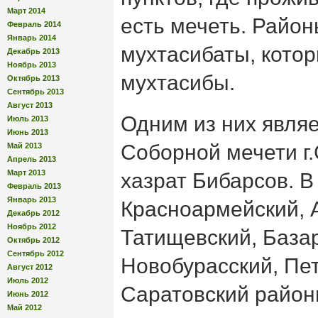
Март 2014
есть мечеть. Район
Февраль 2014
Январь 2014
мухтасибаты, кото
Декабрь 2013
Ноябрь 2013
мухтасибы.
Октябрь 2013
Сентябрь 2013
Август 2013
Одним из них явля
Июль 2013
Июнь 2013
Соборной мечети г
Май 2013
Апрель 2013
Март 2013
хазрат Бибарсов. В
Февраль 2013
Январь 2013
Красноармейский, 
Декабрь 2012
Ноябрь 2012
Татищевский, База
Октябрь 2012
Сентябрь 2012
Новобурасский, Пе
Август 2012
Июль 2012
Саратовский район
Июнь 2012
Май 2012