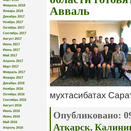
Февраль 2018
Авваль
Январь 2018
Декабрь 2017
Ноябрь 2017
Октябрь 2017
Сентябрь 2017
Август 2017
Июль 2017
Июнь 2017
Май 2017
Апрель 2017
Март 2017
Февраль 2017
Январь 2017
Декабрь 2016
Ноябрь 2016
мухтасибатах Сара
Октябрь 2016
Сентябрь 2016
Август 2016
Июль 2016
Опубликовано:
09
Июнь 2016
Май 2016
Аткарск
,
Калини
Апрель 2016