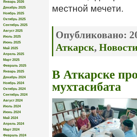
Январь 2026
местной мечети.
Декабрь 2025
Ноябрь 2025
Октябрь 2025
Сентябрь 2025
Август 2025
Опубликовано:
20
Июль 2025
Июнь 2025
Аткарск
,
Новост
Май 2025
Апрель 2025
Март 2025
Февраль 2025
В Аткарске пр
Январь 2025
Декабрь 2024
мухтасибата
Ноябрь 2024
Октябрь 2024
Сентябрь 2024
Август 2024
Июль 2024
Июнь 2024
Май 2024
Апрель 2024
Март 2024
Февраль 2024