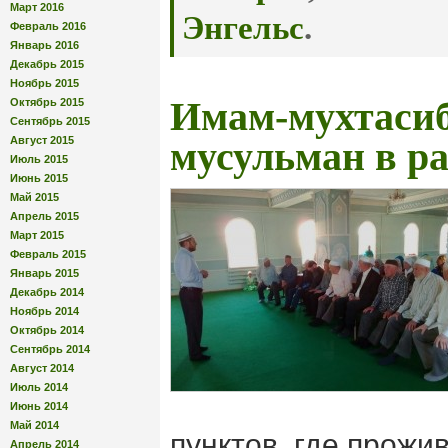
Март 2016
Энгельс
.
Февраль 2016
Январь 2016
Декабрь 2015
Ноябрь 2015
Имам-мухтасиб
Октябрь 2015
Сентябрь 2015
Август 2015
мусульман в р
Июль 2015
Июнь 2015
Май 2015
Апрель 2015
Март 2015
Февраль 2015
Январь 2015
Декабрь 2014
Ноябрь 2014
Октябрь 2014
Сентябрь 2014
Август 2014
Июль 2014
Июнь 2014
Май 2014
пунктов, где прожи
Апрель 2014