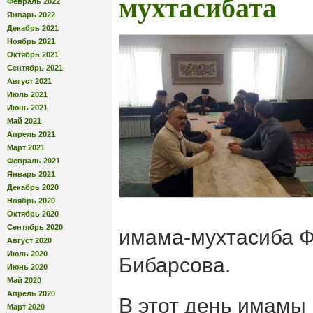
мухтасибата
Февраль 2022
Январь 2022
Декабрь 2021
Ноябрь 2021
Октябрь 2021
Сентябрь 2021
Август 2021
Июль 2021
Июнь 2021
Май 2021
Апрель 2021
Март 2021
Февраль 2021
Январь 2021
Декабрь 2020
Ноябрь 2020
Октябрь 2020
Сентябрь 2020
имама-мухтасиба Ф
Август 2020
Июль 2020
Бибарсова.
Июнь 2020
Май 2020
Апрель 2020
В этот день имамы
Март 2020