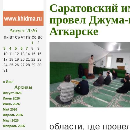
Саратовский и
провел Джума-
Аткарске
Август 2026
Пн
Вт
Ср
Чт
Пт
Сб
Вс
1
2
3
4
5
6
7
8
9
10
11
12
13
14
15
16
17
18
19
20
21
22
23
24
25
26
27
28
29
30
31
« Июл
Архивы
Август 2026
Июль 2026
Июнь 2026
Май 2026
Апрель 2026
Март 2026
области, где прове
Февраль 2026