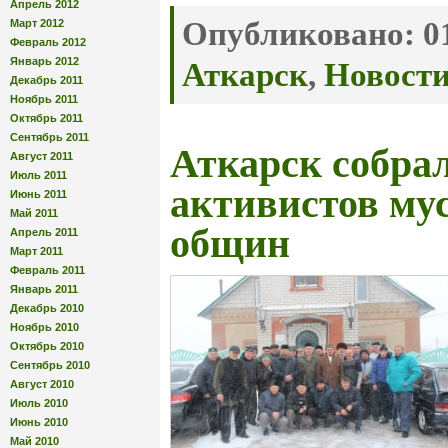
Апрель 2012
Опубликовано:
01
Март 2012
Февраль 2012
Январь 2012
Аткарск
,
Новост
Декабрь 2011
Ноябрь 2011
Октябрь 2011
Сентябрь 2011
Аткарск собра
Август 2011
Июль 2011
активистов му
Июнь 2011
Май 2011
общин
Апрель 2011
Март 2011
Февраль 2011
Январь 2011
Декабрь 2010
Ноябрь 2010
Октябрь 2010
Сентябрь 2010
Август 2010
Июль 2010
Июнь 2010
Май 2010