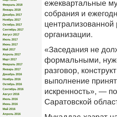
ежеквартальные му
Февраль 2018
Январь 2018
собрания и ежегод
Декабрь 2017
Ноябрь 2017
централизованной 
Октябрь 2017
Сентябрь 2017
организации.
Август 2017
Июль 2017
Июнь 2017
«Заседания не дол
Май 2017
Апрель 2017
формальными, нуж
Март 2017
Февраль 2017
разговор, конструк
Январь 2017
Декабрь 2016
выполнение принят
Ноябрь 2016
Октябрь 2016
искренность», — п
Сентябрь 2016
Август 2016
Июль 2016
Саратовской облас
Июнь 2016
Май 2016
Апрель 2016
Мукаддас-хазрат н