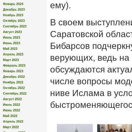
ему).
Январь 2024
Декабрь 2023
Ноябрь 2023
В своем выступлен
Октябрь 2023
Сентябрь 2023
Саратовской облас
Август 2023
Июль 2023
Бибарсов подчеркн
Июнь 2023
Май 2023
Апрель 2023
верующих, ведь на 
Март 2023
Февраль 2023
обсуждаются актуа
Январь 2023
Декабрь 2022
числе вопросы мод
Ноябрь 2022
Октябрь 2022
ниве Ислама в усл
Сентябрь 2022
Август 2022
быстроменяющегос
Июль 2022
Июнь 2022
Май 2022
Апрель 2022
Март 2022