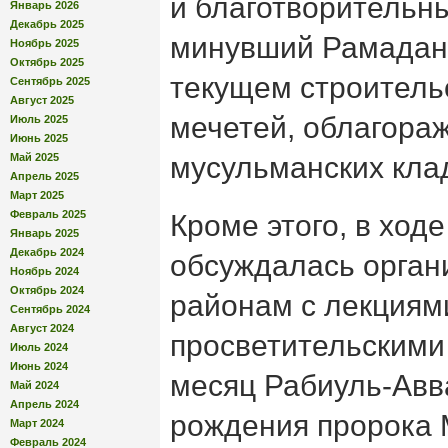
и благотворительн
Январь 2026
Декабрь 2025
минувший Рамадан 
Ноябрь 2025
Октябрь 2025
текущем строитель
Сентябрь 2025
Август 2025
мечетей, облагора
Июль 2025
Июнь 2025
Май 2025
мусульманских клад
Апрель 2025
Март 2025
Февраль 2025
Кроме этого, в ход
Январь 2025
Декабрь 2024
обсуждалась орган
Ноябрь 2024
Октябрь 2024
районам с лекциям
Сентябрь 2024
Август 2024
просветительскими
Июль 2024
Июнь 2024
месяц Рабиуль-Авв
Май 2024
Апрель 2024
рождения пророка
Март 2024
Февраль 2024