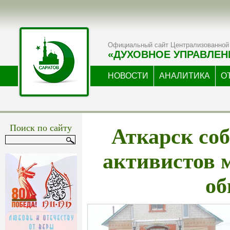
Официальный сайт Централизованной 
«ДУХОВНОЕ УПРАВЛЕН
НОВОСТИ
АНАЛИТИКА
О
Аткарск со
Поиск по сайту
активистов 
о