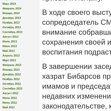
Март 2014
Февраль 2014
В ходе своего выст
Январь 2014
Декабрь 2013
сопредседатель СМ
Ноябрь 2013
Октябрь 2013
внимание собравши
Сентябрь 2013
Август 2013
сохранения своей 
Июль 2013
Июнь 2013
воспитания подрас
Май 2013
Апрель 2013
Март 2013
В завершении засе
Февраль 2013
Январь 2013
хазрат Бибарсов 
Декабрь 2012
Ноябрь 2012
имамов и председа
Октябрь 2012
Сентябрь 2012
Август 2012
недавних изменени
Июль 2012
Июнь 2012
законодательстве,
Май 2012