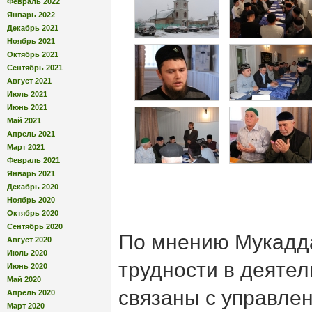
Февраль 2022
Январь 2022
Декабрь 2021
Ноябрь 2021
Октябрь 2021
Сентябрь 2021
Август 2021
Июль 2021
Июнь 2021
Май 2021
Апрель 2021
Март 2021
Февраль 2021
Январь 2021
Декабрь 2020
Ноябрь 2020
Октябрь 2020
Сентябрь 2020
По мнению Мукадда
Август 2020
Июль 2020
трудности в деяте
Июнь 2020
Май 2020
связаны с управле
Апрель 2020
Март 2020