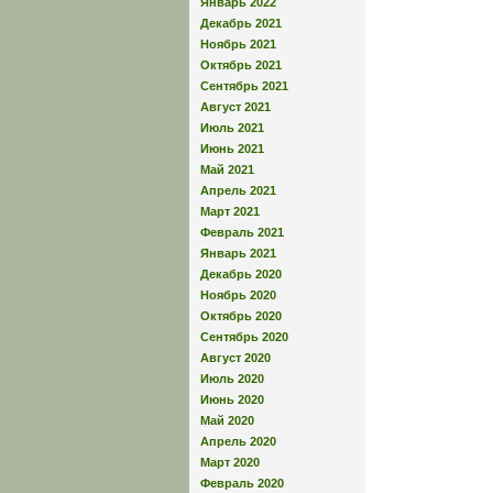
Январь 2022
Декабрь 2021
Ноябрь 2021
Октябрь 2021
Сентябрь 2021
Август 2021
Июль 2021
Июнь 2021
Май 2021
Апрель 2021
Март 2021
Февраль 2021
Январь 2021
Декабрь 2020
Ноябрь 2020
Октябрь 2020
Сентябрь 2020
Август 2020
Июль 2020
Июнь 2020
Май 2020
Апрель 2020
Март 2020
Февраль 2020