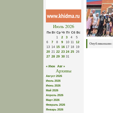
Июль 2026
Пн
Вт
Ср
Чт
Пт
Сб
Вс
1
2
3
4
5
6
7
8
9
10
11
12
Опубликовано:
13
14
15
16
17
18
19
20
21
22
23
24
25
26
27
28
29
30
31
« Июн
Авг »
Архивы
Август 2026
Июль 2026
Июнь 2026
Май 2026
Апрель 2026
Март 2026
Февраль 2026
Январь 2026