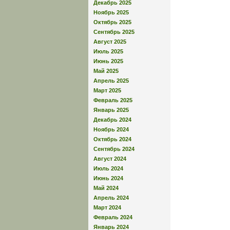
Декабрь 2025
Ноябрь 2025
Октябрь 2025
Сентябрь 2025
Август 2025
Июль 2025
Июнь 2025
Май 2025
Апрель 2025
Март 2025
Февраль 2025
Январь 2025
Декабрь 2024
Ноябрь 2024
Октябрь 2024
Сентябрь 2024
Август 2024
Июль 2024
Июнь 2024
Май 2024
Апрель 2024
Март 2024
Февраль 2024
Январь 2024