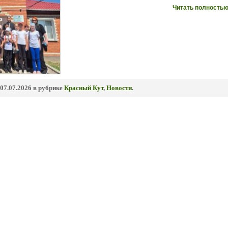
Читать полностью
07.07.2026 в рубрике
Красный Кут
,
Новости
.