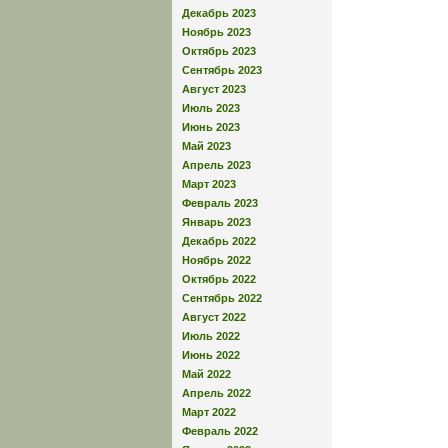
Декабрь 2023
Ноябрь 2023
Октябрь 2023
Сентябрь 2023
Август 2023
Июль 2023
Июнь 2023
Май 2023
Апрель 2023
Март 2023
Февраль 2023
Январь 2023
Декабрь 2022
Ноябрь 2022
Октябрь 2022
Сентябрь 2022
Август 2022
Июль 2022
Июнь 2022
Май 2022
Апрель 2022
Март 2022
Февраль 2022