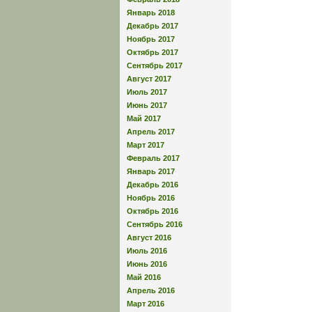
Январь 2018
Декабрь 2017
Ноябрь 2017
Октябрь 2017
Сентябрь 2017
Август 2017
Июль 2017
Июнь 2017
Май 2017
Апрель 2017
Март 2017
Февраль 2017
Январь 2017
Декабрь 2016
Ноябрь 2016
Октябрь 2016
Сентябрь 2016
Август 2016
Июль 2016
Июнь 2016
Май 2016
Апрель 2016
Март 2016