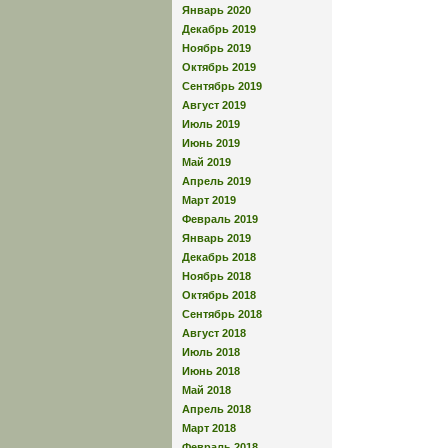
Январь 2020
Декабрь 2019
Ноябрь 2019
Октябрь 2019
Сентябрь 2019
Август 2019
Июль 2019
Июнь 2019
Май 2019
Апрель 2019
Март 2019
Февраль 2019
Январь 2019
Декабрь 2018
Ноябрь 2018
Октябрь 2018
Сентябрь 2018
Август 2018
Июль 2018
Июнь 2018
Май 2018
Апрель 2018
Март 2018
Февраль 2018