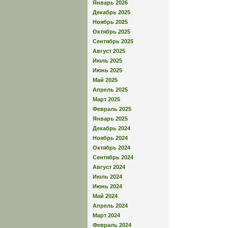
Январь 2026
Декабрь 2025
Ноябрь 2025
Октябрь 2025
Сентябрь 2025
Август 2025
Июль 2025
Июнь 2025
Май 2025
Апрель 2025
Март 2025
Февраль 2025
Январь 2025
Декабрь 2024
Ноябрь 2024
Октябрь 2024
Сентябрь 2024
Август 2024
Июль 2024
Июнь 2024
Май 2024
Апрель 2024
Март 2024
Февраль 2024