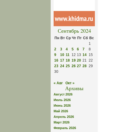
Сентябрь 2024
Пн
Вт
Ср
Чт
Пт
Сб
Вс
1
2
3
4
5
6
7
8
9
10
11
12
13
14
15
16
17
18
19
20
21
22
23
24
25
26
27
28
29
30
« Авг
Окт »
Архивы
Август 2026
Июль 2026
Июнь 2026
Май 2026
Апрель 2026
Март 2026
Февраль 2026