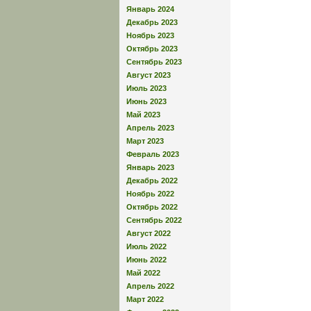
Январь 2024
Декабрь 2023
Ноябрь 2023
Октябрь 2023
Сентябрь 2023
Август 2023
Июль 2023
Июнь 2023
Май 2023
Апрель 2023
Март 2023
Февраль 2023
Январь 2023
Декабрь 2022
Ноябрь 2022
Октябрь 2022
Сентябрь 2022
Август 2022
Июль 2022
Июнь 2022
Май 2022
Апрель 2022
Март 2022