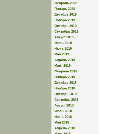
Февраль 2020
Январь 2020
Декабрь 2019
Ноябрь 2019
Октябрь 2019
Сентябрь 2019
Август 2019
Июль 2019
Июнь 2019
Май 2019
Апрель 2019
Март 2019
Февраль 2019
Январь 2019
Декабрь 2018
Ноябрь 2018
Октябрь 2018
Сентябрь 2018
Август 2018
Июль 2018
Июнь 2018
Май 2018
Апрель 2018
Март 2018