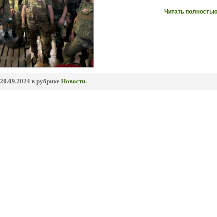
Читать полностью
20.09.2024 в рубрике
Новости
.