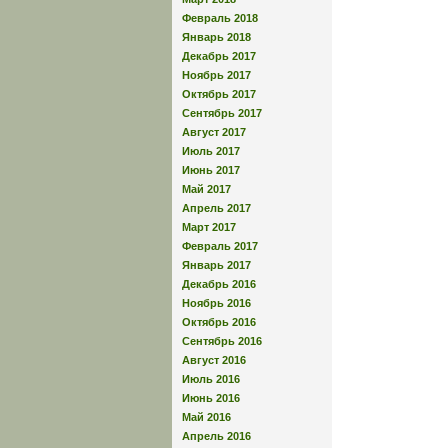
Февраль 2018
Январь 2018
Декабрь 2017
Ноябрь 2017
Октябрь 2017
Сентябрь 2017
Август 2017
Июль 2017
Июнь 2017
Май 2017
Апрель 2017
Март 2017
Февраль 2017
Январь 2017
Декабрь 2016
Ноябрь 2016
Октябрь 2016
Сентябрь 2016
Август 2016
Июль 2016
Июнь 2016
Май 2016
Апрель 2016