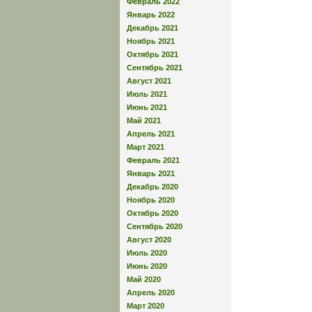
Февраль 2022
Январь 2022
Декабрь 2021
Ноябрь 2021
Октябрь 2021
Сентябрь 2021
Август 2021
Июль 2021
Июнь 2021
Май 2021
Апрель 2021
Март 2021
Февраль 2021
Январь 2021
Декабрь 2020
Ноябрь 2020
Октябрь 2020
Сентябрь 2020
Август 2020
Июль 2020
Июнь 2020
Май 2020
Апрель 2020
Март 2020