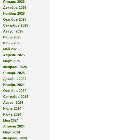
Январь 2026
Декабрь 2025
Ноябрь 2025
Октябрь 2025
Сентябрь 2025
Август 2025
Июль 2025
Июнь 2025
Май 2025
Апрель 2025
Март 2025
Февраль 2025
Январь 2025
Декабрь 2024
Ноябрь 2024
Октябрь 2024
Сентябрь 2024
Август 2024
Июль 2024
Июнь 2024
Май 2024
Апрель 2024
Март 2024
Февраль 2024