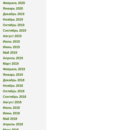
Февраль 2020
Январь 2020
Декабрь 2019
Ноябрь 2019
Октябрь 2019
Сентябрь 2019
Август 2019
Июль 2019
Июнь 2019
Май 2019
Апрель 2019
Март 2019
Февраль 2019
Январь 2019
Декабрь 2018
Ноябрь 2018
Октябрь 2018
Сентябрь 2018
Август 2018
Июль 2018
Июнь 2018
Май 2018
Апрель 2018
Март 2018