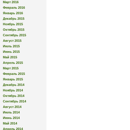
Март 2016
Февраль 2016
Январь 2016
Декабрь 2015
Ноябрь 2015
Октябрь 2015
Сентябрь 2015
Август 2015
Июль 2015
Июнь 2015
Май 2015
Апрель 2015
Март 2015
Февраль 2015
Январь 2015
Декабрь 2014
Ноябрь 2014
Октябрь 2014
Сентябрь 2014
Август 2014
Июль 2014
Июнь 2014
Май 2014
Апрель 2014