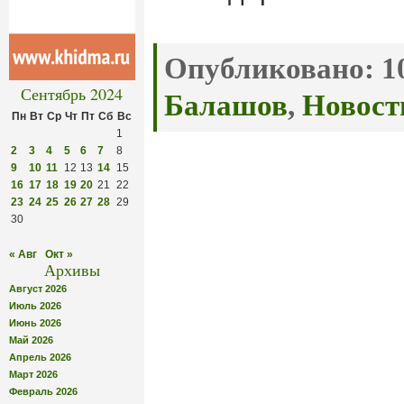
Опубликовано:
10
Сентябрь 2024
Балашов
,
Новост
Пн
Вт
Ср
Чт
Пт
Сб
Вс
1
2
3
4
5
6
7
8
9
10
11
12
13
14
15
16
17
18
19
20
21
22
23
24
25
26
27
28
29
30
« Авг
Окт »
Архивы
Август 2026
Июль 2026
Июнь 2026
Май 2026
Апрель 2026
Март 2026
Февраль 2026