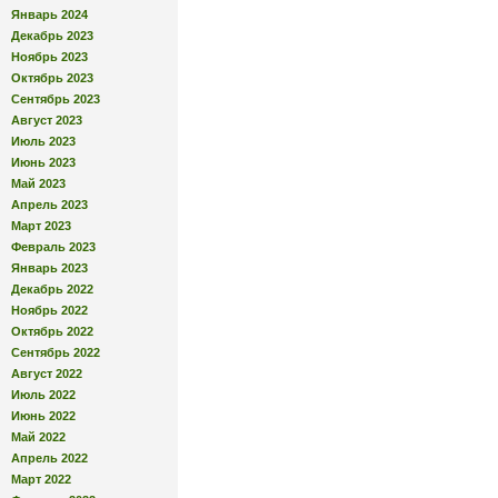
Январь 2024
Декабрь 2023
Ноябрь 2023
Октябрь 2023
Сентябрь 2023
Август 2023
Июль 2023
Июнь 2023
Май 2023
Апрель 2023
Март 2023
Февраль 2023
Январь 2023
Декабрь 2022
Ноябрь 2022
Октябрь 2022
Сентябрь 2022
Август 2022
Июль 2022
Июнь 2022
Май 2022
Апрель 2022
Март 2022