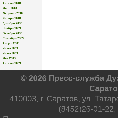
Апрель 2010
Март 2010
Февраль 2010
Январь 2010
Декабрь 2009
Ноябрь 2009
Октябрь 2009
Сентябрь 2009
Август 2009
Июль 2009
Июнь 2009
Май 2009
Апрель 2009
© 2026 Пресс-служба Д
Сарато
410003, г. Саратов, ул. Татар
(8452)26-01-22,