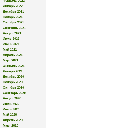
Февраль 2022
Январь 2022
Декабрь 2021
Ноябрь 2021
Октябрь 2021
Сентябрь 2021
Август 2021
Июль 2021
Июнь 2021
Май 2021
Апрель 2021
Март 2021
Февраль 2021
Январь 2021
Декабрь 2020
Ноябрь 2020
Октябрь 2020
Сентябрь 2020
Август 2020
Июль 2020
Июнь 2020
Май 2020
Апрель 2020
Март 2020