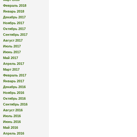
Февраль 2018
Январь 2018
Декабрь 2017
Ноябрь 2017
Октябрь 2017
Сентябрь 2017
Август 2017
Июль 2017
Июнь 2017
Май 2017
Апрель 2017
Март 2017
Февраль 2017
Январь 2017
Декабрь 2016
Ноябрь 2016
Октябрь 2016
Сентябрь 2016
Август 2016
Июль 2016
Июнь 2016
Май 2016
Апрель 2016