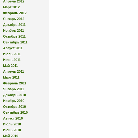
Апрель 2012
Март 2012
Февраль 2012
Январь 2012
Декабрь 2011
Ноябрь 2011
Октябрь 2011
Сентябрь 2011
Август 2011
Июль 2011
Июнь 2011
Май 2011
Апрель 2011
Март 2011
Февраль 2011
Январь 2011
Декабрь 2010
Ноябрь 2010
Октябрь 2010
Сентябрь 2010
Август 2010
Июль 2010
Июнь 2010
Май 2010