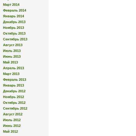
Март 2014
Февраль 2014
Январь 2014
Декабрь 2013
Ноябрь 2013
Октябрь 2013
Сентябрь 2013
Август 2013
Июль 2013
Июнь 2013
Май 2013
Апрель 2013
Март 2013
Февраль 2013
Январь 2013
Декабрь 2012
Ноябрь 2012
Октябрь 2012
Сентябрь 2012
Август 2012
Июль 2012
Июнь 2012
Май 2012