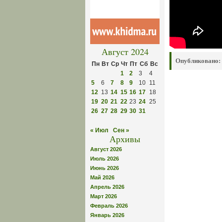
Август 2024
Опубликовано:
Пн
Вт
Ср
Чт
Пт
Сб
Вс
1
2
3
4
5
6
7
8
9
10
11
12
13
14
15
16
17
18
19
20
21
22
23
24
25
26
27
28
29
30
31
« Июл
Сен »
Архивы
Август 2026
Июль 2026
Июнь 2026
Май 2026
Апрель 2026
Март 2026
Февраль 2026
Январь 2026