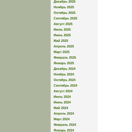
Декабрь 2025
Ноябрь 2025
Октябрь 2025
Сентябрь 2025
Август 2025
Июль 2025
Июнь 2025
Май 2025
Апрель 2025
Март 2025
Февраль 2025
Январь 2025
Декабрь 2024
Ноябрь 2024
Октябрь 2024
Сентябрь 2024
Август 2024
Июль 2024
Июнь 2024
Май 2024
Апрель 2024
Март 2024
Февраль 2024
Январь 2024