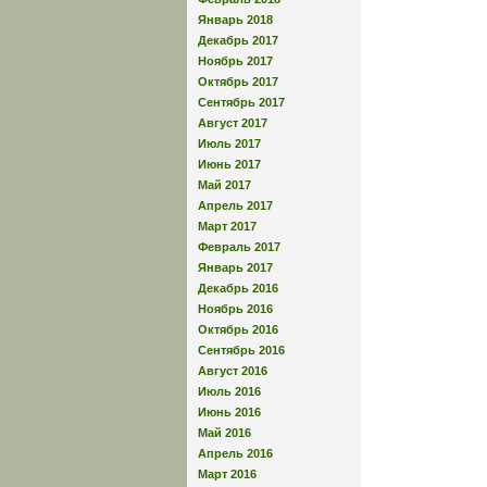
Январь 2018
Декабрь 2017
Ноябрь 2017
Октябрь 2017
Сентябрь 2017
Август 2017
Июль 2017
Июнь 2017
Май 2017
Апрель 2017
Март 2017
Февраль 2017
Январь 2017
Декабрь 2016
Ноябрь 2016
Октябрь 2016
Сентябрь 2016
Август 2016
Июль 2016
Июнь 2016
Май 2016
Апрель 2016
Март 2016