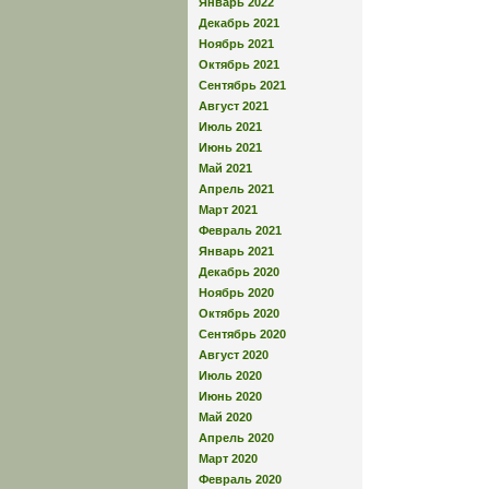
Январь 2022
Декабрь 2021
Ноябрь 2021
Октябрь 2021
Сентябрь 2021
Август 2021
Июль 2021
Июнь 2021
Май 2021
Апрель 2021
Март 2021
Февраль 2021
Январь 2021
Декабрь 2020
Ноябрь 2020
Октябрь 2020
Сентябрь 2020
Август 2020
Июль 2020
Июнь 2020
Май 2020
Апрель 2020
Март 2020
Февраль 2020