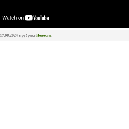
17.08.2024 в рубрике
Новости
.