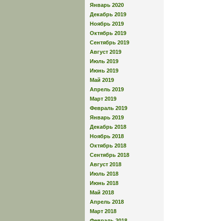
Январь 2020
Декабрь 2019
Ноябрь 2019
Октябрь 2019
Сентябрь 2019
Август 2019
Июль 2019
Июнь 2019
Май 2019
Апрель 2019
Март 2019
Февраль 2019
Январь 2019
Декабрь 2018
Ноябрь 2018
Октябрь 2018
Сентябрь 2018
Август 2018
Июль 2018
Июнь 2018
Май 2018
Апрель 2018
Март 2018
Февраль 2018