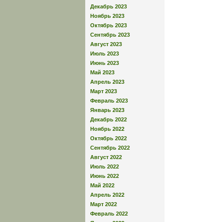
Декабрь 2023
Ноябрь 2023
Октябрь 2023
Сентябрь 2023
Август 2023
Июль 2023
Июнь 2023
Май 2023
Апрель 2023
Март 2023
Февраль 2023
Январь 2023
Декабрь 2022
Ноябрь 2022
Октябрь 2022
Сентябрь 2022
Август 2022
Июль 2022
Июнь 2022
Май 2022
Апрель 2022
Март 2022
Февраль 2022