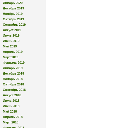
Январь 2020
Декабрь 2019
Ноябрь 2019
Октябрь 2019
Сентябрь 2019
Август 2019
Июль 2019
Июнь 2019
Май 2019
Апрель 2019
Март 2019
Февраль 2019
Январь 2019
Декабрь 2018
Ноябрь 2018
Октябрь 2018
Сентябрь 2018
Август 2018
Июль 2018
Июнь 2018
Май 2018
Апрель 2018
Март 2018
Февраль 2018