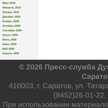
Март 2010
Февраль 2010
Январь 2010
Декабрь 2009
Ноябрь 2009
Октябрь 2009
Сентябрь 2009
Август 2009
Июль 2009
Июнь 2009
Май 2009
Апрель 2009
© 2026 Пресс-служба Д
Сарато
410003, г. Саратов, ул. Татар
(8452)26-01-22,
При использовании материало