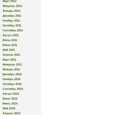
Март 2012
Февраль 2012
Январь 2012
Декабрь 2011
Ноябрь 2011
Октябрь 2011
Сентябрь 2011
Август 2011
Июль 2011
Июнь 2011
Май 2011
Апрель 2011
Март 2011
Февраль 2011
Январь 2011
Декабрь 2010
Ноябрь 2010
Октябрь 2010
Сентябрь 2010
Август 2010
Июль 2010
Июнь 2010
Май 2010
Апрель 2010