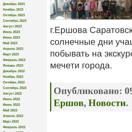
Декабрь 2023
Ноябрь 2023
Октябрь 2023
Сентябрь 2023
Август 2023
г.Ершова Саратовск
Июль 2023
Июнь 2023
солнечные дни уча
Май 2023
Апрель 2023
побывать на экскур
Март 2023
Февраль 2023
мечети города.
Январь 2023
Декабрь 2022
Ноябрь 2022
Октябрь 2022
Опубликовано:
09
Сентябрь 2022
Август 2022
Июль 2022
Ершов
,
Новости
.
Июнь 2022
Май 2022
Апрель 2022
Март 2022
Февраль 2022