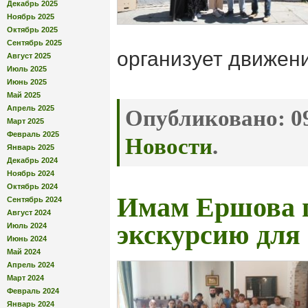
Декабрь 2025
Ноябрь 2025
Октябрь 2025
Сентябрь 2025
организует движен
Август 2025
Июль 2025
Июнь 2025
Май 2025
Апрель 2025
Опубликовано:
09
Март 2025
Февраль 2025
Новости
.
Январь 2025
Декабрь 2024
Ноябрь 2024
Октябрь 2024
Имам Ершова 
Сентябрь 2024
Август 2024
экскурсию для
Июль 2024
Июнь 2024
Май 2024
Апрель 2024
Март 2024
Февраль 2024
Январь 2024