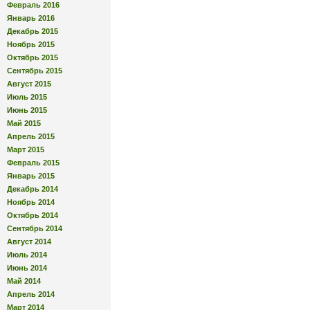
Февраль 2016
Январь 2016
Декабрь 2015
Ноябрь 2015
Октябрь 2015
Сентябрь 2015
Август 2015
Июль 2015
Июнь 2015
Май 2015
Апрель 2015
Март 2015
Февраль 2015
Январь 2015
Декабрь 2014
Ноябрь 2014
Октябрь 2014
Сентябрь 2014
Август 2014
Июль 2014
Июнь 2014
Май 2014
Апрель 2014
Март 2014