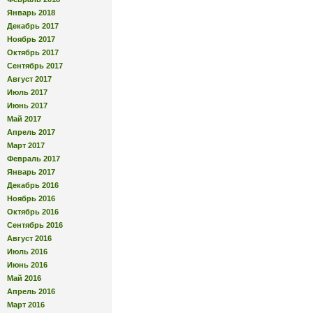
Январь 2018
Декабрь 2017
Ноябрь 2017
Октябрь 2017
Сентябрь 2017
Август 2017
Июль 2017
Июнь 2017
Май 2017
Апрель 2017
Март 2017
Февраль 2017
Январь 2017
Декабрь 2016
Ноябрь 2016
Октябрь 2016
Сентябрь 2016
Август 2016
Июль 2016
Июнь 2016
Май 2016
Апрель 2016
Март 2016