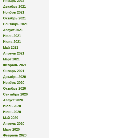
Январь 2022
Декабрь 2021
Ноябрь 2021
Октябрь 2021
Сентябрь 2021
Август 2021
Июль 2021
Июнь 2021
Май 2021
Апрель 2021
Март 2021
Февраль 2021
Январь 2021
Декабрь 2020
Ноябрь 2020
Октябрь 2020
Сентябрь 2020
Август 2020
Июль 2020
Июнь 2020
Май 2020
Апрель 2020
Март 2020
Февраль 2020