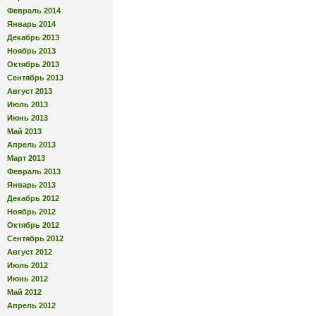
Февраль 2014
Январь 2014
Декабрь 2013
Ноябрь 2013
Октябрь 2013
Сентябрь 2013
Август 2013
Июль 2013
Июнь 2013
Май 2013
Апрель 2013
Март 2013
Февраль 2013
Январь 2013
Декабрь 2012
Ноябрь 2012
Октябрь 2012
Сентябрь 2012
Август 2012
Июль 2012
Июнь 2012
Май 2012
Апрель 2012