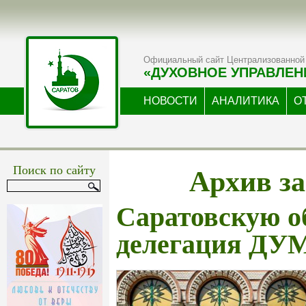
Официальный сайт Централизованной 
«ДУХОВНОЕ УПРАВЛЕН
НОВОСТИ
АНАЛИТИКА
О
Архив за
Поиск по сайту
Саратовскую о
делегация ДУ