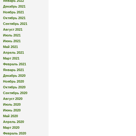
Январь 2022
Декабрь 2021
Ноябрь 2021
Октябрь 2021
Сентябрь 2021
Август 2021
Июль 2021
Июнь 2021
Май 2021
Апрель 2021
Март 2021
Февраль 2021
Январь 2021
Декабрь 2020
Ноябрь 2020
Октябрь 2020
Сентябрь 2020
Август 2020
Июль 2020
Июнь 2020
Май 2020
Апрель 2020
Март 2020
Февраль 2020