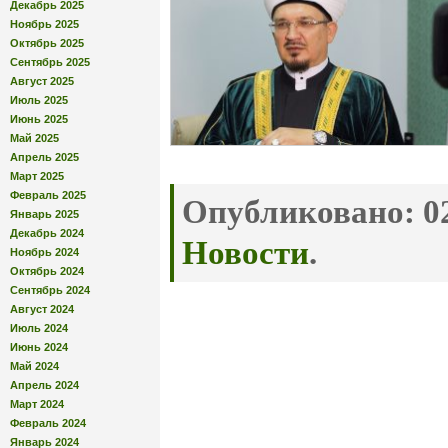
Декабрь 2025
Ноябрь 2025
Октябрь 2025
Сентябрь 2025
Август 2025
Июль 2025
Июнь 2025
Май 2025
Апрель 2025
Март 2025
Февраль 2025
Опубликовано:
02
Январь 2025
Декабрь 2024
Новости
.
Ноябрь 2024
Октябрь 2024
Сентябрь 2024
Август 2024
Июль 2024
Июнь 2024
Май 2024
Апрель 2024
Март 2024
Февраль 2024
Январь 2024