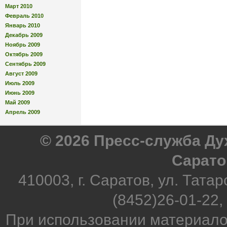
Март 2010
Февраль 2010
Январь 2010
Декабрь 2009
Ноябрь 2009
Октябрь 2009
Сентябрь 2009
Август 2009
Июль 2009
Июнь 2009
Май 2009
Апрель 2009
© 2026 Пресс-служба Д
Сарато
410003, г. Саратов, ул. Татар
(8452)26-01-22,
При использовании материало