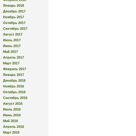
Январь 2018
Декабрь 2017
Ноябрь 2017
Октябрь 2017
Сентябрь 2017
Август 2017
Июль 2017
Июнь 2017
Май 2017
Апрель 2017
Март 2017
Февраль 2017
Январь 2017
Декабрь 2016
Ноябрь 2016
Октябрь 2016
Сентябрь 2016
Август 2016
Июль 2016
Июнь 2016
Май 2016
Апрель 2016
Март 2016