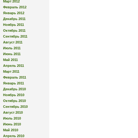
Март 2012
Февраль 2012
Январь 2012
Декабрь 2011
Ноябрь 2011
Октябрь 2011
Сентябрь 2011
Август 2011
Июль 2011
Июнь 2011
Май 2011
Апрель 2011
Март 2011
Февраль 2011
Январь 2011
Декабрь 2010
Ноябрь 2010
Октябрь 2010
Сентябрь 2010
Август 2010
Июль 2010
Июнь 2010
Май 2010
Апрель 2010