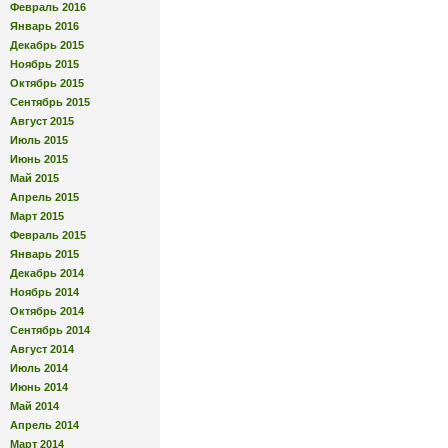
Февраль 2016
Январь 2016
Декабрь 2015
Ноябрь 2015
Октябрь 2015
Сентябрь 2015
Август 2015
Июль 2015
Июнь 2015
Май 2015
Апрель 2015
Март 2015
Февраль 2015
Январь 2015
Декабрь 2014
Ноябрь 2014
Октябрь 2014
Сентябрь 2014
Август 2014
Июль 2014
Июнь 2014
Май 2014
Апрель 2014
Март 2014