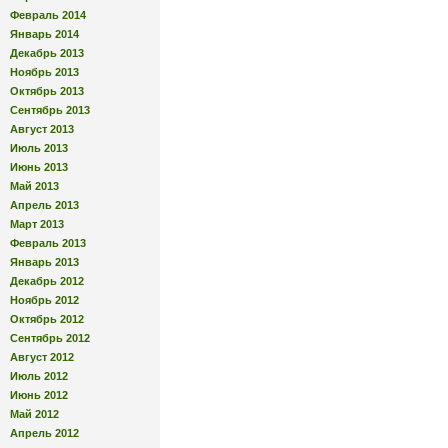
Февраль 2014
Январь 2014
Декабрь 2013
Ноябрь 2013
Октябрь 2013
Сентябрь 2013
Август 2013
Июль 2013
Июнь 2013
Май 2013
Апрель 2013
Март 2013
Февраль 2013
Январь 2013
Декабрь 2012
Ноябрь 2012
Октябрь 2012
Сентябрь 2012
Август 2012
Июль 2012
Июнь 2012
Май 2012
Апрель 2012