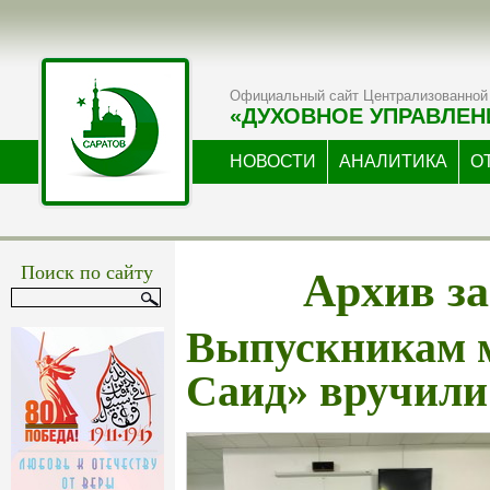
Официальный сайт Централизованной 
«ДУХОВНОЕ УПРАВЛЕН
НОВОСТИ
АНАЛИТИКА
О
Архив за
Поиск по сайту
Выпускникам 
Саид» вручил