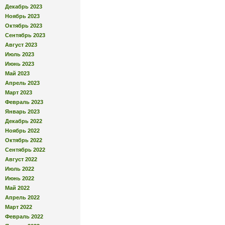
Декабрь 2023
Ноябрь 2023
Октябрь 2023
Сентябрь 2023
Август 2023
Июль 2023
Июнь 2023
Май 2023
Апрель 2023
Март 2023
Февраль 2023
Январь 2023
Декабрь 2022
Ноябрь 2022
Октябрь 2022
Сентябрь 2022
Август 2022
Июль 2022
Июнь 2022
Май 2022
Апрель 2022
Март 2022
Февраль 2022