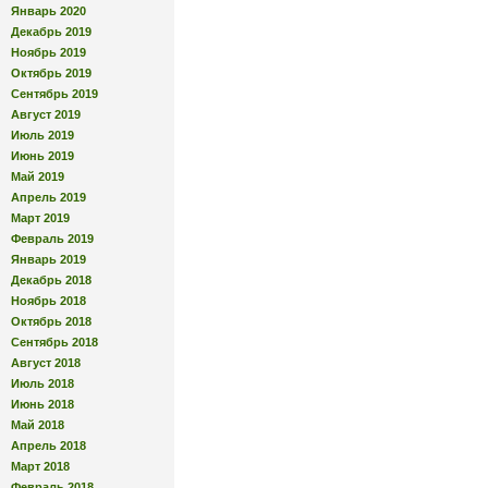
Январь 2020
Декабрь 2019
Ноябрь 2019
Октябрь 2019
Сентябрь 2019
Август 2019
Июль 2019
Июнь 2019
Май 2019
Апрель 2019
Март 2019
Февраль 2019
Январь 2019
Декабрь 2018
Ноябрь 2018
Октябрь 2018
Сентябрь 2018
Август 2018
Июль 2018
Июнь 2018
Май 2018
Апрель 2018
Март 2018
Февраль 2018