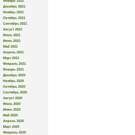
Январь 2022
Декабрь 2021
Ноябрь 2021
Октябрь 2021
Сентябрь 2021
Август 2021
Июль 2021
Июнь 2021
Май 2021
Апрель 2021
Март 2021
Февраль 2021
Январь 2021
Декабрь 2020
Ноябрь 2020
Октябрь 2020
Сентябрь 2020
Август 2020
Июль 2020
Июнь 2020
Май 2020
Апрель 2020
Март 2020
Февраль 2020