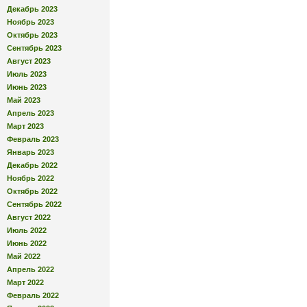
Декабрь 2023
Ноябрь 2023
Октябрь 2023
Сентябрь 2023
Август 2023
Июль 2023
Июнь 2023
Май 2023
Апрель 2023
Март 2023
Февраль 2023
Январь 2023
Декабрь 2022
Ноябрь 2022
Октябрь 2022
Сентябрь 2022
Август 2022
Июль 2022
Июнь 2022
Май 2022
Апрель 2022
Март 2022
Февраль 2022