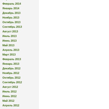
Февраль 2014
Январь 2014
Декабрь 2013
Ноябрь 2013
Октябрь 2013
Сентябрь 2013
Август 2013
Июль 2013
Июнь 2013
Май 2013
Апрель 2013
Март 2013
Февраль 2013
Январь 2013
Декабрь 2012
Ноябрь 2012
Октябрь 2012
Сентябрь 2012
Август 2012
Июль 2012
Июнь 2012
Май 2012
Апрель 2012