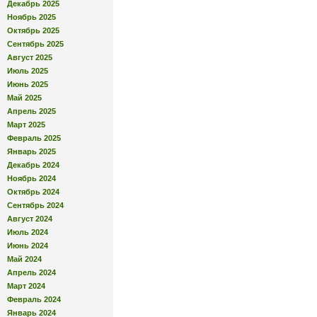
Декабрь 2025
Ноябрь 2025
Октябрь 2025
Сентябрь 2025
Август 2025
Июль 2025
Июнь 2025
Май 2025
Апрель 2025
Март 2025
Февраль 2025
Январь 2025
Декабрь 2024
Ноябрь 2024
Октябрь 2024
Сентябрь 2024
Август 2024
Июль 2024
Июнь 2024
Май 2024
Апрель 2024
Март 2024
Февраль 2024
Январь 2024