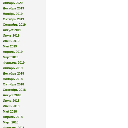
Январь 2020
Декабрь 2019
Ноябрь 2019
Октябрь 2019
Сентябрь 2019
Август 2019
Июль 2019
Июнь 2019
Май 2019
Апрель 2019
Март 2019
Февраль 2019
Январь 2019
Декабрь 2018
Ноябрь 2018
Октябрь 2018
Сентябрь 2018
Август 2018
Июль 2018
Июнь 2018
Май 2018
Апрель 2018
Март 2018
Февраль 2018