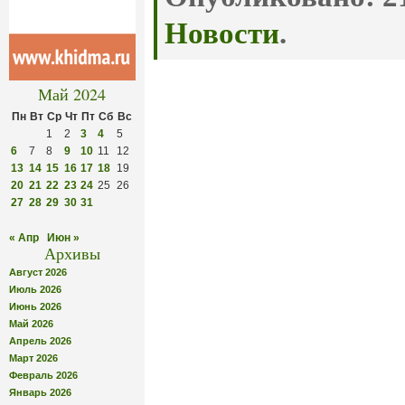
Новости
.
Май 2024
Пн
Вт
Ср
Чт
Пт
Сб
Вс
1
2
3
4
5
6
7
8
9
10
11
12
13
14
15
16
17
18
19
20
21
22
23
24
25
26
27
28
29
30
31
« Апр
Июн »
Архивы
Август 2026
Июль 2026
Июнь 2026
Май 2026
Апрель 2026
Март 2026
Февраль 2026
Январь 2026