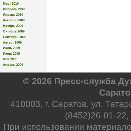
Март 2010
Февраль 2010
Январь 2010
Декабрь 2009
Ноябрь 2009
Октябрь 2009
Сентябрь 2009
Август 2009
Июль 2009
Июнь 2009
Май 2009
Апрель 2009
© 2026 Пресс-служба Д
Сарато
410003, г. Саратов, ул. Татар
(8452)26-01-22,
При использовании материало