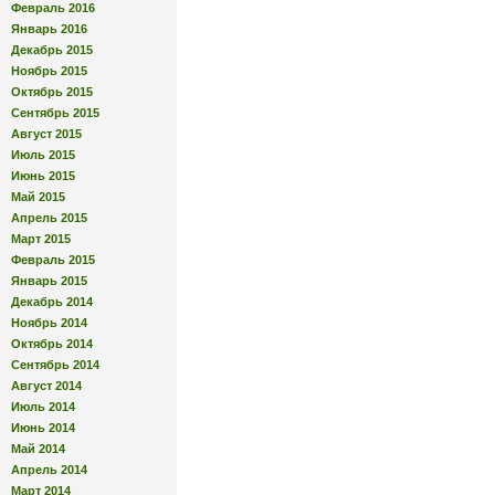
Февраль 2016
Январь 2016
Декабрь 2015
Ноябрь 2015
Октябрь 2015
Сентябрь 2015
Август 2015
Июль 2015
Июнь 2015
Май 2015
Апрель 2015
Март 2015
Февраль 2015
Январь 2015
Декабрь 2014
Ноябрь 2014
Октябрь 2014
Сентябрь 2014
Август 2014
Июль 2014
Июнь 2014
Май 2014
Апрель 2014
Март 2014