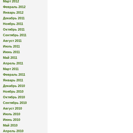
Март 2012
Февраль 2012
Январь 2012
Декабрь 2011
Ноябрь 2011
Октябрь 2011
Сентябрь 2011
Август 2011
Июль 2011
Июнь 2011
Май 2011
Апрель 2011
Март 2011
Февраль 2011
Январь 2011
Декабрь 2010
Ноябрь 2010
Октябрь 2010
Сентябрь 2010
Август 2010
Июль 2010
Июнь 2010
Май 2010
Апрель 2010