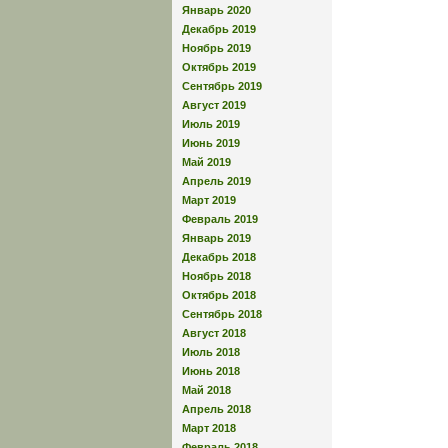
Январь 2020
Декабрь 2019
Ноябрь 2019
Октябрь 2019
Сентябрь 2019
Август 2019
Июль 2019
Июнь 2019
Май 2019
Апрель 2019
Март 2019
Февраль 2019
Январь 2019
Декабрь 2018
Ноябрь 2018
Октябрь 2018
Сентябрь 2018
Август 2018
Июль 2018
Июнь 2018
Май 2018
Апрель 2018
Март 2018
Февраль 2018