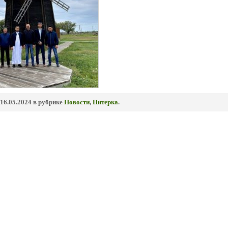
16.05.2024 в рубрике
Новости
,
Питерка
.