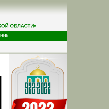
КОЙ ОБЛАСТИ»
ДНИК