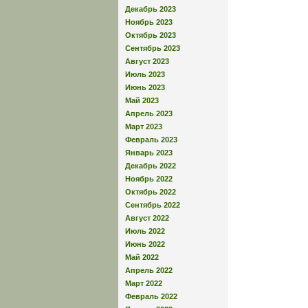
Декабрь 2023
Ноябрь 2023
Октябрь 2023
Сентябрь 2023
Август 2023
Июль 2023
Июнь 2023
Май 2023
Апрель 2023
Март 2023
Февраль 2023
Январь 2023
Декабрь 2022
Ноябрь 2022
Октябрь 2022
Сентябрь 2022
Август 2022
Июль 2022
Июнь 2022
Май 2022
Апрель 2022
Март 2022
Февраль 2022