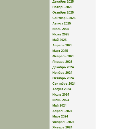
Декабрь 2025
Ноябрь 2025
Октябрь 2025
Сентябрь 2025
Август 2025
Июль 2025
Июнь 2025
Май 2025
Апрель 2025
Март 2025
Февраль 2025
Январь 2025
Декабрь 2024
Ноябрь 2024
Октябрь 2024
Сентябрь 2024
Август 2024
Июль 2024
Июнь 2024
Май 2024
Апрель 2024
Март 2024
Февраль 2024
Январь 2024