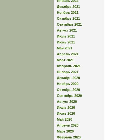
Январь 2022
Декабрь 2021
Ноябрь 2021
Октябрь 2021
Сентябрь 2021
Август 2021
Июль 2021
Июнь 2021
Май 2021
Апрель 2021
Март 2021
Февраль 2021
Январь 2021
Декабрь 2020
Ноябрь 2020
Октябрь 2020
Сентябрь 2020
Август 2020
Июль 2020
Июнь 2020
Май 2020
Апрель 2020
Март 2020
Февраль 2020