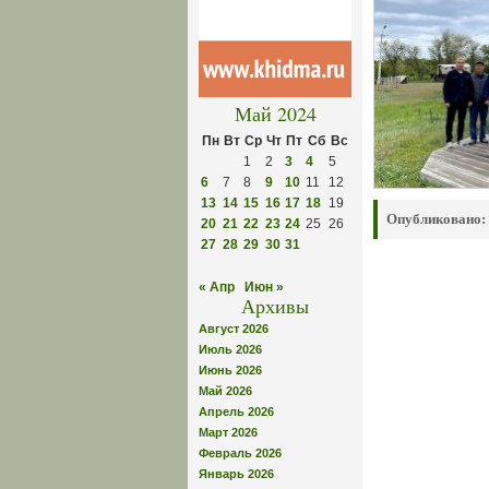
Май 2024
Пн
Вт
Ср
Чт
Пт
Сб
Вс
1
2
3
4
5
6
7
8
9
10
11
12
13
14
15
16
17
18
19
Опубликовано:
20
21
22
23
24
25
26
27
28
29
30
31
« Апр
Июн »
Архивы
Август 2026
Июль 2026
Июнь 2026
Май 2026
Апрель 2026
Март 2026
Февраль 2026
Январь 2026