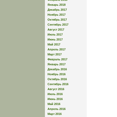
Январь 2018
Декабрь 2017
Ноябрь 2017
Октябрь 2017
Сентябрь 2017
Август 2017
Июль 2017
Июнь 2017
Май 2017
Апрель 2017
Март 2017
Февраль 2017
Январь 2017
Декабрь 2016
Ноябрь 2016
Октябрь 2016
Сентябрь 2016
Август 2016
Июль 2016
Июнь 2016
Май 2016
Апрель 2016
Март 2016