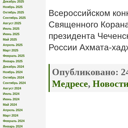
Декабрь 2025
Ноябрь 2025
Всероссийском кон
Октябрь 2025
Сентябрь 2025
Священного Корана
Август 2025
Июль 2025
президента Чеченск
Июнь 2025
Май 2025
России Ахмата-хад
Апрель 2025
Март 2025
Февраль 2025
Январь 2025
Декабрь 2024
Опубликовано:
24
Ноябрь 2024
Октябрь 2024
Медресе
,
Новост
Сентябрь 2024
Август 2024
Июль 2024
Июнь 2024
Май 2024
Апрель 2024
Март 2024
Февраль 2024
Январь 2024