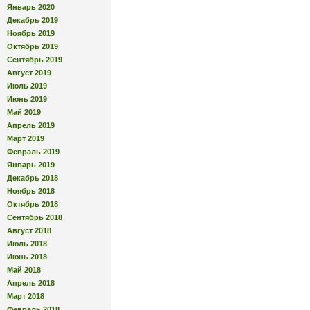
Январь 2020
Декабрь 2019
Ноябрь 2019
Октябрь 2019
Сентябрь 2019
Август 2019
Июль 2019
Июнь 2019
Май 2019
Апрель 2019
Март 2019
Февраль 2019
Январь 2019
Декабрь 2018
Ноябрь 2018
Октябрь 2018
Сентябрь 2018
Август 2018
Июль 2018
Июнь 2018
Май 2018
Апрель 2018
Март 2018
Февраль 2018