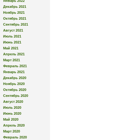
Январь 2022
Декабрь 2021
Ноябрь 2021
Октябрь 2021
Сентябрь 2021
Август 2021
Июль 2021
Июнь 2021
Май 2021
Апрель 2021
Март 2021
Февраль 2021
Январь 2021
Декабрь 2020
Ноябрь 2020
Октябрь 2020
Сентябрь 2020
Август 2020
Июль 2020
Июнь 2020
Май 2020
Апрель 2020
Март 2020
Февраль 2020