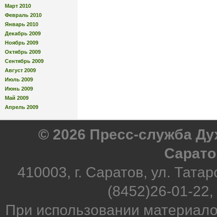
Март 2010
Февраль 2010
Январь 2010
Декабрь 2009
Ноябрь 2009
Октябрь 2009
Сентябрь 2009
Август 2009
Июль 2009
Июнь 2009
Май 2009
Апрель 2009
© 2026 Пресс-служба Д
Сарато
410003, г. Саратов, ул. Татар
(8452)26-01-22,
При использовании материало