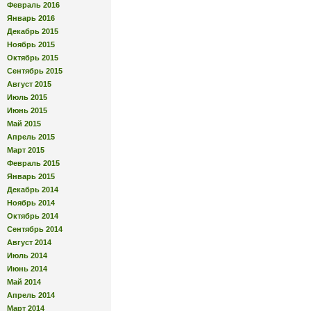
Февраль 2016
Январь 2016
Декабрь 2015
Ноябрь 2015
Октябрь 2015
Сентябрь 2015
Август 2015
Июль 2015
Июнь 2015
Май 2015
Апрель 2015
Март 2015
Февраль 2015
Январь 2015
Декабрь 2014
Ноябрь 2014
Октябрь 2014
Сентябрь 2014
Август 2014
Июль 2014
Июнь 2014
Май 2014
Апрель 2014
Март 2014