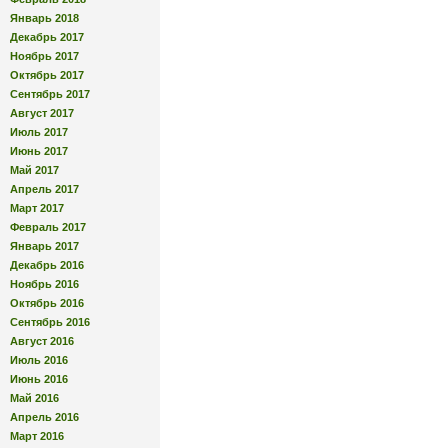
Январь 2018
Декабрь 2017
Ноябрь 2017
Октябрь 2017
Сентябрь 2017
Август 2017
Июль 2017
Июнь 2017
Май 2017
Апрель 2017
Март 2017
Февраль 2017
Январь 2017
Декабрь 2016
Ноябрь 2016
Октябрь 2016
Сентябрь 2016
Август 2016
Июль 2016
Июнь 2016
Май 2016
Апрель 2016
Март 2016