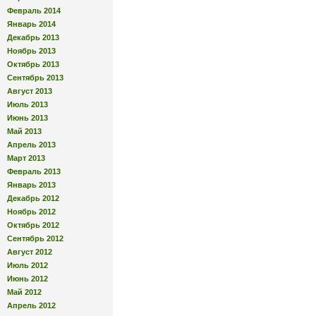
Февраль 2014
Январь 2014
Декабрь 2013
Ноябрь 2013
Октябрь 2013
Сентябрь 2013
Август 2013
Июль 2013
Июнь 2013
Май 2013
Апрель 2013
Март 2013
Февраль 2013
Январь 2013
Декабрь 2012
Ноябрь 2012
Октябрь 2012
Сентябрь 2012
Август 2012
Июль 2012
Июнь 2012
Май 2012
Апрель 2012