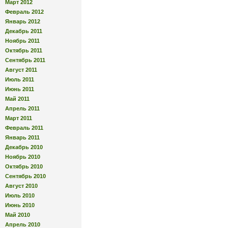
Март 2012
Февраль 2012
Январь 2012
Декабрь 2011
Ноябрь 2011
Октябрь 2011
Сентябрь 2011
Август 2011
Июль 2011
Июнь 2011
Май 2011
Апрель 2011
Март 2011
Февраль 2011
Январь 2011
Декабрь 2010
Ноябрь 2010
Октябрь 2010
Сентябрь 2010
Август 2010
Июль 2010
Июнь 2010
Май 2010
Апрель 2010