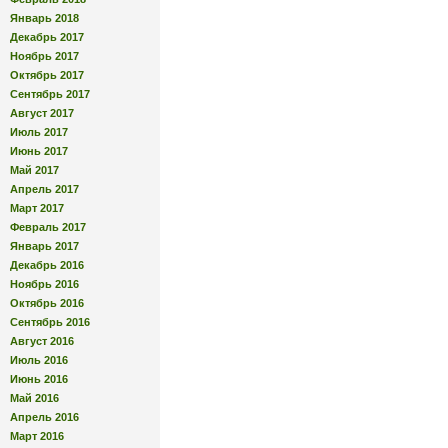
Январь 2018
Декабрь 2017
Ноябрь 2017
Октябрь 2017
Сентябрь 2017
Август 2017
Июль 2017
Июнь 2017
Май 2017
Апрель 2017
Март 2017
Февраль 2017
Январь 2017
Декабрь 2016
Ноябрь 2016
Октябрь 2016
Сентябрь 2016
Август 2016
Июль 2016
Июнь 2016
Май 2016
Апрель 2016
Март 2016