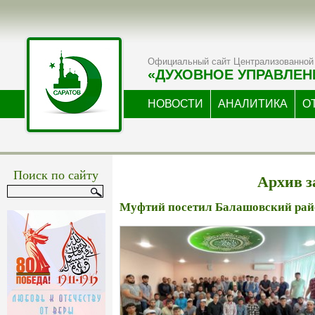
Официальный сайт Централизованной 
«ДУХОВНОЕ УПРАВЛЕН
НОВОСТИ
АНАЛИТИКА
О
Поиск по сайту
Архив за
Муфтий посетил Балашовский рай