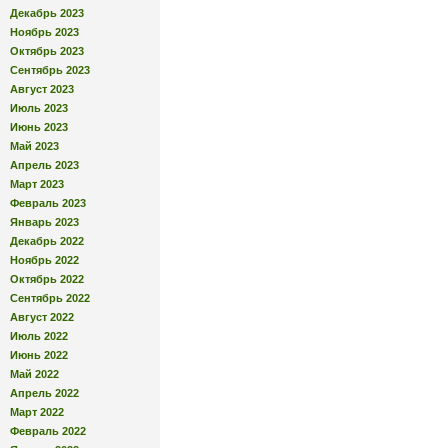
Декабрь 2023
Ноябрь 2023
Октябрь 2023
Сентябрь 2023
Август 2023
Июль 2023
Июнь 2023
Май 2023
Апрель 2023
Март 2023
Февраль 2023
Январь 2023
Декабрь 2022
Ноябрь 2022
Октябрь 2022
Сентябрь 2022
Август 2022
Июль 2022
Июнь 2022
Май 2022
Апрель 2022
Март 2022
Февраль 2022