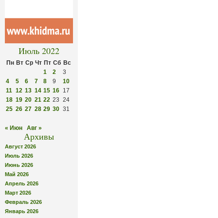
Июль 2022
Пн
Вт
Ср
Чт
Пт
Сб
Вс
1
2
3
4
5
6
7
8
9
10
11
12
13
14
15
16
17
18
19
20
21
22
23
24
25
26
27
28
29
30
31
« Июн
Авг »
Архивы
Август 2026
Июль 2026
Июнь 2026
Май 2026
Апрель 2026
Март 2026
Февраль 2026
Январь 2026