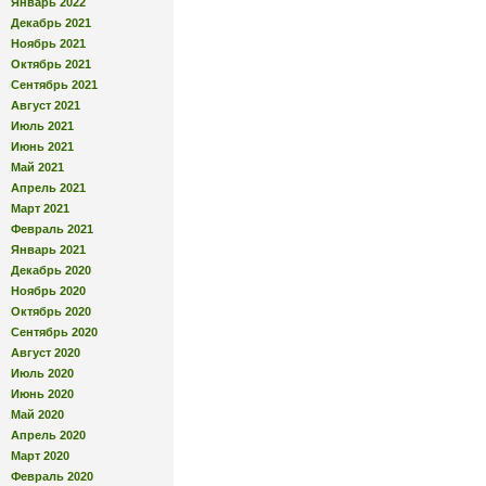
Январь 2022
Декабрь 2021
Ноябрь 2021
Октябрь 2021
Сентябрь 2021
Август 2021
Июль 2021
Июнь 2021
Май 2021
Апрель 2021
Март 2021
Февраль 2021
Январь 2021
Декабрь 2020
Ноябрь 2020
Октябрь 2020
Сентябрь 2020
Август 2020
Июль 2020
Июнь 2020
Май 2020
Апрель 2020
Март 2020
Февраль 2020