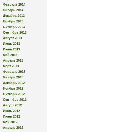
Февраль 2014
Январь 2014
Декабрь 2013
Ноябрь 2013
Октябрь 2013
Сентябрь 2013
Август 2013
Июль 2013
Июнь 2013
Май 2013
Апрель 2013
Март 2013
Февраль 2013
Январь 2013
Декабрь 2012
Ноябрь 2012
Октябрь 2012
Сентябрь 2012
Август 2012
Июль 2012
Июнь 2012
Май 2012
Апрель 2012