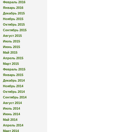
Февраль 2016
Январь 2016
Декабрь 2015
Ноябрь 2015
Октябрь 2015
Сентябрь 2015
Август 2015
Июль 2015
Июнь 2015
Май 2015
Апрель 2015
Март 2015
Февраль 2015
Январь 2015
Декабрь 2014
Ноябрь 2014
Октябрь 2014
Сентябрь 2014
Август 2014
Июль 2014
Июнь 2014
Май 2014
Апрель 2014
Март 2014