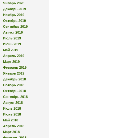
Январь 2020
Декабрь 2019
Ноябрь 2019
Октябрь 2019
Сентябрь 2019
Август 2019
Июль 2019
Июнь 2019
Май 2019
Апрель 2019
Март 2019
Февраль 2019
Январь 2019
Декабрь 2018
Ноябрь 2018
Октябрь 2018
Сентябрь 2018
Август 2018
Июль 2018
Июнь 2018
Май 2018
Апрель 2018
Март 2018
Февраль 2018