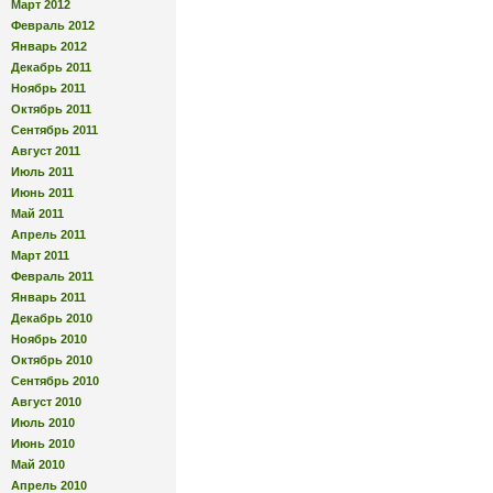
Март 2012
Февраль 2012
Январь 2012
Декабрь 2011
Ноябрь 2011
Октябрь 2011
Сентябрь 2011
Август 2011
Июль 2011
Июнь 2011
Май 2011
Апрель 2011
Март 2011
Февраль 2011
Январь 2011
Декабрь 2010
Ноябрь 2010
Октябрь 2010
Сентябрь 2010
Август 2010
Июль 2010
Июнь 2010
Май 2010
Апрель 2010