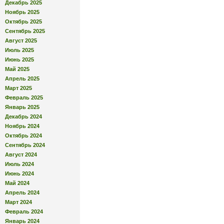
Декабрь 2025
Ноябрь 2025
Октябрь 2025
Сентябрь 2025
Август 2025
Июль 2025
Июнь 2025
Май 2025
Апрель 2025
Март 2025
Февраль 2025
Январь 2025
Декабрь 2024
Ноябрь 2024
Октябрь 2024
Сентябрь 2024
Август 2024
Июль 2024
Июнь 2024
Май 2024
Апрель 2024
Март 2024
Февраль 2024
Январь 2024