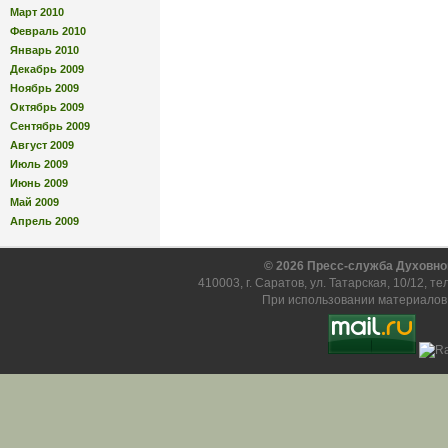
Март 2010
Февраль 2010
Январь 2010
Декабрь 2009
Ноябрь 2009
Октябрь 2009
Сентябрь 2009
Август 2009
Июль 2009
Июнь 2009
Май 2009
Апрель 2009
© 2026 Пресс-служба Духовно
410003, г. Саратов, ул. Татарская, 10/12, т
При использовании материалов